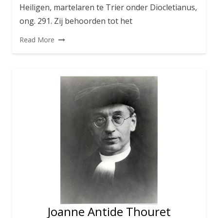
Heiligen, martelaren te Trier onder Diocletianus,
ong. 291. Zij behoorden tot het
Read More
Joanne Antide Thouret