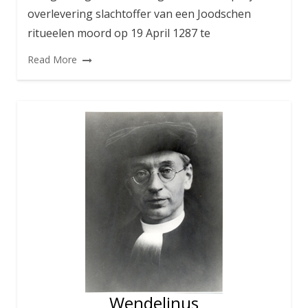
overlevering slachtoffer van een Joodschen
ritueelen moord op 19 April 1287 te
Read More
Wendelinus