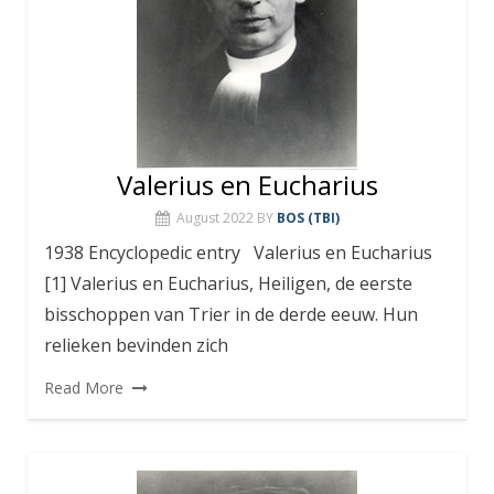
Valerius en Eucharius
August 2022
BY
BOS (TBI)
1938 Encyclopedic entry Valerius en Eucharius
[1] Valerius en Eucharius, Heiligen, de eerste
bisschoppen van Trier in de derde eeuw. Hun
relieken bevinden zich
Read More