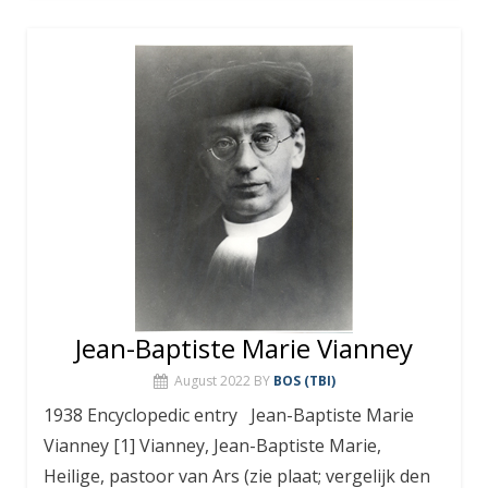
Jean-Baptiste Marie Vianney
August 2022
BY
BOS (TBI)
1938 Encyclopedic entry Jean-Baptiste Marie
Vianney [1] Vianney, Jean-Baptiste Marie,
Heilige, pastoor van Ars (zie plaat; vergelijk den