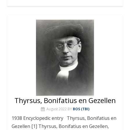
Thyrsus, Bonifatius en Gezellen
August 2022
BY
BOS (TBI)
1938 Encyclopedic entry Thyrsus, Bonifatius en
Gezellen [1] Thyrsus, Bonifatius en Gezellen,