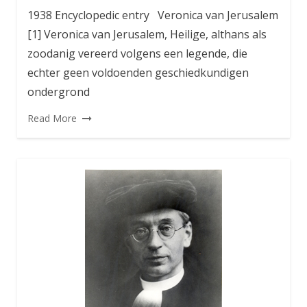
1938 Encyclopedic entry Veronica van Jerusalem
[1] Veronica van Jerusalem, Heilige, althans als
zoodanig vereerd volgens een legende, die
echter geen voldoenden geschiedkundigen
ondergrond
Read More