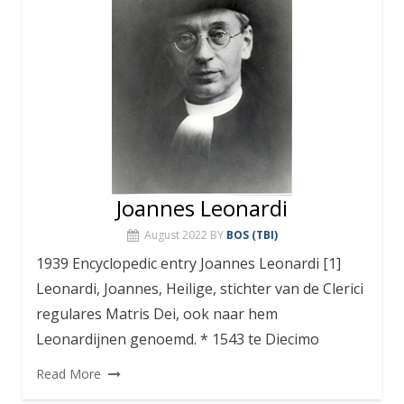
Joannes Leonardi
August 2022
BY
BOS (TBI)
1939 Encyclopedic entry Joannes Leonardi [1]
Leonardi, Joannes, Heilige, stichter van de Clerici
regulares Matris Dei, ook naar hem
Leonardijnen genoemd. * 1543 te Diecimo
Read More