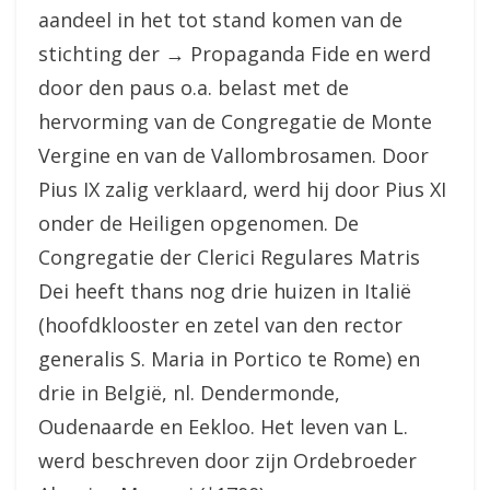
aandeel in het tot stand komen van de
stichting der → Propaganda Fide en werd
door den paus o.a. belast met de
hervorming van de Congregatie de Monte
Vergine en van de Vallombrosamen. Door
Pius IX zalig verklaard, werd hij door Pius XI
onder de Heiligen opgenomen. De
Congregatie der Clerici Regulares Matris
Dei heeft thans nog drie huizen in Italië
(hoofdklooster en zetel van den rector
generalis S. Maria in Portico te Rome) en
drie in België, nl. Dendermonde,
Oudenaarde en Eekloo. Het leven van L.
werd beschreven door zijn Ordebroeder