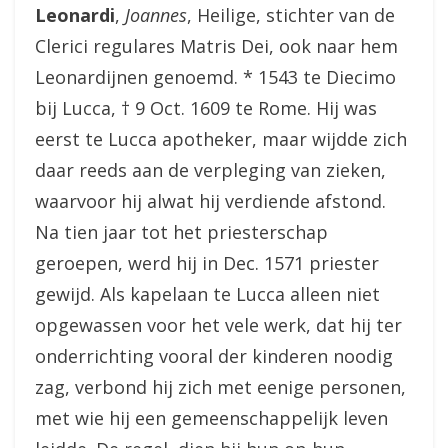
Leonardi
,
Joannes
, Heilige, stichter van de
Clerici regulares Matris Dei, ook naar hem
Leonardijnen genoemd. * 1543 te Diecimo
bij Lucca, † 9 Oct. 1609 te Rome. Hij was
eerst te Lucca apotheker, maar wijdde zich
daar reeds aan de verpleging van zieken,
waarvoor hij alwat hij verdiende afstond.
Na tien jaar tot het priesterschap
geroepen, werd hij in Dec. 1571 priester
gewijd. Als kapelaan te Lucca alleen niet
opgewassen voor het vele werk, dat hij ter
onderrichting vooral der kinderen noodig
zag, verbond hij zich met eenige personen,
met wie hij een gemeenschappelijk leven