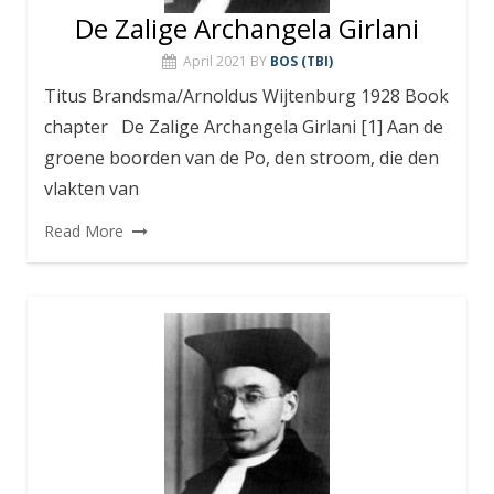
De Zalige Archangela Girlani
April 2021
BY
BOS (TBI)
Titus Brandsma/Arnoldus Wijtenburg 1928 Book
chapter De Zalige Archangela Girlani [1] Aan de
groene boorden van de Po, den stroom, die den
vlakten van
Read More