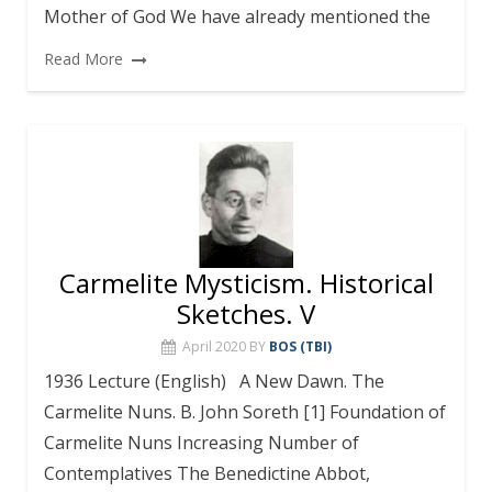
Mother of God We have already mentioned the
Read More
Carmelite Mysticism. Historical
Sketches. V
April 2020
BY
BOS (TBI)
1936 Lecture (English) A New Dawn. The
Carmelite Nuns. B. John Soreth [1] Foundation of
Carmelite Nuns Increasing Number of
Contemplatives The Benedictine Abbot,