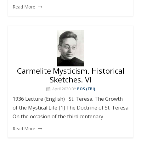
Read More
Carmelite Mysticism. Historical
Sketches. VI
April 2020
BY
BOS (TBI)
1936 Lecture (English) St. Teresa. The Growth
of the Mystical Life [1] The Doctrine of St. Teresa
On the occasion of the third centenary
Read More