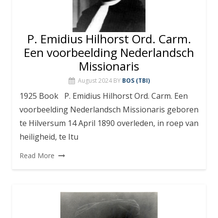
P. Emidius Hilhorst Ord. Carm.
Een voorbeelding Nederlandsch
Missionaris
August 2024
BY
BOS (TBI)
1925 Book P. Emidius Hilhorst Ord. Carm. Een
voorbeelding Nederlandsch Missionaris geboren
te Hilversum 14 April 1890 overleden, in roep van
heiligheid, te Itu
Read More