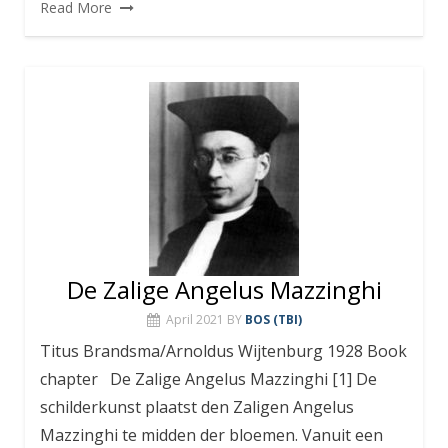
Read More
De Zalige Angelus Mazzinghi
April 2021
BY
BOS (TBI)
Titus Brandsma/Arnoldus Wijtenburg 1928 Book
chapter De Zalige Angelus Mazzinghi [1] De
schilderkunst plaatst den Zaligen Angelus
Mazzinghi te midden der bloemen. Vanuit een