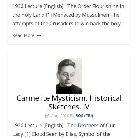
1936 Lecture (English) The Order Flourishing in
the Holy Land [1] Menaced by Mussulmen The
attempts of the Crusaders to win back the holy
Read More
Carmelite Mysticism. Historical
Sketches. IV
April 2020
BY
BOS (TBI)
1936 Lecture (English) The Brothers of Our
Lady [1] Cloud Seen by Elias, Symbol of the