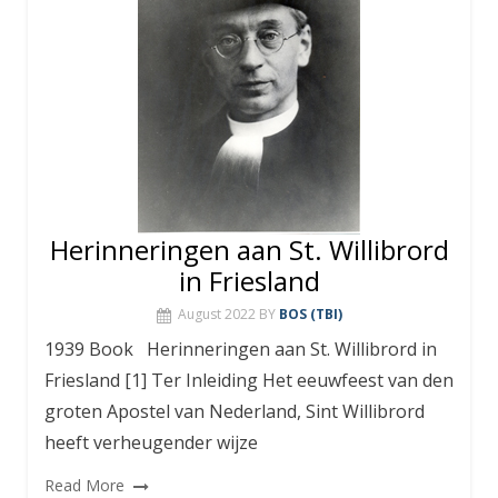
Herinneringen aan St. Willibrord
in Friesland
August 2022
BY
BOS (TBI)
1939 Book Herinneringen aan St. Willibrord in
Friesland [1] Ter Inleiding Het eeuwfeest van den
groten Apostel van Nederland, Sint Willibrord
heeft verheugender wijze
Read More