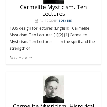
Carmelite Mysticism. Ten
Lectures
April 2020
BY
BOS (TBI)
1935 design for lectures (English) Carmelite
Mysticism. Ten Lectures [1][2] [1] Carmelite
Mysticism. Ten Lectures I. – In the spirit and the
strength of
Read More
Carmelite Mysticism. Historical