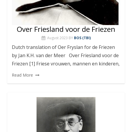
Over Friesland voor de Friezen
August 2023
BY
BOS (TBI)
Dutch translation of Oer Fryslan for de Friezen
by Jan K.H. van der Meer Over Friesland voor de
Friezen [1] Friese vrouwen, mannen en kinderen,
Read More