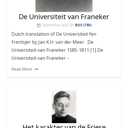
De Universiteit van Franeker
September 2022
BY
BOS (TBI)
Dutch translation of De Universiteit fen
Frentsjer by Jan K.H. van der Meer De
Universiteit van Franeker 1585-1811 [1] De
Universiteit van Franeker –
Read More
Het karakter van de Friese