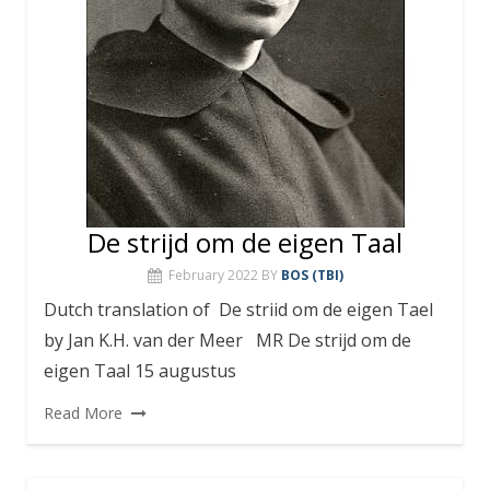
De strijd om de eigen Taal
February 2022
BY
BOS (TBI)
Dutch translation of De striid om de eigen Tael
by Jan K.H. van der Meer MR De strijd om de
eigen Taal 15 augustus
Read More