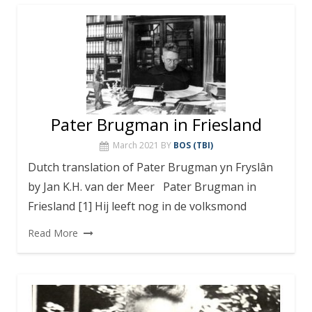
Pater Brugman in Friesland
March 2021
BY
BOS (TBI)
Dutch translation of Pater Brugman yn Fryslân
by Jan K.H. van der Meer Pater Brugman in
Friesland [1] Hij leeft nog in de volksmond
Read More