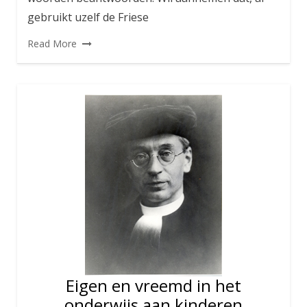
gebruikt uzelf de Friese
Read More
Eigen en vreemd in het
onderwijs aan kinderen