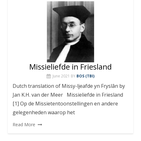
Missieliefde in Friesland
June 2021
BY
BOS (TBI)
Dutch translation of Missy-ljeafde yn Fryslân by
Jan K.H. van der Meer Missieliefde in Friesland
[1] Op de Missietentoonstellingen en andere
gelegenheden waarop het
Read More