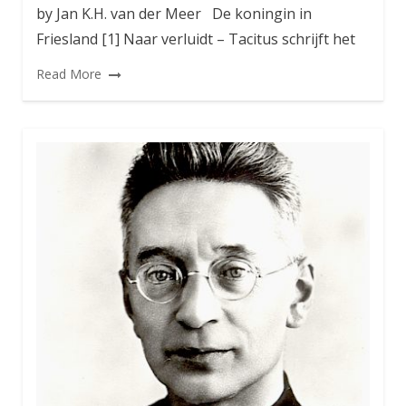
by Jan K.H. van der Meer De koningin in
Friesland [1] Naar verluidt – Tacitus schrijft het
Read More