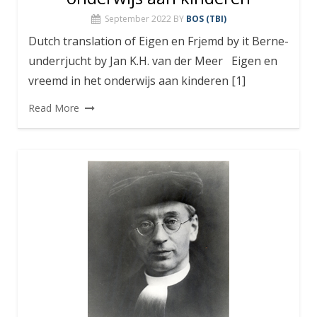
September 2022
BY
BOS (TBI)
Dutch translation of Eigen en Frjemd by it Berne-
underrjucht by Jan K.H. van der Meer Eigen en
vreemd in het onderwijs aan kinderen [1]
Read More