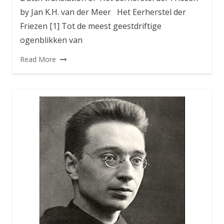
by Jan K.H. van der Meer Het Eerherstel der
Friezen [1] Tot de meest geestdriftige
ogenblikken van
Read More