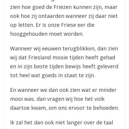
zien hoe goed de Friezen kunnen zijn, maar
ook hoe zij ontaarden wanneer zij daar niet
op letten. Er is onze Friese eer die
hooggehouden moet worden.
Wanneer wij eeuwen terugblikken, dan zien
wij dat Friesland mooie tijden heeft gehad
en in zijn beste tijden bewijs heeft geleverd
tot heel wat goeds in staat te zijn.
En wanneer we dan ook zien wat er minder
mooi was, dan vragen wij hoe het volk
daartoe kwam, om ons ervoor te behoeden.
Ik zal het dan ook niet langer over de taal