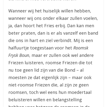
Wanneer wij het huiselijk willen hebben,
wanneer wij ons onder elkaar zullen voelen,
ja, dan hoort het Fries erbij. Dan kan men
beter praten, dan is er als vanzelf een band
die ons in hart en ziel verbindt. Mij is een
halfuurtje toegestaan voor het
Roomsk
Frysk Boun
, maar er zullen ook wel andere
Friezen luisteren, roomse Friezen die tot
nu toe geen lid zijn van die Bond – al
moesten ze dat eigenlijk zijn – maar ook
niet-roomse Friezen die, al zijn ze geen
roomsen, toch wel eens hun moedertaal
beluisteren willen en belangstelling