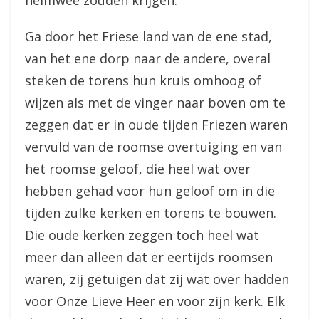
heimwee zouden krijgen.
Ga door het Friese land van de ene stad,
van het ene dorp naar de andere, overal
steken de torens hun kruis omhoog of
wijzen als met de vinger naar boven om te
zeggen dat er in oude tijden Friezen waren
vervuld van de roomse overtuiging en van
het roomse geloof, die heel wat over
hebben gehad voor hun geloof om in die
tijden zulke kerken en torens te bouwen.
Die oude kerken zeggen toch heel wat
meer dan alleen dat er eertijds roomsen
waren, zij getuigen dat zij wat over hadden
voor Onze Lieve Heer en voor zijn kerk. Elk