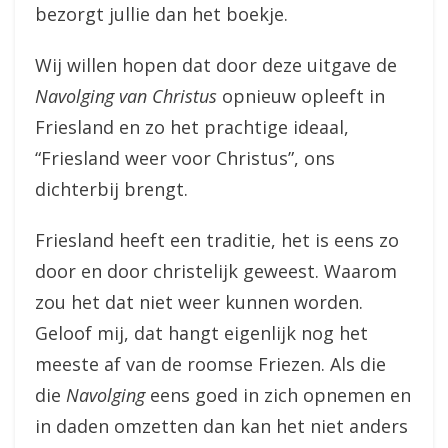
bezorgt jullie dan het boekje.
Wij willen hopen dat door deze uitgave de
Navolging van Christus
opnieuw opleeft in
Friesland en zo het prachtige ideaal,
“Friesland weer voor Christus”, ons
dichterbij brengt.
Friesland heeft een traditie, het is eens zo
door en door christelijk geweest. Waarom
zou het dat niet weer kunnen worden.
Geloof mij, dat hangt eigenlijk nog het
meeste af van de roomse Friezen. Als die
die
Navolging
eens goed in zich opnemen en
in daden omzetten dan kan het niet anders