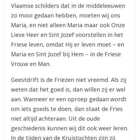
Vlaamse schilders dat in de middeleeuwen
zo mooi gedaan hebben, moeten wij ons
Maria, en niet alleen Maria maar ook Onze
Lieve Heer en Sint Jozef voorstellen in het
Friese leven, omdat Hij er leven moet – en
Maria en Sint Jozef bij Hem – in de Friese
Vrouw en Man.
Geestdrift is de Friezen niet vreemd. Als zij
weten dat het goed is, dan willen zij er wel
aan. Wanneer er een oproep gedaan wordt
om iets goeds te doen, dan staat de Fries
niet altijd achteraan. Uit de oude
geschiedenis kunnen wij dit ook weer leren.
In de tijden van de Kruistochten zijn zij