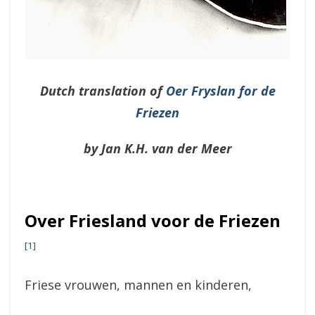
Dutch translation of
Oer Fryslan for de
Friezen
by Jan K.H. van der Meer
Over Friesland voor de Friezen
[1]
Friese vrouwen, mannen en kinderen,