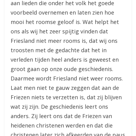
aan lieden die onder het volk het goede
voorbeeld overnemen en laten zien hoe
mooi het roomse geloof is. Wat helpt het
ons als wij het zeer spijtig vinden dat
Friesland niet meer rooms is, dat wij ons
troosten met de gedachte dat het in
verleden tijden heel anders is geweest en
groot gaan op onze oude geschiedenis.
Daarmee wordt Friesland niet weer rooms.
Laat men niet te gauw zeggen dat aan de
Friezen niets te verzetten is, dat zij blijven
wat zij zijn. De geschiedenis leert ons
anders. Zij leert ons dat de Friezen van
heidenen christenen werden en dat die
christenen later zich afkeerden van de paus