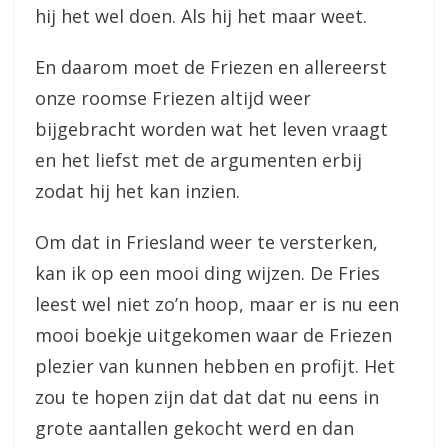
hij het wel doen. Als hij het maar weet.
En daarom moet de Friezen en allereerst
onze roomse Friezen altijd weer
bijgebracht worden wat het leven vraagt
en het liefst met de argumenten erbij
zodat hij het kan inzien.
Om dat in Friesland weer te versterken,
kan ik op een mooi ding wijzen. De Fries
leest wel niet zo’n hoop, maar er is nu een
mooi boekje uitgekomen waar de Friezen
plezier van kunnen hebben en profijt. Het
zou te hopen zijn dat dat dat nu eens in
grote aantallen gekocht werd en dan