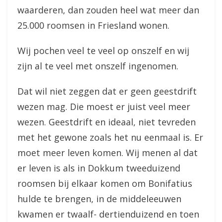
waarderen, dan zouden heel wat meer dan
25.000 roomsen in Friesland wonen.
Wij pochen veel te veel op onszelf en wij
zijn al te veel met onszelf ingenomen.
Dat wil niet zeggen dat er geen geestdrift
wezen mag. Die moest er juist veel meer
wezen. Geestdrift en ideaal, niet tevreden
met het gewone zoals het nu eenmaal is. Er
moet meer leven komen. Wij menen al dat
er leven is als in Dokkum tweeduizend
roomsen bij elkaar komen om Bonifatius
hulde te brengen, in de middeleeuwen
kwamen er twaalf- dertienduizend en toen