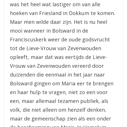
was het heel wat lastiger om van alle
hoeken van Friesland in Dokkum te komen.
Maar men wilde daar zijn. Het is nu heel
mooi wanneer in Bolsward in de
Franciscuskerk weer de oude godsvrucht
tot de Lieve-Vrouw van Zevenwouden
opleeft, maar dat was eertijds de Lieve-
Vrouw van Zevenwouden vereerd door
duizenden die eenmaal in het jaar naar
Bolsward gingen om Maria eer te brengen
en haar hulp te vragen, niet zo een voor
een, maar allemaal tezamen publiek, als
volk, die niet alleen om henzelf denken,
maar de gemeenschap zien als een onder