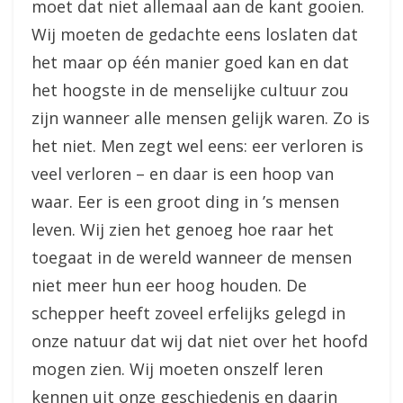
moet dat niet allemaal aan de kant gooien.
Wij moeten de gedachte eens loslaten dat
het maar op één manier goed kan en dat
het hoogste in de menselijke cultuur zou
zijn wanneer alle mensen gelijk waren. Zo is
het niet. Men zegt wel eens: eer verloren is
veel verloren – en daar is een hoop van
waar. Eer is een groot ding in ’s mensen
leven. Wij zien het genoeg hoe raar het
toegaat in de wereld wanneer de mensen
niet meer hun eer hoog houden. De
schepper heeft zoveel erfelijks gelegd in
onze natuur dat wij dat niet over het hoofd
mogen zien. Wij moeten onszelf leren
kennen uit onze geschiedenis en daarin