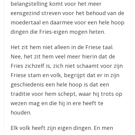
belangstelling komt voor het meer
eensgezind streven voor het behoud van de
moedertaal en daarmee voor een hele hoop
dingen die Fries-eigen mogen heten.
Het zit hem niet alleen in de Friese taal.
Nee, het zit hem veel meer hierin dat de
Fries zichzelf is, zich niet schaamt voor zijn
Friese stam en volk, begrijpt dat er in zijn
geschiedenis een hele hoop is dat een
traditie voor hem schept, waar hij trots op
wezen mag en die hij in ere heeft te
houden.
Elk volk heeft zijn eigen dingen. En men