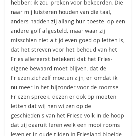
hebben: ik zou preken voor bekeerden. Die
naar mij luisteren houden van die taal,
anders hadden zij allang hun toestel op een
andere golf afgesteld, maar waar zij
misschien niet altijd even goed op letten is,
dat het streven voor het behoud van het
Fries allereerst betekent dat het Fries-
eigene bewaard moet blijven, dat de
Friezen zichzelf moeten zijn; en omdat ik
nu meer in het bijzonder voor de roomse
Friezen spreek, dezen er ook op moeten
letten dat wij hen wijzen op de
geschiedenis van het Friese volk in de hoop
dat zij daaruit leren welk een mooi rooms
leven er in oude tijden in Friesland bloeide