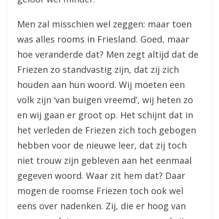
Men zal misschien wel zeggen: maar toen
was alles rooms in Friesland. Goed, maar
hoe veranderde dat? Men zegt altijd dat de
Friezen zo standvastig zijn, dat zij zich
houden aan hun woord. Wij moeten een
volk zijn ‘van buigen vreemd’, wij heten zo
en wij gaan er groot op. Het schijnt dat in
het verleden de Friezen zich toch gebogen
hebben voor de nieuwe leer, dat zij toch
niet trouw zijn gebleven aan het eenmaal
gegeven woord. Waar zit hem dat? Daar
mogen de roomse Friezen toch ook wel
eens over nadenken. Zij, die er hoog van