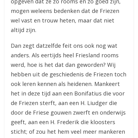
opgeven dat ze zo rooms en zo goed zijn,
mogen weleens bedenken dat de Friezen
wel vast en trouw heten, maar dat niet
altijd zijn.
Dan zegt datzelfde feit ons ook nog wat
anders. Als eertijds heel Friesland rooms
werd, hoe is het dat dan geworden? Wij
hebben uit de geschiedenis de Friezen toch
ook leren kennen als heidenen. Mankeert
het in deze tijd aan een Bonifatius die voor
de Friezen sterft, aan een H. Liudger die
door de Friese gouwen zwerft en onderwijs
geeft, aan een H. Frederik die kloosters
sticht; of zou het hem veel meer mankeren