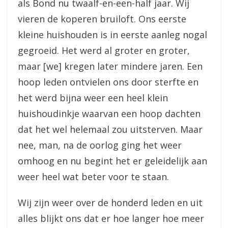
als Bond nu twaalf-en-een-half jaar. Wij
vieren de koperen bruiloft. Ons eerste
kleine huishouden is in eerste aanleg nogal
gegroeid. Het werd al groter en groter,
maar [we] kregen later mindere jaren. Een
hoop leden ontvielen ons door sterfte en
het werd bijna weer een heel klein
huishoudinkje waarvan een hoop dachten
dat het wel helemaal zou uitsterven. Maar
nee, man, na de oorlog ging het weer
omhoog en nu begint het er geleidelijk aan
weer heel wat beter voor te staan.
Wij zijn weer over de honderd leden en uit
alles blijkt ons dat er hoe langer hoe meer