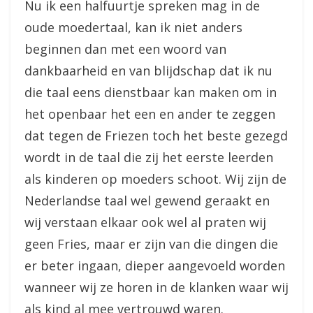
Nu ik een halfuurtje spreken mag in de
oude moedertaal, kan ik niet anders
beginnen dan met een woord van
dankbaarheid en van blijdschap dat ik nu
die taal eens dienstbaar kan maken om in
het openbaar het een en ander te zeggen
dat tegen de Friezen toch het beste gezegd
wordt in de taal die zij het eerste leerden
als kinderen op moeders schoot. Wij zijn de
Nederlandse taal wel gewend geraakt en
wij verstaan elkaar ook wel al praten wij
geen Fries, maar er zijn van die dingen die
er beter ingaan, dieper aangevoeld worden
wanneer wij ze horen in de klanken waar wij
als kind al mee vertrouwd waren.