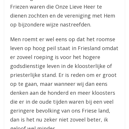
Friezen waren die Onze Lieve Heer te
dienen zochten en de vereniging met Hem
op bijzondere wijze nastreefden.
Men roemt er wel eens op dat het roomse
leven op hoog peil staat in Friesland omdat
er zoveel roeping is voor het hogere
godsdienstige leven in de kloosterlijke of
priesterlijke stand. Er is reden om er groot
op te gaan, maar wanneer wij dan eens
denken aan de honderd en meer kloosters
die er in de oude tijden waren bij een veel
geringere bevolking van ons Friese land,
dan is het nu zeker niet zoveel beter, ik
geloof wel minder.