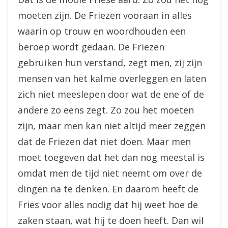
moeten zijn. De Friezen vooraan in alles
waarin op trouw en woordhouden een
beroep wordt gedaan. De Friezen
gebruiken hun verstand, zegt men, zij zijn
mensen van het kalme overleggen en laten
zich niet meeslepen door wat de ene of de
andere zo eens zegt. Zo zou het moeten
zijn, maar men kan niet altijd meer zeggen
dat de Friezen dat niet doen. Maar men
moet toegeven dat het dan nog meestal is
omdat men de tijd niet neemt om over de
dingen na te denken. En daarom heeft de
Fries voor alles nodig dat hij weet hoe de
zaken staan, wat hij te doen heeft. Dan wil