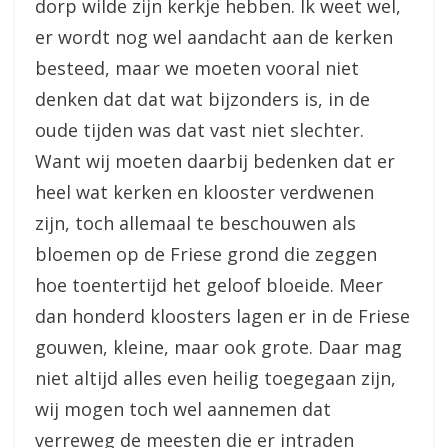
dorp wilde zijn kerkje hebben. Ik weet wel,
er wordt nog wel aandacht aan de kerken
besteed, maar we moeten vooral niet
denken dat dat wat bijzonders is, in de
oude tijden was dat vast niet slechter.
Want wij moeten daarbij bedenken dat er
heel wat kerken en klooster verdwenen
zijn, toch allemaal te beschouwen als
bloemen op de Friese grond die zeggen
hoe toentertijd het geloof bloeide. Meer
dan honderd kloosters lagen er in de Friese
gouwen, kleine, maar ook grote. Daar mag
niet altijd alles even heilig toegegaan zijn,
wij mogen toch wel aannemen dat
verreweg de meesten die er intraden