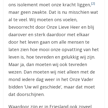
[2]
ons isolement moet onze kracht liggen,
maar geen zwakte. Dat is nu misschien wat
al te veel. Wij moeten ons voelen,
bevoorrecht door Onze Lieve Heer en blij
daarover en sterk daardoor met elkaar
door het leven gaan om alle mensen te
laten zien hoe mooi onze opvatting van het
leven is, hoe tevreden en gelukkig wij zijn.
Maar ja, dan moeten wij ook tevreden
wezen. Dan moeten wij niet alleen met de
mond iedere dag weer in het Onze Vader
bidden ‘Uw wil geschiede’, maar dat moet
dat doorschijnen.
Waardoor zijn er in Friesland ook zoveel