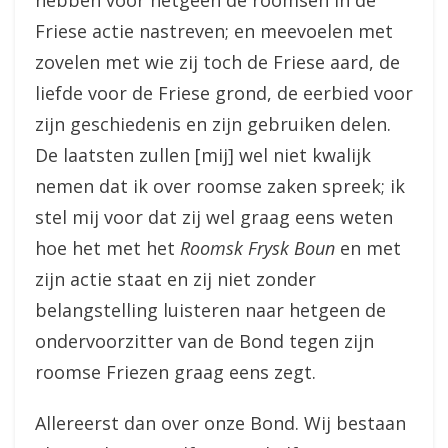
hebben voor hetgeen de roomsen in de
Friese actie nastreven; en meevoelen met
zovelen met wie zij toch de Friese aard, de
liefde voor de Friese grond, de eerbied voor
zijn geschiedenis en zijn gebruiken delen.
De laatsten zullen [mij] wel niet kwalijk
nemen dat ik over roomse zaken spreek; ik
stel mij voor dat zij wel graag eens weten
hoe het met het
Roomsk Frysk Boun
en met
zijn actie staat en zij niet zonder
belangstelling luisteren naar hetgeen de
ondervoorzitter van de Bond tegen zijn
roomse Friezen graag eens zegt.
Allereerst dan over onze Bond. Wij bestaan