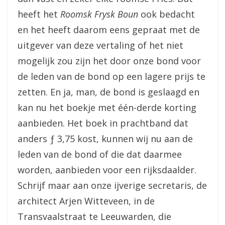
heeft het
Roomsk Frysk Boun
ook bedacht
en het heeft daarom eens gepraat met de
uitgever van deze vertaling of het niet
mogelijk zou zijn het door onze bond voor
de leden van de bond op een lagere prijs te
zetten. En ja, man, de bond is geslaagd en
kan nu het boekje met één-derde korting
aanbieden. Het boek in prachtband dat
anders ƒ 3,75 kost, kunnen wij nu aan de
leden van de bond of die dat daarmee
worden, aanbieden voor een rijksdaalder.
Schrijf maar aan onze ijverige secretaris, de
architect Arjen Witteveen, in de
Transvaalstraat te Leeuwarden, die