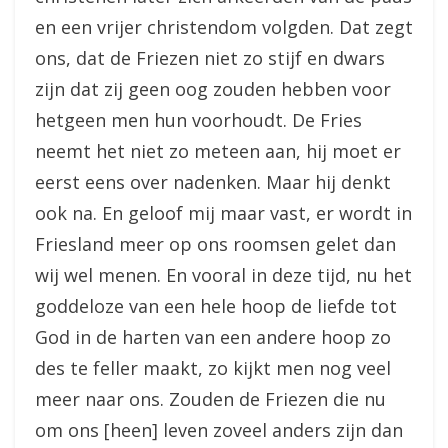
en een vrijer christendom volgden. Dat zegt
ons, dat de Friezen niet zo stijf en dwars
zijn dat zij geen oog zouden hebben voor
hetgeen men hun voorhoudt. De Fries
neemt het niet zo meteen aan, hij moet er
eerst eens over nadenken. Maar hij denkt
ook na. En geloof mij maar vast, er wordt in
Friesland meer op ons roomsen gelet dan
wij wel menen. En vooral in deze tijd, nu het
goddeloze van een hele hoop de liefde tot
God in de harten van een andere hoop zo
des te feller maakt, zo kijkt men nog veel
meer naar ons. Zouden de Friezen die nu
om ons [heen] leven zoveel anders zijn dan