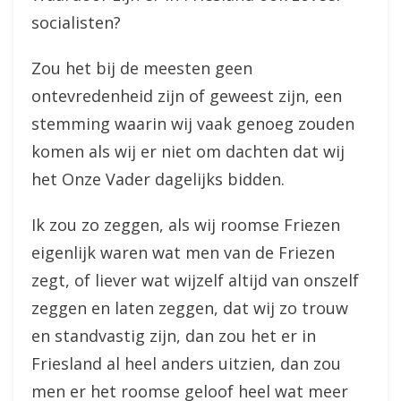
socialisten?
Zou het bij de meesten geen
ontevredenheid zijn of geweest zijn, een
stemming waarin wij vaak genoeg zouden
komen als wij er niet om dachten dat wij
het Onze Vader dagelijks bidden.
Ik zou zo zeggen, als wij roomse Friezen
eigenlijk waren wat men van de Friezen
zegt, of liever wat wijzelf altijd van onszelf
zeggen en laten zeggen, dat wij zo trouw
en standvastig zijn, dan zou het er in
Friesland al heel anders uitzien, dan zou
men er het roomse geloof heel wat meer