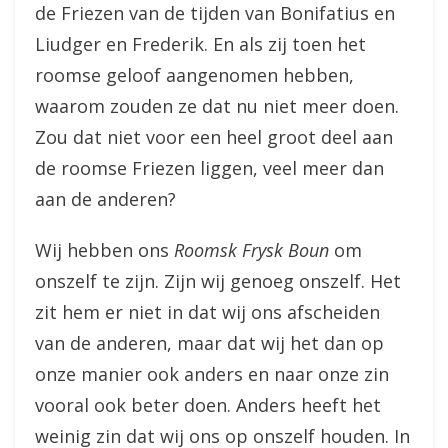
de Friezen van de tijden van Bonifatius en
Liudger en Frederik. En als zij toen het
roomse geloof aangenomen hebben,
waarom zouden ze dat nu niet meer doen.
Zou dat niet voor een heel groot deel aan
de roomse Friezen liggen, veel meer dan
aan de anderen?
Wij hebben ons
Roomsk Frysk Boun
om
onszelf te zijn. Zijn wij genoeg onszelf. Het
zit hem er niet in dat wij ons afscheiden
van de anderen, maar dat wij het dan op
onze manier ook anders en naar onze zin
vooral ook beter doen. Anders heeft het
weinig zin dat wij ons op onszelf houden. In