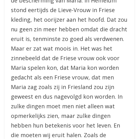
de bescherming van Maria. In Hemelum
stond eertijds de Lieve-Vrouw in Friese
kleding, het oorijzer aan het hoofd. Dat zou
nu geen zin meer hebben omdat die dracht
eruit is, tenminste zo goed als verdwenen.
Maar er zat wat moois in. Het was het
zinnebeeld dat de Friese vrouw ook voor
Maria spelen kon, dat Maria kon worden
gedacht als een Friese vrouw, dat men
Maria zag zoals zij in Friesland zou zijn
geweest en dus nagevolgd kon worden. In
zulke dingen moet men niet alleen wat
opmerkelijks zien, maar zulke dingen
hebben hun betekenis voor het leven. En
die moeten wij eruit halen. Zoals de