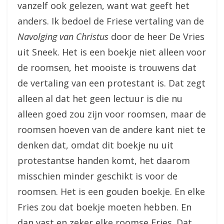
vanzelf ook gelezen, want wat geeft het
anders. Ik bedoel de Friese vertaling van de
Navolging van Christus
door de heer De Vries
uit Sneek. Het is een boekje niet alleen voor
de roomsen, het mooiste is trouwens dat
de vertaling van een protestant is. Dat zegt
alleen al dat het geen lectuur is die nu
alleen goed zou zijn voor roomsen, maar de
roomsen hoeven van de andere kant niet te
denken dat, omdat dit boekje nu uit
protestantse handen komt, het daarom
misschien minder geschikt is voor de
roomsen. Het is een gouden boekje. En elke
Fries zou dat boekje moeten hebben. En
dan vast en zeker elke roomse Fries. Dat