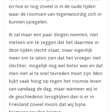
en hoe er nog zoveel is in de oude tijden
waar de roomsen van tegenwoordig zich in
kunnen spiegelen.
Ik zal maar een paar dingen noemen, niet
meteen om te zeggen dat het daarmee in
deze tijden slecht staat, maar eigenlijk
meer om te laten zien dat het vroeger niet
slechter, mogelijk nog wel beter was en dat
men niet al te snel tevreden moet zijn. Men
kijkt vaak hoog op tegen het roomse leven
van vandaag de dag, maar wanneer wij in
de geschiedenis terugkijken dan is er in
Friesland zoveel moois dat wij bijna