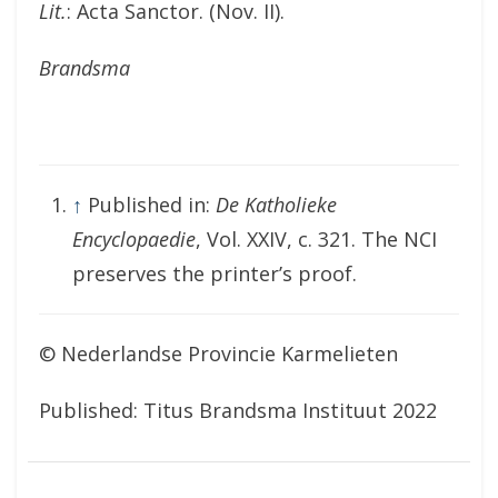
Lit.
: Acta Sanctor. (Nov. II).
Brandsma
↑
Published in:
De Katholieke
Encyclopaedie
, Vol. XXIV, c. 321. The NCI
preserves the printer’s proof.
© Nederlandse Provincie Karmelieten
Published: Titus Brandsma Instituut 2022