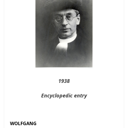
1938
Encyclopedic entry
WOLFGANG