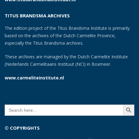
TITUS BRANDSMA ARCHIVES
The edition project of the Titus Brandsma Institute is primarily
based on the archives of the Dutch Carmelite Province,
especially the Titus Brandsma archives.
These archives are managed by the Dutch Carmelite Institute
(Nederlands Carmelitaans Instituut (NCI) in Boxmeer.
www.carmeliteinstitute.nl
SEARCH BUTT
Search
for:
© COPYRIGHTS