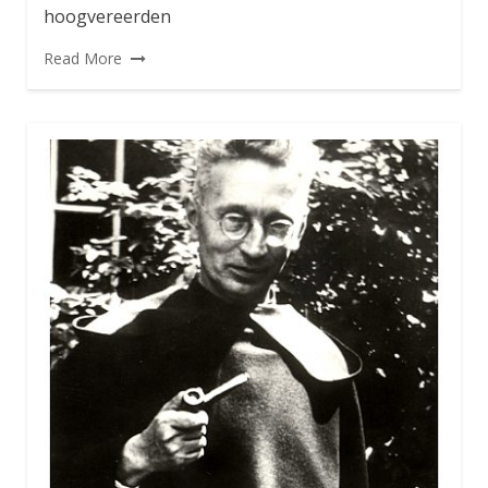
hoogvereerden
Read More