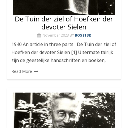
De Tuin der ziel of Hoefken der
devoter Sielen
November 2023
BY
BOS (TBI)
1940 An article in three parts De Tuin der ziel of
Hoefken der devoter Sielen [1] Uitermate talrijk
zijn de geestelijke handschriften en boeken,
Read More