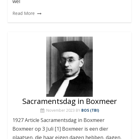
wel
Read More
Sacramentsdag in Boxmeer
November 2023
BY
BOS (TBI)
1927 Article Sacramentsdag in Boxmeer
Boxmeer op 3 Juli [1] Boxmeer is een dier
plaatsen, die haar eigen dagen hebben, dagen,