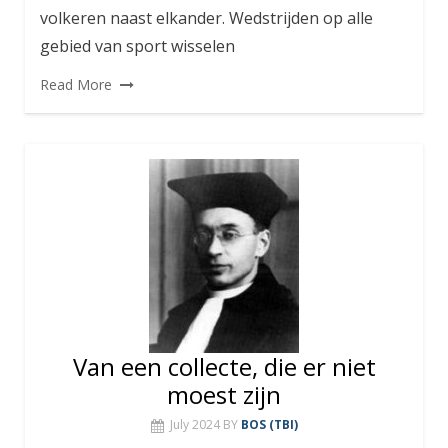
volkeren naast elkander. Wedstrijden op alle
gebied van sport wisselen
Read More
Van een collecte, die er niet
moest zijn
July 2024
BY
BOS (TBI)