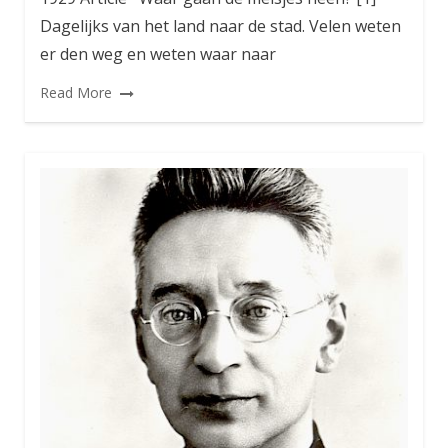
Dagelijks van het land naar de stad. Velen weten
er den weg en weten waar naar
Read More