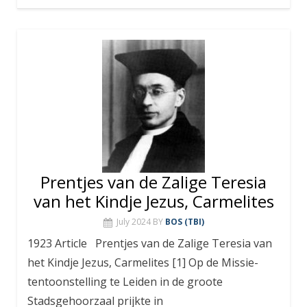
Prentjes van de Zalige Teresia
van het Kindje Jezus, Carmelites
July 2024
BY
BOS (TBI)
1923 Article Prentjes van de Zalige Teresia van
het Kindje Jezus, Carmelites [1] Op de Missie-
tentoonstelling te Leiden in de groote
Stadsgehoorzaal prijkte in