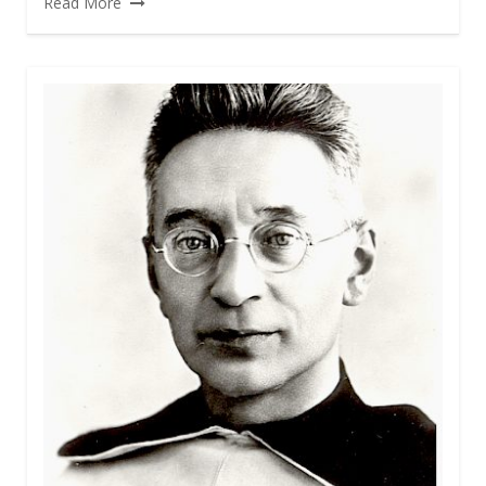
Read More