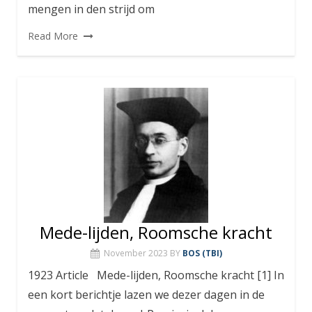
mengen in den strijd om
Read More
Mede-lijden, Roomsche kracht
November 2023
BY
BOS (TBI)
1923 Article Mede-lijden, Roomsche kracht [1] In
een kort berichtje lazen we dezer dagen in de