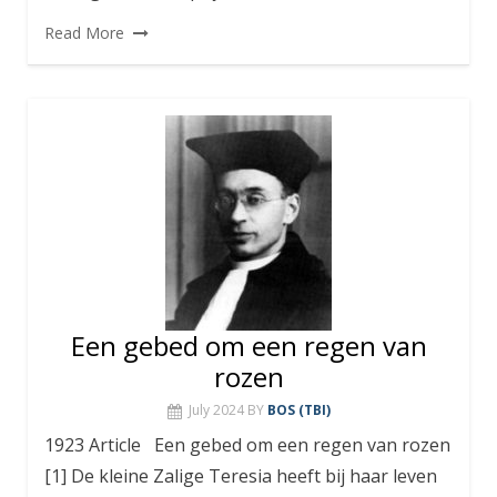
Read More
Een gebed om een regen van
rozen
July 2024
BY
BOS (TBI)
1923 Article Een gebed om een regen van rozen
[1] De kleine Zalige Teresia heeft bij haar leven