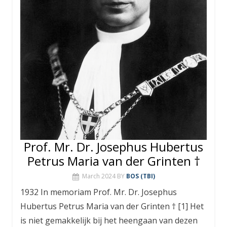
Prof. Mr. Dr. Josephus Hubertus
Petrus Maria van der Grinten †
March 2024
BY
BOS (TBI)
1932 In memoriam Prof. Mr. Dr. Josephus
Hubertus Petrus Maria van der Grinten † [1] Het
is niet gemakkelijk bij het heengaan van dezen