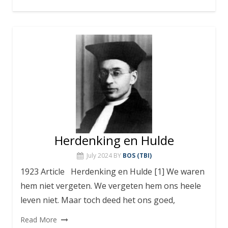
Herdenking en Hulde
July 2024
BY
BOS (TBI)
1923 Article Herdenking en Hulde [1] We waren
hem niet vergeten. We vergeten hem ons heele
leven niet. Maar toch deed het ons goed,
Read More