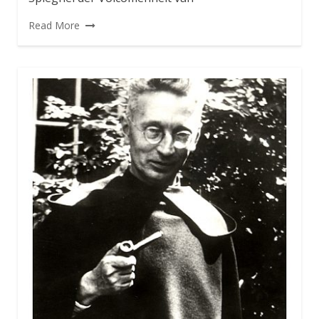
Read More