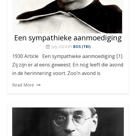
Een sympathieke aanmoediging
July 2024
BY
BOS (TBI)
1930 Article Een sympathieke aanmoediging [1]
Zij zijn er al eens geweest. En nog leeft die avond
in de herinnering voort. Zoo’n avond is
Read More