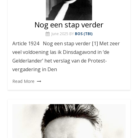
Nog een stap verder
June 2025
BY
BOS (TBI)
Article 1924 Nog een stap verder [1] Met zeer
veel voldoening las ik Dinsdagavond in ‘de
Gelderlander’ het verslag van de Protest-
vergadering in Den
Read More