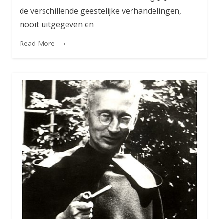
de verschillende geestelijke verhandelingen,
nooit uitgegeven en
Read More