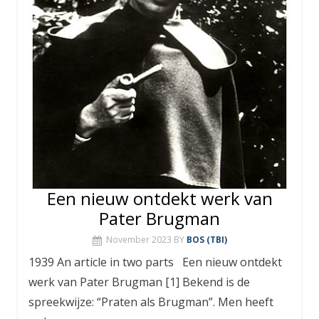
Een nieuw ontdekt werk van
Pater Brugman
November 2023
BY
BOS (TBI)
1939 An article in two parts Een nieuw ontdekt
werk van Pater Brugman [1] Bekend is de
spreekwijze: “Praten als Brugman”. Men heeft