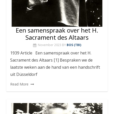
Een samenspraak over het H.
Sacrament des Altaars
November 2023
BY
BOS (TBI)
1939 Article Een samenspraak over het H.
Sacrament des Altaars [1] Bespraken we de
laatste weken aan de hand van een handschrift
uit Düsseldorf
Read More