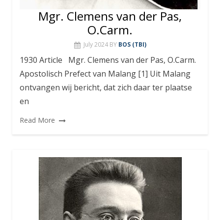
Mgr. Clemens van der Pas,
O.Carm.
July 2024
BY
BOS (TBI)
1930 Article Mgr. Clemens van der Pas, O.Carm.
Apostolisch Prefect van Malang [1] Uit Malang
ontvangen wij bericht, dat zich daar ter plaatse
en
Read More