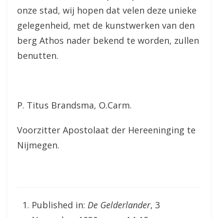
onze stad, wij hopen dat velen deze unieke
gelegenheid, met de kunstwerken van den
berg Athos nader bekend te worden, zullen
benutten.
P. Titus Brandsma, O.Carm.
Voorzitter Apostolaat der Hereeninging te
Nijmegen.
Published in:
De Gelderlander
, 3