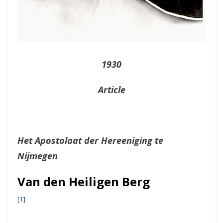
1930
Article
Het Apostolaat der Hereeniging te
Nijmegen
Van den Heiligen Berg
[1]