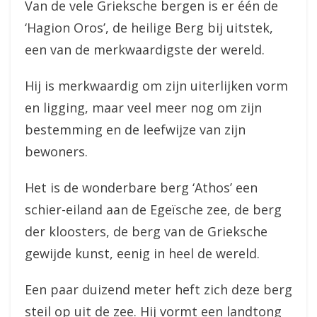
Van de vele Grieksche bergen is er één de
‘Hagion Oros’, de heilige Berg bij uitstek,
een van de merkwaardigste der wereld.
Hij is merkwaardig om zijn uiterlijken vorm
en ligging, maar veel meer nog om zijn
bestemming en de leefwijze van zijn
bewoners.
Het is de wonderbare berg ‘Athos’ een
schier-eiland aan de Egeïsche zee, de berg
der kloosters, de berg van de Grieksche
gewijde kunst, eenig in heel de wereld.
Een paar duizend meter heft zich deze berg
steil op uit de zee. Hij vormt een landtong