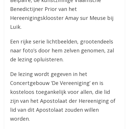
Belpaire, de kunstzinnige Vlaamsche
Benedictijner Prior van het
Hereenigingsklooster Amay sur Meuse bij
Luik.
Een rijke serie lichtbeelden, grootendeels
naar foto’s door hem zelven genomen, zal
de lezing opluisteren.
De lezing wordt gegeven in het
Concertgebouw ‘De Vereeniging’ en is
kosteloos toegankelijk voor allen, die lid
zijn van het Apostolaat der Hereeniging of
lid van dit Apostolaat zouden willen
worden.