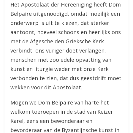
Het Apostolaat der Hereeniging heeft Dom
Belpaire uitgenoodigd, omdat moeilijk een
onderwerp is uit te kiezen, dat sterker
aantoont, hoeveel schoons en heerlijks ons
met de Afgescheiden Grieksche Kerk
verbindt, ons vuriger doet verlangen,
menschen met zoo edele opvatting van
kunst en liturgie weder met onze Kerk
verbonden te zien, dat dus geestdrift moet
wekken voor dit Apostolaat.
Mogen we Dom Belpaire van harte het
welkom toeroepen in de stad van Keizer
Karel, eens een bewonderaar en
bevorderaar van de Byzantijnsche kunst in