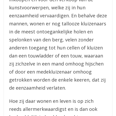
kunstvoorwerpen, welke zij in hun
eenzaamheid vervaardigen. En behalve deze
mannen, wonen er nog tallooze kluizenaars
in de meest ontoegankelijke holen en
spelonken van den berg, velen zonder
anderen toegang tot hun cellen of kluizen
dan een touwladder of een touw, waaraan
zij zichzelve in een mand omhoog hijschen
of door een medekluizenaar omhoog
getrokken worden de enkele keeren, dat zij
de eenzaamheid verlaten.
Hoe zij daar wonen en leven is op zich
reeds allermerkwaardigst en is dan ook