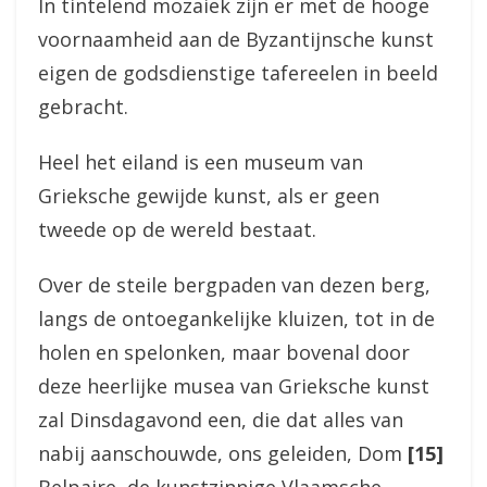
In tintelend mozaiek zijn er met de hooge
voornaamheid aan de Byzantijnsche kunst
eigen de godsdienstige tafereelen in beeld
gebracht.
Heel het eiland is een museum van
Grieksche gewijde kunst, als er geen
tweede op de wereld bestaat.
Over de steile bergpaden van dezen berg,
langs de ontoegankelijke kluizen, tot in de
holen en spelonken, maar bovenal door
deze heerlijke musea van Grieksche kunst
zal Dinsdagavond een, die dat alles van
nabij aanschouwde, ons geleiden, Dom
[15]