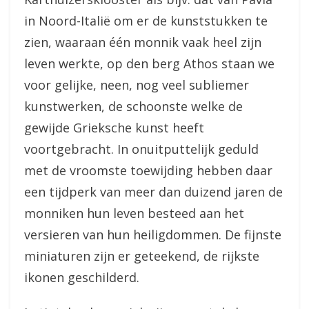
in Noord-Italië om er de kunststukken te
zien, waaraan één monnik vaak heel zijn
leven werkte, op den berg Athos staan we
voor gelijke, neen, nog veel subliemer
kunstwerken, de schoonste welke de
gewijde Grieksche kunst heeft
voortgebracht. In onuitputtelijk geduld
met de vroomste toewijding hebben daar
een tijdperk van meer dan duizend jaren de
monniken hun leven besteed aan het
versieren van hun heiligdommen. De fijnste
miniaturen zijn er geteekend, de rijkste
ikonen geschilderd.