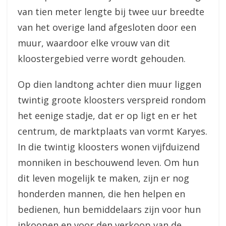
van tien meter lengte bij twee uur breedte
van het overige land afgesloten door een
muur, waardoor elke vrouw van dit
kloostergebied verre wordt gehouden.
Op dien landtong achter dien muur liggen
twintig groote kloosters verspreid rondom
het eenige stadje, dat er op ligt en er het
centrum, de marktplaats van vormt Karyes.
In die twintig kloosters wonen vijfduizend
monniken in beschouwend leven. Om hun
dit leven mogelijk te maken, zijn er nog
honderden mannen, die hen helpen en
bedienen, hun bemiddelaars zijn voor hun
inkoopen en voor den verkoop van de