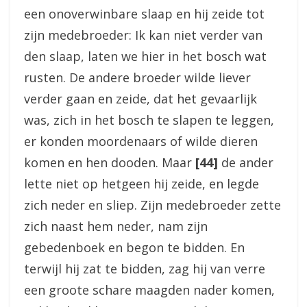
een onoverwinbare slaap en hij zeide tot
zijn medebroeder: Ik kan niet verder van
den slaap, laten we hier in het bosch wat
rusten. De andere broeder wilde liever
verder gaan en zeide, dat het gevaarlijk
was, zich in het bosch te slapen te leggen,
er konden moordenaars of wilde dieren
komen en hen dooden. Maar
[44]
de ander
lette niet op hetgeen hij zeide, en legde
zich neder en sliep. Zijn medebroeder zette
zich naast hem neder, nam zijn
gebedenboek en begon te bidden. En
terwijl hij zat te bidden, zag hij van verre
een groote schare maagden nader komen,