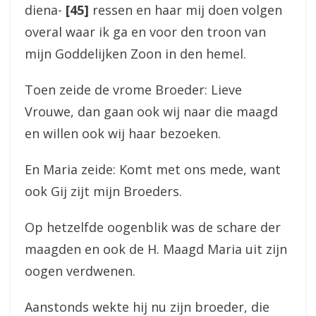
diena-
[45]
ressen en haar mij doen volgen
overal waar ik ga en voor den troon van
mijn Goddelijken Zoon in den hemel.
Toen zeide de vrome Broeder: Lieve
Vrouwe, dan gaan ook wij naar die maagd
en willen ook wij haar bezoeken.
En Maria zeide: Komt met ons mede, want
ook Gij zijt mijn Broeders.
Op hetzelfde oogenblik was de schare der
maagden en ook de H. Maagd Maria uit zijn
oogen verdwenen.
Aanstonds wekte hij nu zijn broeder, die