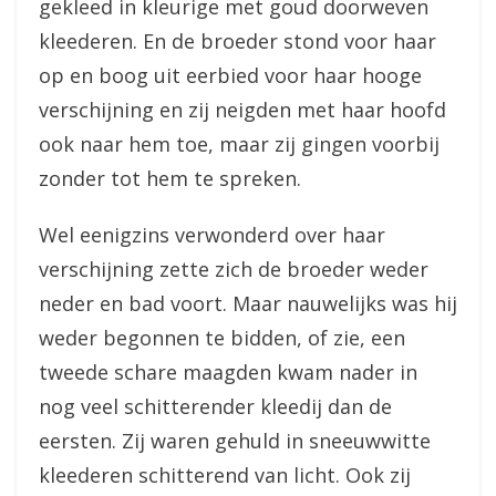
gekleed in kleurige met goud doorweven
kleederen. En de broeder stond voor haar
op en boog uit eerbied voor haar hooge
verschijning en zij neigden met haar hoofd
ook naar hem toe, maar zij gingen voorbij
zonder tot hem te spreken.
Wel eenigzins verwonderd over haar
verschijning zette zich de broeder weder
neder en bad voort. Maar nauwelijks was hij
weder begonnen te bidden, of zie, een
tweede schare maagden kwam nader in
nog veel schitterender kleedij dan de
eersten. Zij waren gehuld in sneeuwwitte
kleederen schitterend van licht. Ook zij