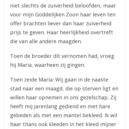
niet slechts de zuiverheid beloofden, maar
voor mijn Goddelijken Zoon haar leven ten
offer brachten liever dan haar zuiverheid
prijs te geven. Haar heerlijkheid overtreft
die van alle andere maagden.
Toen de broeder dit vernomen had, vroeg
hij Maria, waarheen zij gingen.
Toen zeide Maria: Wij gaan in de naaste
stad naar een maagd, die op sterven ligt en
willen haar opnemen in ons gezelschap. Zij
heeft mij jarenlang gediend en met hare
gebeden als met een mantel bekleed. Ik wil
haar thans ook kleeden in het kleed mijner