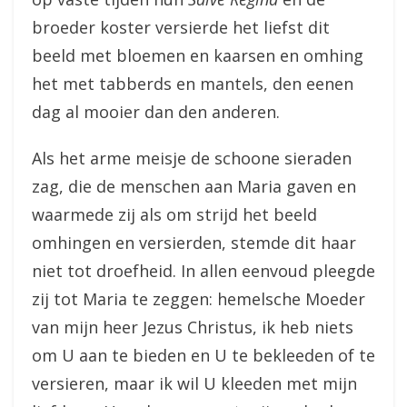
broeder koster versierde het liefst dit
beeld met bloemen en kaarsen en omhing
het met tabberds en mantels, den eenen
dag al mooier dan den anderen.
Als het arme meisje de schoone sieraden
zag, die de menschen aan Maria gaven en
waarmede zij als om strijd het beeld
omhingen en versierden, stemde dit haar
niet tot droefheid. In allen eenvoud pleegde
zij tot Maria te zeggen: hemelsche Moeder
van mijn heer Jezus Christus, ik heb niets
om U aan te bieden en U te bekleeden of te
versieren, maar ik wil U kleeden met mijn