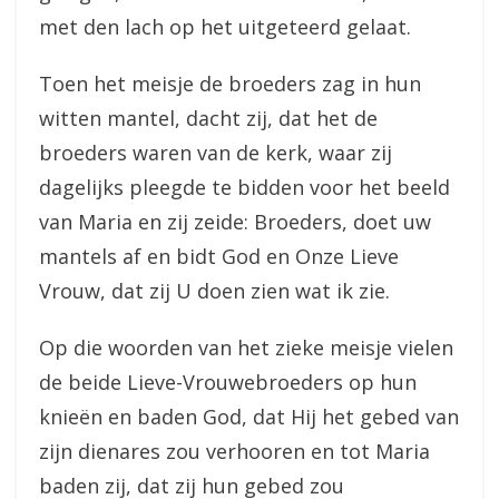
met den lach op het uitgeteerd gelaat.
Toen het meisje de broeders zag in hun
witten mantel, dacht zij, dat het de
broeders waren van de kerk, waar zij
dagelijks pleegde te bidden voor het beeld
van Maria en zij zeide: Broeders, doet uw
mantels af en bidt God en Onze Lieve
Vrouw, dat zij U doen zien wat ik zie.
Op die woorden van het zieke meisje vielen
de beide Lieve-Vrouwebroeders op hun
knieën en baden God, dat Hij het gebed van
zijn dienares zou verhooren en tot Maria
baden zij, dat zij hun gebed zou