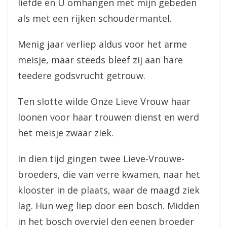
liefde en U omhangen met mijn gebeden
als met een rijken schoudermantel.
Menig jaar verliep aldus voor het arme
meisje, maar steeds bleef zij aan hare
teedere godsvrucht getrouw.
Ten slotte wilde Onze Lieve Vrouw haar
loonen voor haar trouwen dienst en werd
het meisje zwaar ziek.
In dien tijd gingen twee Lieve-Vrouwe-
broeders, die van verre kwamen, naar het
klooster in de plaats, waar de maagd ziek
lag. Hun weg liep door een bosch. Midden
in het bosch overviel den eenen broeder