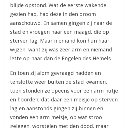
blijde opstond. Wat de eerste wakende
gezien had, had deze in den droom
aanschouwd. En samen gingen zij naar de
stad en vroegen naar een maagd, die op
sterven lag. Maar niemand kon hun haar
wijzen, want zij was zeer arm en niemand
lette op haar dan de Engelen des Hemels.
En toen zij alom gevraagd hadden en
tenslotte weer buiten de stad kwamen,
toen stonden ze opeens voor een arm hutje
en hoorden, dat daar een meisje op sterven
lag en aanstonds gingen zij binnen en
vonden een arm meisje, op wat stroo
gelegen, worstelen met den dood, maar