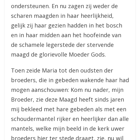
ondersteunen. En nu zagen zij weder de
scharen maagden in haar heerlijkheid,
gelijk zij haar gezien hadden in het bosch
en in haar midden aan het hoofeinde van
de schamele legerstede der stervende
maagd de glorievolle Moeder Gods.
Toen zeide Maria tot den oudsten der
broeders, die in gebeden wakende haar had
mogen aanschouwen: Kom nu nader, mijn
Broeder, zie deze Maagd heeft sinds jaren
mij bekleed met hare gebeden als met een
schoudermantel rijker en heerlijker dan alle
mantels, welke mijn beeld in de kerk uwer
broeders hier ter stede draagt, zie, nu wil