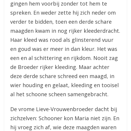
gingen hem voorbij zonder tot hem te
spreken. En weder zette hij zich neder om
verder te bidden, toen een derde schare
maagden kwam in nog rijker kleederdracht.
Haar kleed was rood als glinsterend vuur
en goud was er meer in dan kleur. Het was
een en al schittering en rijkdom. Nooit zag
de Broeder rijker kleeding. Maar achter
deze derde schare schreed een maagd, in
wier houding en gelaat, kleeding en tooisel
al het schoone scheen samengebracht.
De vrome Lieve-Vrouwenbroeder dacht bij
zichzelven: Schooner kon Maria niet zijn. En
hij vroeg zich af, wie deze maagden waren