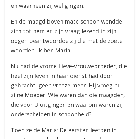
en waarheen zij wel gingen.
En de maagd boven mate schoon wendde
zich tot hem en zijn vraag lezend in zijn
oogen beantwoordde zij die met de zoete
woorden: Ik ben Maria.
Nu had de vrome Lieve-Vrouwebroeder, die
heel zijn leven in haar dienst had door
gebracht, geen vreeze meer. Hij vroeg nu
zijne Moeder: Wie waren dan die maagden,
die voor U uitgingen en waarom waren zij
onderscheiden in schoonheid?
Toen zeide Maria: De eersten leefden in