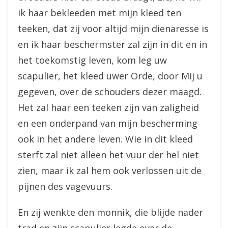
ik haar bekleeden met mijn kleed ten
teeken, dat zij voor altijd mijn dienaresse is
en ik haar beschermster zal zijn in dit en in
het toekomstig leven, kom leg uw
scapulier, het kleed uwer Orde, door Mij u
gegeven, over de schouders dezer maagd.
Het zal haar een teeken zijn van zaligheid
en een onderpand van mijn bescherming
ook in het andere leven. Wie in dit kleed
sterft zal niet alleen het vuur der hel niet
zien, maar ik zal hem ook verlossen uit de
pijnen des vagevuurs.
En zij wenkte den monnik, die blijde nader