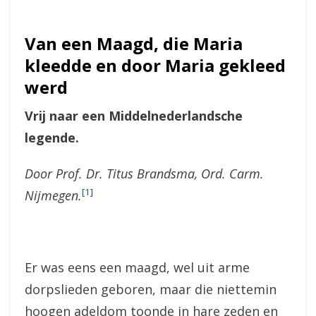
Van een Maagd, die Maria
kleedde en door Maria gekleed
werd
Vrij naar een Middelnederlandsche
legende.
Door Prof. Dr. Titus Brandsma, Ord. Carm.
[1]
Nijmegen.
Er was eens een maagd, wel uit arme
dorpslieden geboren, maar die niettemin
hoogen adeldom toonde in hare zeden en