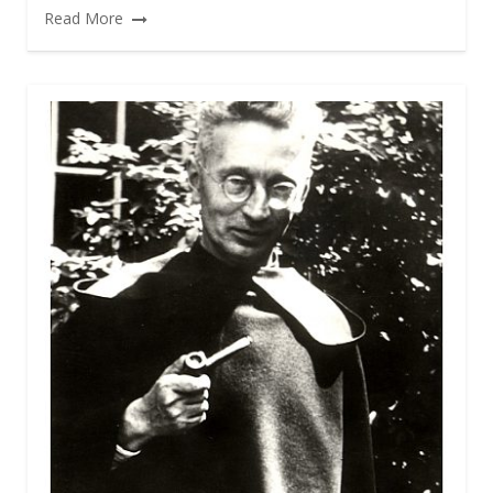
Read More