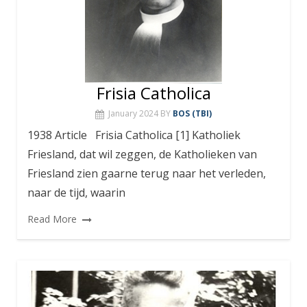
Frisia Catholica
January 2024
BY
BOS (TBI)
1938 Article Frisia Catholica [1] Katholiek
Friesland, dat wil zeggen, de Katholieken van
Friesland zien gaarne terug naar het verleden,
naar de tijd, waarin
Read More