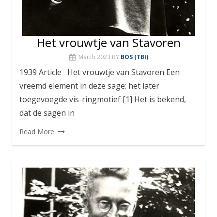
Het vrouwtje van Stavoren
March 2023
BY
BOS (TBI)
1939 Article Het vrouwtje van Stavoren Een
vreemd element in deze sage: het later
toegevoegde vis-ringmotief [1] Het is bekend,
dat de sagen in
Read More