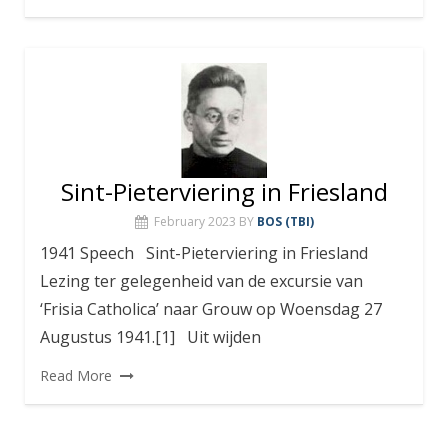
Sint-Pieterviering in Friesland
February 2023
BY
BOS (TBI)
1941 Speech Sint-Pieterviering in Friesland
Lezing ter gelegenheid van de excursie van
‘Frisia Catholica’ naar Grouw op Woensdag 27
Augustus 1941.[1] Uit wijden
Read More