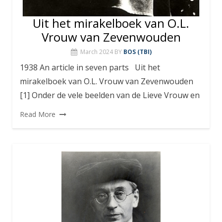
Uit het mirakelboek van O.L.
Vrouw van Zevenwouden
March 2024
BY
BOS (TBI)
1938 An article in seven parts Uit het
mirakelboek van O.L. Vrouw van Zevenwouden
[1] Onder de vele beelden van de Lieve Vrouw en
Read More