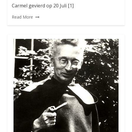
Carmel gevierd op 20 Juli [1]
Read More