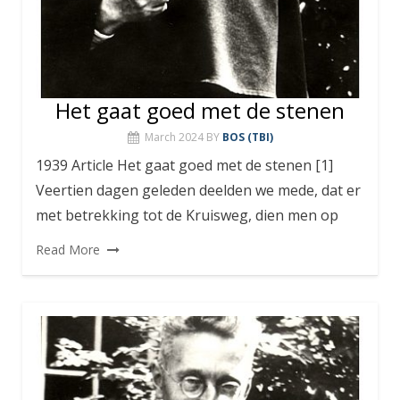
Het gaat goed met de stenen
March 2024
BY
BOS (TBI)
1939 Article Het gaat goed met de stenen [1]
Veertien dagen geleden deelden we mede, dat er
met betrekking tot de Kruisweg, dien men op
Read More