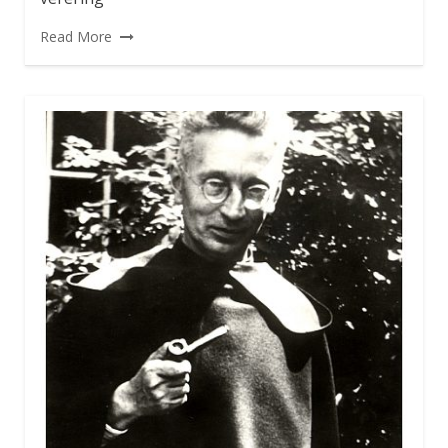
Read More