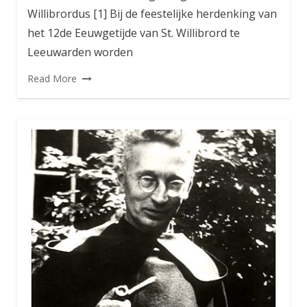
Willibrordus [1] Bij de feestelijke herdenking van
het 12de Eeuwgetijde van St. Willibrord te
Leeuwarden worden
Read More