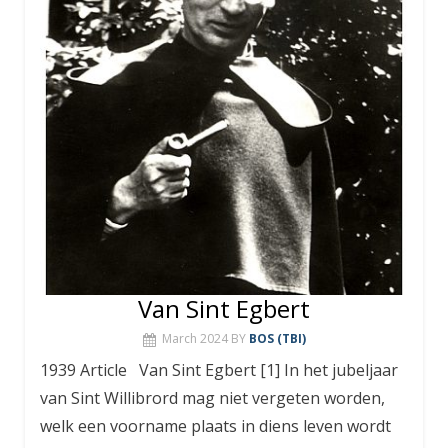
Van Sint Egbert
March 2024
BY
BOS (TBI)
1939 Article Van Sint Egbert [1] In het jubeljaar
van Sint Willibrord mag niet vergeten worden,
welk een voorname plaats in diens leven wordt