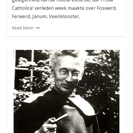
Catholica’ verleden week maakte over Foswerd,
Ferwerd, Janum, Veenklooster,
Read More