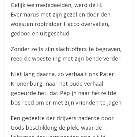
Gelijk we mededeelden, werd de H.
Evermarus met zijn gezellen door den
woesten roofridder Hacco overvallen,
gedood en uitgeschud.
Zonder zelfs zijn slachtoffers te begraven,
reed de woesteling met zijn bende verder.
Niet lang daarna, zo verhaalt ons Pater
Kronenburg, naar het oude verhaal,
gebeurde het, dat Pepijn naar hetzelfde
bos reed om er met zijn vrienden te jagen.
Een gedeelte der drijvers naderde door
Gods beschikking de plek, waar de