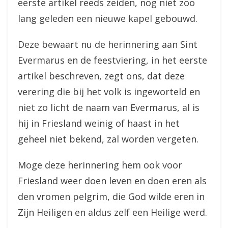
eerste artikel reeds zeiden, nog niet zoo
lang geleden een nieuwe kapel gebouwd.
Deze bewaart nu de herinnering aan Sint
Evermarus en de feestviering, in het eerste
artikel beschreven, zegt ons, dat deze
verering die bij het volk is ingeworteld en
niet zo licht de naam van Evermarus, al is
hij in Friesland weinig of haast in het
geheel niet bekend, zal worden vergeten.
Moge deze herinnering hem ook voor
Friesland weer doen leven en doen eren als
den vromen pelgrim, die God wilde eren in
Zijn Heiligen en aldus zelf een Heilige werd.