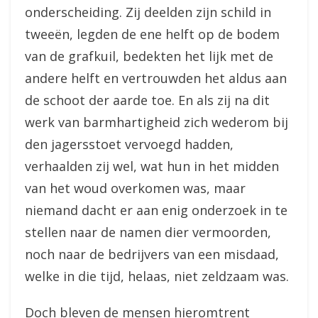
onderscheiding. Zij deelden zijn schild in
tweeën, legden de ene helft op de bodem
van de grafkuil, bedekten het lijk met de
andere helft en vertrouwden het aldus aan
de schoot der aarde toe. En als zij na dit
werk van barmhartigheid zich wederom bij
den jagersstoet vervoegd hadden,
verhaalden zij wel, wat hun in het midden
van het woud overkomen was, maar
niemand dacht er aan enig onderzoek in te
stellen naar de namen dier vermoorden,
noch naar de bedrijvers van een misdaad,
welke in die tijd, helaas, niet zeldzaam was.
Doch bleven de mensen hieromtrent