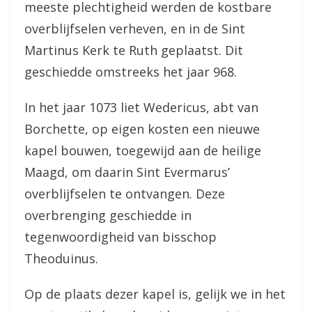
meeste plechtigheid werden de kostbare
overblijfselen verheven, en in de Sint
Martinus Kerk te Ruth geplaatst. Dit
geschiedde omstreeks het jaar 968.
In het jaar 1073 liet Wedericus, abt van
Borchette, op eigen kosten een nieuwe
kapel bouwen, toegewijd aan de heilige
Maagd, om daarin Sint Evermarus’
overblijfselen te ontvangen. Deze
overbrenging geschiedde in
tegenwoordigheid van bisschop
Theoduinus.
Op de plaats dezer kapel is, gelijk we in het