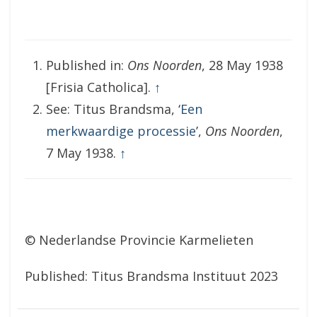
Published in:
Ons Noorden
, 28 May 1938
[Frisia Catholica].
↑
See: Titus Brandsma, ‘
Een
merkwaardige processie
’,
Ons Noorden
,
7 May 1938.
↑
© Nederlandse Provincie Karmelieten
Published: Titus Brandsma Instituut 2023