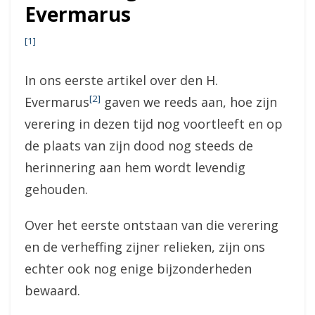
Evermarus
[1]
In ons eerste artikel over den H.
[2]
Evermarus
gaven we reeds aan, hoe zijn
verering in dezen tijd nog voortleeft en op
de plaats van zijn dood nog steeds de
herinnering aan hem wordt levendig
gehouden.
Over het eerste ontstaan van die verering
en de verheffing zijner relieken, zijn ons
echter ook nog enige bijzonderheden
bewaard.