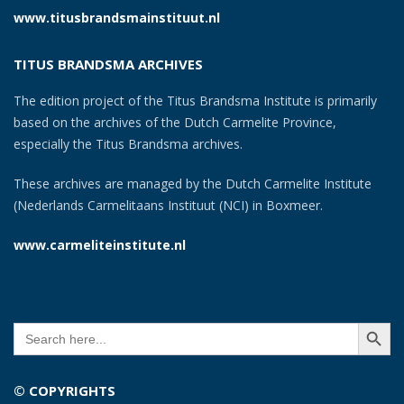
www.titusbrandsmainstituut.nl
TITUS BRANDSMA ARCHIVES
The edition project of the Titus Brandsma Institute is primarily
based on the archives of the Dutch Carmelite Province,
especially the Titus Brandsma archives.
These archives are managed by the Dutch Carmelite Institute
(Nederlands Carmelitaans Instituut (NCI) in Boxmeer.
www.carmeliteinstitute.nl
SEARCH BUTT
Search
for:
© COPYRIGHTS