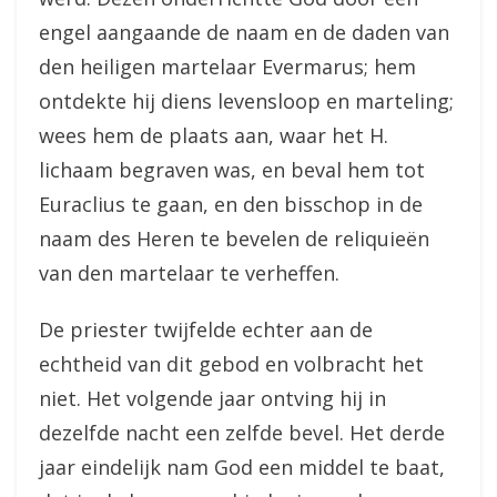
engel aangaande de naam en de daden van
den heiligen martelaar Evermarus; hem
ontdekte hij diens levensloop en marteling;
wees hem de plaats aan, waar het H.
lichaam begraven was, en beval hem tot
Euraclius te gaan, en den bisschop in de
naam des Heren te bevelen de reliquieën
van den martelaar te verheffen.
De priester twijfelde echter aan de
echtheid van dit gebod en volbracht het
niet. Het volgende jaar ontving hij in
dezelfde nacht een zelfde bevel. Het derde
jaar eindelijk nam God een middel te baat,