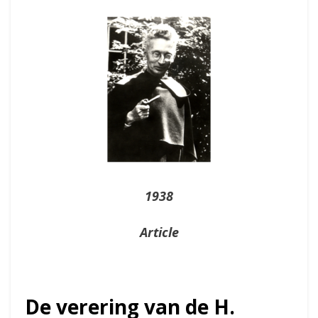
On
1938
Article
De verering van de H.