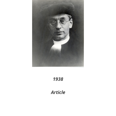
1938
Article