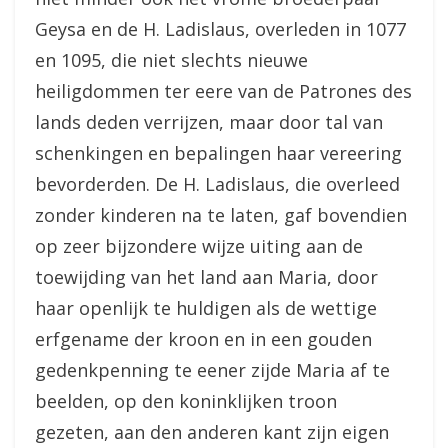
Geysa en de H. Ladislaus, overleden in 1077
en 1095, die niet slechts nieuwe
heiligdommen ter eere van de Patrones des
lands deden verrijzen, maar door tal van
schenkingen en bepalingen haar vereering
bevorderden. De H. Ladislaus, die overleed
zonder kinderen na te laten, gaf bovendien
op zeer bijzondere wijze uiting aan de
toewijding van het land aan Maria, door
haar openlijk te huldigen als de wettige
erfgename der kroon en in een gouden
gedenkpenning te eener zijde Maria af te
beelden, op den koninklijken troon
gezeten, aan den anderen kant zijn eigen