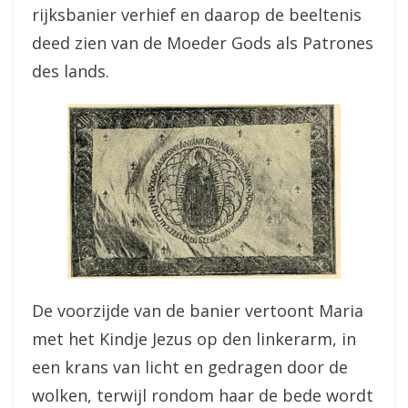
rijksbanier verhief en daarop de beeltenis
deed zien van de Moeder Gods als Patrones
des lands.
De voorzijde van de banier vertoont Maria
met het Kindje Jezus op den linkerarm, in
een krans van licht en gedragen door de
wolken, terwijl rondom haar de bede wordt