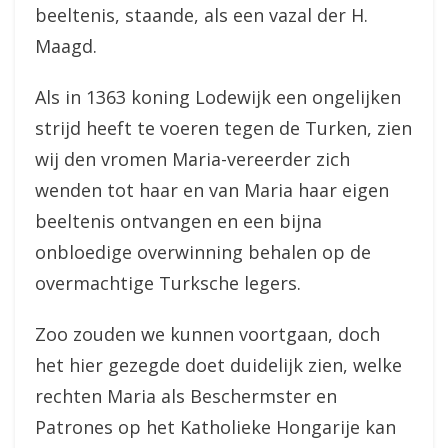
beeltenis, staande, als een vazal der H.
Maagd.
Als in 1363 koning Lodewijk een ongelijken
strijd heeft te voeren tegen de Turken, zien
wij den vromen Maria-vereerder zich
wenden tot haar en van Maria haar eigen
beeltenis ontvangen en een bijna
onbloedige overwinning behalen op de
overmachtige Turksche legers.
Zoo zouden we kunnen voortgaan, doch
het hier gezegde doet duidelijk zien, welke
rechten Maria als Beschermster en
Patrones op het Katholieke Hongarije kan