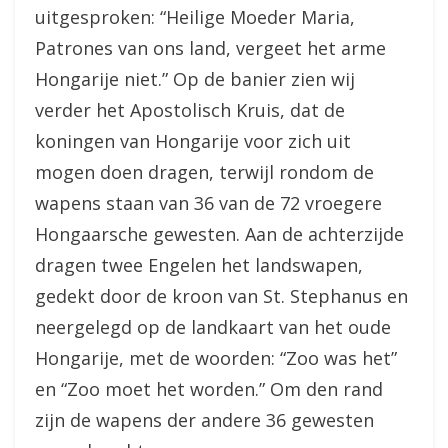
uitgesproken: “Heilige Moeder Maria,
Patrones van ons land, vergeet het arme
Hongarije niet.” Op de banier zien wij
verder het Apostolisch Kruis, dat de
koningen van Hongarije voor zich uit
mogen doen dragen, terwijl rondom de
wapens staan van 36 van de 72 vroegere
Hongaarsche gewesten. Aan de achterzijde
dragen twee Engelen het landswapen,
gedekt door de kroon van St. Stephanus en
neergelegd op de landkaart van het oude
Hongarije, met de woorden: “Zoo was het”
en “Zoo moet het worden.” Om den rand
zijn de wapens der andere 36 gewesten