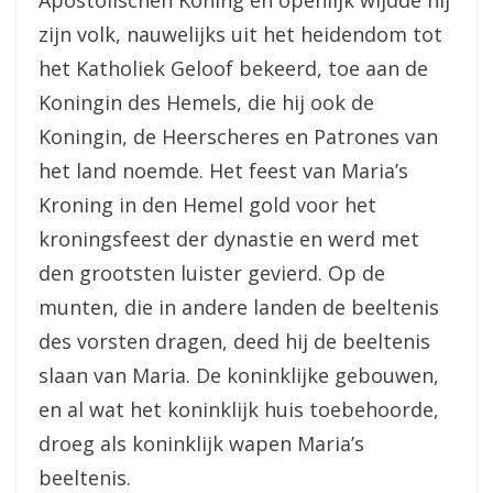
Apostolischen Koning en openlijk wijdde hij
zijn volk, nauwelijks uit het heidendom tot
het Katholiek Geloof bekeerd, toe aan de
Koningin des Hemels, die hij ook de
Koningin, de Heerscheres en Patrones van
het land noemde. Het feest van Maria’s
Kroning in den Hemel gold voor het
kroningsfeest der dynastie en werd met
den grootsten luister gevierd. Op de
munten, die in andere landen de beeltenis
des vorsten dragen, deed hij de beeltenis
slaan van Maria. De koninklijke gebouwen,
en al wat het koninklijk huis toebehoorde,
droeg als koninklijk wapen Maria’s
beeltenis.