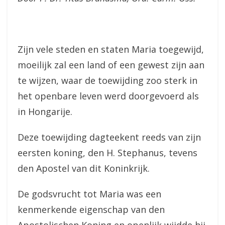
Zijn vele steden en staten Maria toegewijd,
moeilijk zal een land of een gewest zijn aan
te wijzen, waar de toewijding zoo sterk in
het openbare leven werd doorgevoerd als
in Hongarije.
Deze toewijding dagteekent reeds van zijn
eersten koning, den H. Stephanus, tevens
den Apostel van dit Koninkrijk.
De godsvrucht tot Maria was een
kenmerkende eigenschap van den