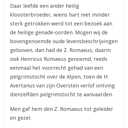
Daar leefde een ander heilig
kloosterbroeder, wiens hart niet minder
sterk getrokken werd tot een bezoek aan
de heilige genade-oorden. Mogen wij de
bovengenoemde oude levensbeschrijvingen
gelooven, dan had de Z. Romaeus, daarin
ook Henricus Romaeus genoemd, reeds
eenmaal het voorrecht gehad van een
pelgrimstocht over de Alpen, toen de H.
Avertanus van zijn Oversten verlof ontving
dienzelfden pelgrimstocht te aanvaarden.
Men gaf hem den Z. Romaeus tot geleider
en gezel.