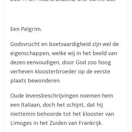
Een Pelgrim.
Godsvrucht en boetvaardigheid zijn wel de
eigenschappen, welke wij in het beeld van
dezen eenvoudigen, door God zoo hoog
verheven kloosterbroeder op de eerste
plaats bewonderen.
Oude levensbeschrijvingen noemen hem
een Italiaan, doch het schijnt, dat hij
niettemin behoorde tot het klooster van
Limoges in het Zuiden van Frankrijk.