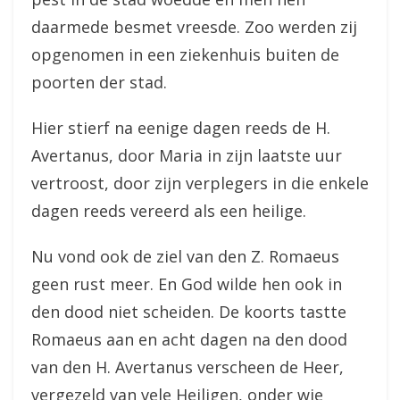
daarmede besmet vreesde. Zoo werden zij
opgenomen in een ziekenhuis buiten de
poorten der stad.
Hier stierf na eenige dagen reeds de H.
Avertanus, door Maria in zijn laatste uur
vertroost, door zijn verplegers in die enkele
dagen reeds vereerd als een heilige.
Nu vond ook de ziel van den Z. Romaeus
geen rust meer. En God wilde hen ook in
den dood niet scheiden. De koorts tastte
Romaeus aan en acht dagen na den dood
van den H. Avertanus verscheen de Heer,
vergezeld van vele Heiligen, onder wie