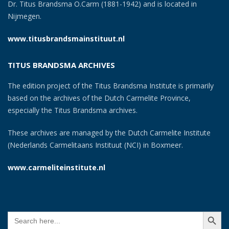
Dr. Titus Brandsma O.Carm (1881-1942) and is located in
Nijmegen.
www.titusbrandsmainstituut.nl
TITUS BRANDSMA ARCHIVES
The edition project of the Titus Brandsma Institute is primarily
based on the archives of the Dutch Carmelite Province,
especially the Titus Brandsma archives.
These archives are managed by the Dutch Carmelite Institute
(Nederlands Carmelitaans Instituut (NCI) in Boxmeer.
www.carmeliteinstitute.nl
SEARCH BUTT
Search
for: