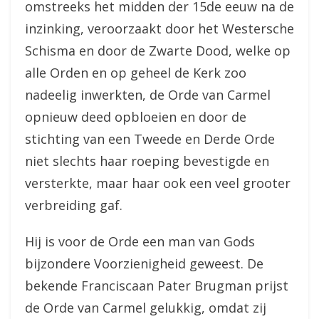
omstreeks het midden der 15de eeuw na de
inzinking, veroorzaakt door het Westersche
Schisma en door de Zwarte Dood, welke op
alle Orden en op geheel de Kerk zoo
nadeelig inwerkten, de Orde van Carmel
opnieuw deed opbloeien en door de
stichting van een Tweede en Derde Orde
niet slechts haar roeping bevestigde en
versterkte, maar haar ook een veel grooter
verbreiding gaf.
Hij is voor de Orde een man van Gods
bijzondere Voorzienigheid geweest. De
bekende Franciscaan Pater Brugman prijst
de Orde van Carmel gelukkig, omdat zij