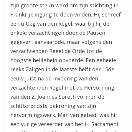
zijn groote steun werd om zijn stichting in
Frankrijk ingang te doen vinden. Hij schreef
een uitleg van den Regel, waarbij hij de
enkele verzachtingen door de Pausen
gegeven, aanvaardde, maar volgens den
verzachtenden Regel de Orde tot de
hoogste heiligheid opvoerde. Een geheele
reeks Zaligen in de laatste helft der 15de
eeuw juist na de invoering van den
verzachtenden Regel met de Hervorming
van den Z. Joannes Soreth vormen de
schitterendste bekroning van zijn
hervormingswerk. Man van gebed, was hij
een vurige vereerder van het H. Sacrament