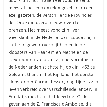
doorkruist nu, in allen eenvoud reizend,
meestal met een enkelen gezel en op een
ezel gezeten, de verschillende Provincies
der Orde om overal nieuw leven te
brengen. Het meest vond zijn ijver
weerklank in de Nederlanden, zoodat hij in
Luik zijn gewoon verblijf had en in de
kloosters van Haarlem en Mechelen de
steunpunten vond van zijn hervorming. In
de Nederlanden stichtte hij ook in 1453 te
Geldern, thans in het Rijnland, het eerste
klooster der Carmelitessen, nog tijdens zijn
leven verbreid over verschillende landen. In
Frankrijk mocht hij het kleed der Orde
geven aan de Z. Francisca d’Amboise, die