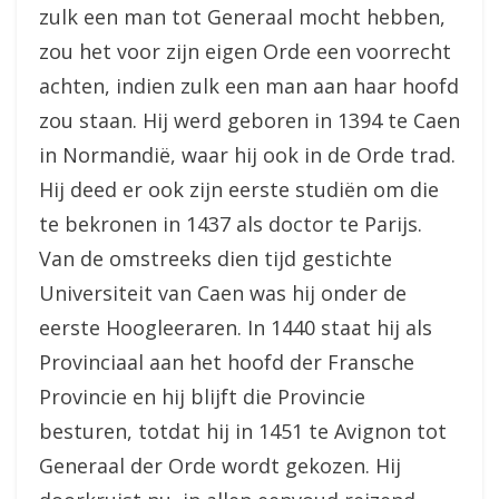
zulk een man tot Generaal mocht hebben,
zou het voor zijn eigen Orde een voorrecht
achten, indien zulk een man aan haar hoofd
zou staan. Hij werd geboren in 1394 te Caen
in Normandië, waar hij ook in de Orde trad.
Hij deed er ook zijn eerste studiën om die
te bekronen in 1437 als doctor te Parijs.
Van de omstreeks dien tijd gestichte
Universiteit van Caen was hij onder de
eerste Hoogleeraren. In 1440 staat hij als
Provinciaal aan het hoofd der Fransche
Provincie en hij blijft die Provincie
besturen, totdat hij in 1451 te Avignon tot
Generaal der Orde wordt gekozen. Hij