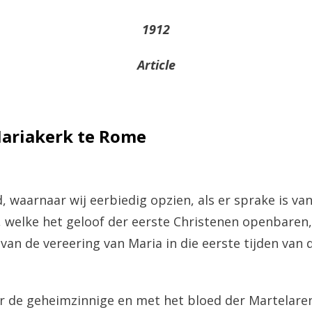
1912
Article
ariakerk te Rome
, waarnaar wij eerbiedig opzien, als er sprake is va
 welke het geloof der eerste Christenen openbaren
 van de vereering van Maria in die eerste tijden van
 de geheimzinnige en met het bloed der Martelare