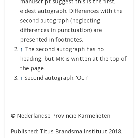
manuscript suggest this is the first,
eldest autograph. Differences with the
second autograph (neglecting
differences in punctuation) are
presented in footnotes.
↑
The second autograph has no
heading, but
MR
is written at the top of
the page.
↑
Second autograph: ‘Och’.
© Nederlandse Provincie Karmelieten
Published: Titus Brandsma Instituut 2018.