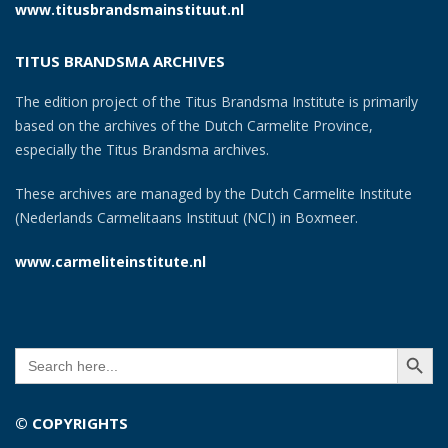
www.titusbrandsmainstituut.nl
TITUS BRANDSMA ARCHIVES
The edition project of the Titus Brandsma Institute is primarily
based on the archives of the Dutch Carmelite Province,
especially the Titus Brandsma archives.
These archives are managed by the Dutch Carmelite Institute
(Nederlands Carmelitaans Instituut (NCI) in Boxmeer.
www.carmeliteinstitute.nl
SEARCH BUTT
Search
for:
© COPYRIGHTS