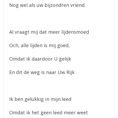
Nog wel als uw bijzondren vriend.
Al vraagt mij dat meer lijdensmoed
Och, alle lijden is mij goed,
Omdat ik daardoor U gelijk
En dit de weg is naar Uw Rijk
Ik ben gelukkig in mijn leed
Omdat ik het geen leed meer weet