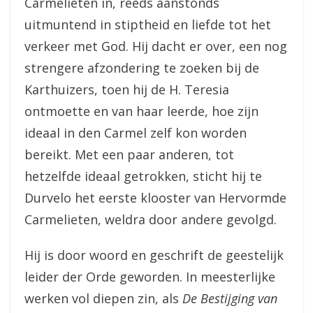
Carmelieten in, reeds aanstonds
uitmuntend in stiptheid en liefde tot het
verkeer met God. Hij dacht er over, een nog
strengere afzondering te zoeken bij de
Karthuizers, toen hij de H. Teresia
ontmoette en van haar leerde, hoe zijn
ideaal in den Carmel zelf kon worden
bereikt. Met een paar anderen, tot
hetzelfde ideaal getrokken, sticht hij te
Durvelo het eerste klooster van Hervormde
Carmelieten, weldra door andere gevolgd.
Hij is door woord en geschrift de geestelijk
leider der Orde geworden. In meesterlijke
werken vol diepen zin, als
De Bestijging van