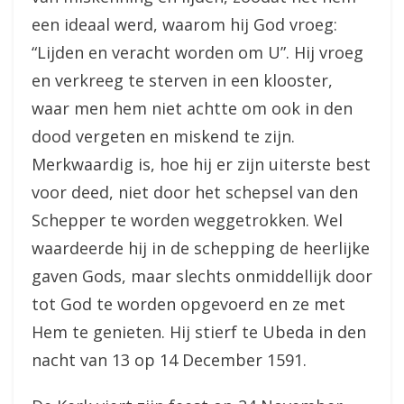
een ideaal werd, waarom hij God vroeg:
“Lijden en veracht worden om U”. Hij vroeg
en verkreeg te sterven in een klooster,
waar men hem niet achtte om ook in den
dood vergeten en miskend te zijn.
Merkwaardig is, hoe hij er zijn uiterste best
voor deed, niet door het schepsel van den
Schepper te worden weggetrokken. Wel
waardeerde hij in de schepping de heerlijke
gaven Gods, maar slechts onmiddellijk door
tot God te worden opgevoerd en ze met
Hem te genieten. Hij stierf te Ubeda in den
nacht van 13 op 14 December 1591.