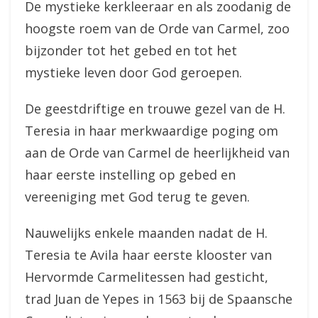
De mystieke kerkleeraar en als zoodanig de
hoogste roem van de Orde van Carmel, zoo
bijzonder tot het gebed en tot het
mystieke leven door God geroepen.
De geestdriftige en trouwe gezel van de H.
Teresia in haar merkwaardige poging om
aan de Orde van Carmel de heerlijkheid van
haar eerste instelling op gebed en
vereeniging met God terug te geven.
Nauwelijks enkele maanden nadat de H.
Teresia te Avila haar eerste klooster van
Hervormde Carmelitessen had gesticht,
trad Juan de Yepes in 1563 bij de Spaansche