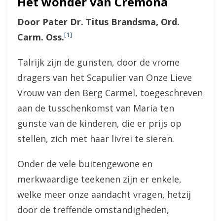
Het wonder van Cremona
Door Pater Dr. Titus Brandsma, Ord.
[1]
Carm. Oss.
Talrijk zijn de gunsten, door de vrome
dragers van het Scapulier van Onze Lieve
Vrouw van den Berg Carmel, toegeschreven
aan de tusschenkomst van Maria ten
gunste van de kinderen, die er prijs op
stellen, zich met haar livrei te sieren.
Onder de vele buitengewone en
merkwaardige teekenen zijn er enkele,
welke meer onze aandacht vragen, hetzij
door de treffende omstandigheden,