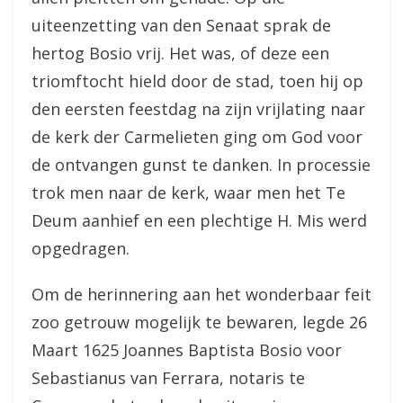
uiteenzetting van den Senaat sprak de
hertog Bosio vrij. Het was, of deze een
triomftocht hield door de stad, toen hij op
den eersten feestdag na zijn vrijlating naar
de kerk der Carmelieten ging om God voor
de ontvangen gunst te danken. In processie
trok men naar de kerk, waar men het Te
Deum aanhief en een plechtige H. Mis werd
opgedragen.
Om de herinnering aan het wonderbaar feit
zoo getrouw mogelijk te bewaren, legde 26
Maart 1625 Joannes Baptista Bosio voor
Sebastianus van Ferrara, notaris te