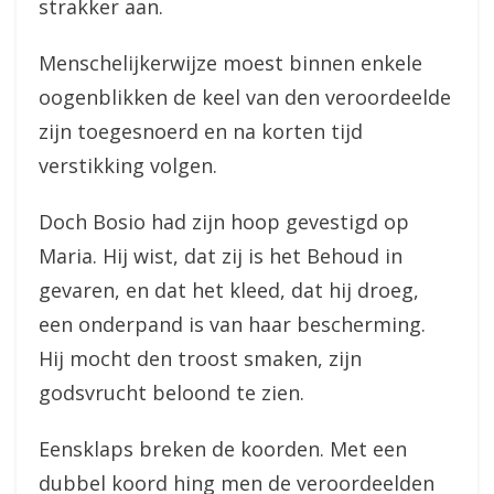
strakker aan.
Menschelijkerwijze moest binnen enkele
oogenblikken de keel van den veroordeelde
zijn toegesnoerd en na korten tijd
verstikking volgen.
Doch Bosio had zijn hoop gevestigd op
Maria. Hij wist, dat zij is het Behoud in
gevaren, en dat het kleed, dat hij droeg,
een onderpand is van haar bescherming.
Hij mocht den troost smaken, zijn
godsvrucht beloond te zien.
Eensklaps breken de koorden. Met een
dubbel koord hing men de veroordeelden