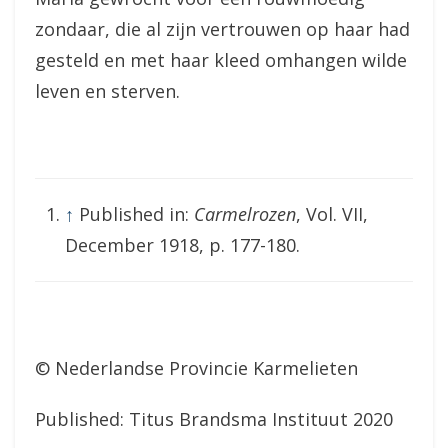
zondaar, die al zijn vertrouwen op haar had
gesteld en met haar kleed omhangen wilde
leven en sterven.
↑
Published in:
Carmelrozen
, Vol. VII,
December 1918, p. 177-180.
© Nederlandse Provincie Karmelieten
Published: Titus Brandsma Instituut 2020