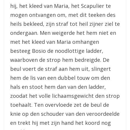
hij, het kleed van Maria, het Scapulier te
mogen ontvangen om, met dit teeken des
heils bekleed, zijn straf tot heil zijner ziel te
ondergaan. Men weigerde het hem niet en
met het kleed van Maria omhangen
besteeg Bosio de noodlottige ladder,
waarboven de strop hem bedreigde. De
beul voert de straf aan hem uit, slingert
hem de lis van een dubbel touw om den
hals en stoot hem dan van den ladder,
zoodat het volle lichaamsgewicht den strop
toehaalt. Ten overvloede zet de beul de
knie op den schouder van den veroordeelde
en trekt hij met zijn hand het koord nog