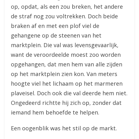
op, opdat, als een zou breken, het andere
de straf nog zou voltrekken. Doch beide
braken af en met een plof viel de
gehangene op de steenen van het
marktplein. Die val was levensgevaarlijk,
want de veroordeelde moest zoo worden
opgehangen, dat men hem van alle zijden
op het marktplein zien kon. Van meters
hoogte viel het lichaam op het marmeren
plaveisel. Doch ook die val deerde hem niet.
Ongedeerd richtte hij zich op, zonder dat
iemand hem behoefde te helpen.
Een oogenblik was het stil op de markt.