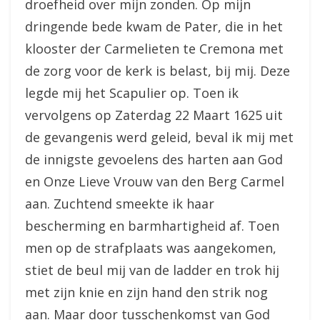
droefheid over mijn zonden. Op mijn
dringende bede kwam de Pater, die in het
klooster der Carmelieten te Cremona met
de zorg voor de kerk is belast, bij mij. Deze
legde mij het Scapulier op. Toen ik
vervolgens op Zaterdag 22 Maart 1625 uit
de gevangenis werd geleid, beval ik mij met
de innigste gevoelens des harten aan God
en Onze Lieve Vrouw van den Berg Carmel
aan. Zuchtend smeekte ik haar
bescherming en barmhartigheid af. Toen
men op de strafplaats was aangekomen,
stiet de beul mij van de ladder en trok hij
met zijn knie en zijn hand den strik nog
aan. Maar door tusschenkomst van God