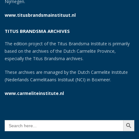
Nijmegen.
www.titusbrandsmainstituut.nl
TITUS BRANDSMA ARCHIVES
The edition project of the Titus Brandsma Institute is primarily
based on the archives of the Dutch Carmelite Province,
especially the Titus Brandsma archives.
These archives are managed by the Dutch Carmelite Institute
(Nederlands Carmelitaans Instituut (NCI) in Boxmeer.
www.carmeliteinstitute.nl
SEARCH BUTT
Search
for: