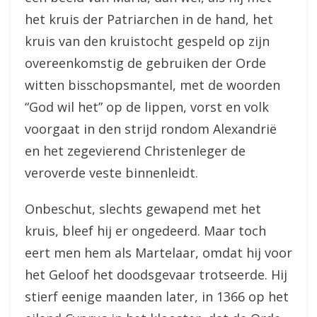
het kruis der Patriarchen in de hand, het
kruis van den kruistocht gespeld op zijn
overeenkomstig de gebruiken der Orde
witten bisschopsmantel, met de woorden
“God wil het” op de lippen, vorst en volk
voorgaat in den strijd rondom Alexandrië
en het zegevierend Christenleger de
veroverde veste binnenleidt.
Onbeschut, slechts gewapend met het
kruis, bleef hij er ongedeerd. Maar toch
eert men hem als Martelaar, omdat hij voor
het Geloof het doodsgevaar trotseerde. Hij
stierf eenige maanden later, in 1366 op het