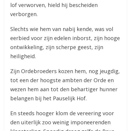
lof verworven, hield hij bescheiden
verborgen.
Slechts wie hem van nabij kende, was vol
eerbied voor zijn edelen inborst, zijn hooge
ontwikkeling, zijn scherpe geest, zijn
heiligheid.
Zijn Ordebroeders kozen hem, nog jeugdig,
tot een der hoogste ambten der Orde en
wezen hem aan tot den behartiger hunner
belangen bij het Pauselijk Hof.
En steeds hooger klom de vereering voor
den uiterlijk zoo weinig imponeerenden