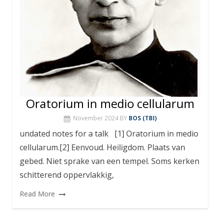
Oratorium in medio cellularum
November 2024
BY
BOS (TBI)
undated notes for a talk [1] Oratorium in medio
cellularum.[2] Eenvoud. Heiligdom. Plaats van
gebed. Niet sprake van een tempel. Soms kerken
schitterend oppervlakkig,
Read More