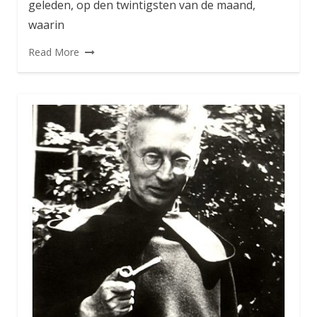
geleden, op den twintigsten van de maand,
waarin
Read More