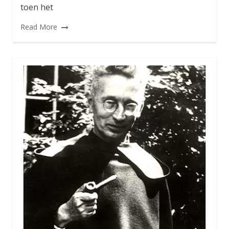
toen het
Read More