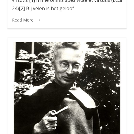
24)[2] Bij velen is het geloof
Read More