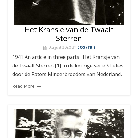
Het Kransje van de Twaalf
Sterren
August 2020
BY
BOS (TBI)
1941 An article in three parts Het Kransje van
de Twaalf Sterren [1] In de keurige serie Studies,
door de Paters Minderbroeders van Nederland,
Read More