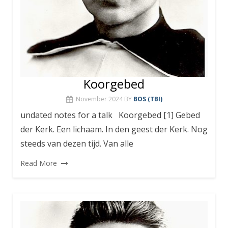
Koorgebed
November 2024
BY
BOS (TBI)
undated notes for a talk Koorgebed [1] Gebed
der Kerk. Een lichaam. In den geest der Kerk. Nog
steeds van dezen tijd. Van alle
Read More