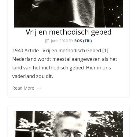
Vrij en methodisch gebed
June 2020
BY
BOS (TBI)
1940 Article Vrij en methodisch Gebed [1]
Nederland wordt meestal aangewezen als het
land van het methodisch gebed. Hier in ons
vaderland zou dit,
Read More