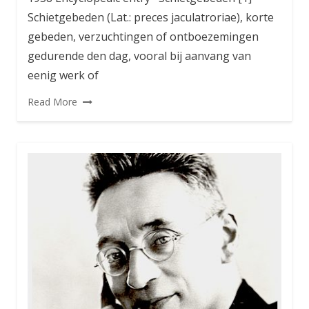
Schietgebeden (Lat.: preces jaculatroriae), korte
gebeden, verzuchtingen of ontboezemingen
gedurende den dag, vooral bij aanvang van
eenig werk of
Read More