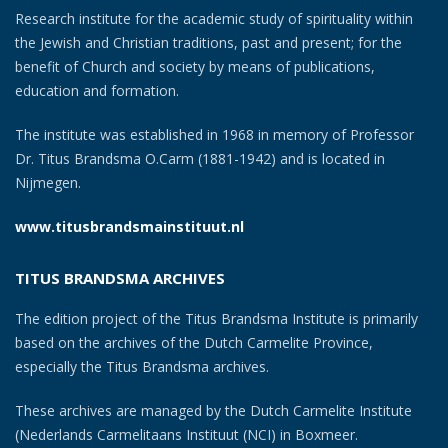
Research institute for the academic study of spirituality within
the Jewish and Christian traditions, past and present; for the
benefit of Church and society by means of publications,
education and formation.
The institute was established in 1968 in memory of Professor
Dr. Titus Brandsma O.Carm (1881-1942) and is located in
Nijmegen.
www.titusbrandsmainstituut.nl
TITUS BRANDSMA ARCHIVES
The edition project of the Titus Brandsma Institute is primarily
based on the archives of the Dutch Carmelite Province,
especially the Titus Brandsma archives.
These archives are managed by the Dutch Carmelite Institute
(Nederlands Carmelitaans Instituut (NCI) in Boxmeer.