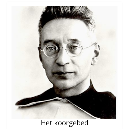
Het koorgebed