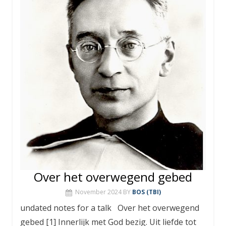
Over het overwegend gebed
November 2024
BY
BOS (TBI)
undated notes for a talk Over het overwegend
gebed [1] Innerlijk met God bezig. Uit liefde tot