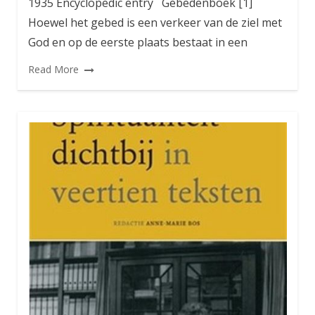
1935 Encyclopedic entry Gebedenboek [1]
Hoewel het gebed is een verkeer van de ziel met
God en op de eerste plaats bestaat in een
Read More