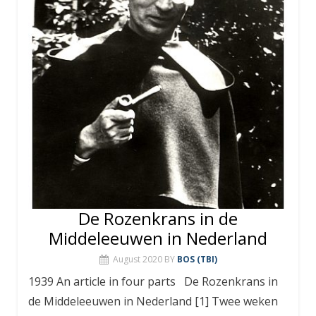
De Rozenkrans in de
Middeleeuwen in Nederland
August 2020
BY
BOS (TBI)
1939 An article in four parts De Rozenkrans in
de Middeleeuwen in Nederland [1] Twee weken