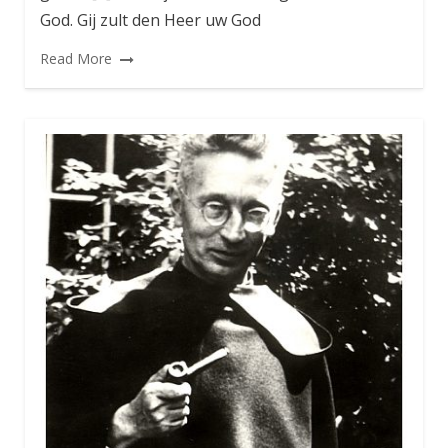
God. Gij zult den Heer uw God
Read More