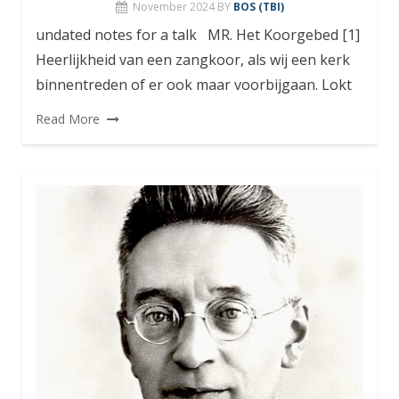
November 2024
BY
BOS (TBI)
undated notes for a talk MR. Het Koorgebed [1]
Heerlijkheid van een zangkoor, als wij een kerk
binnentreden of er ook maar voorbijgaan. Lokt
Read More