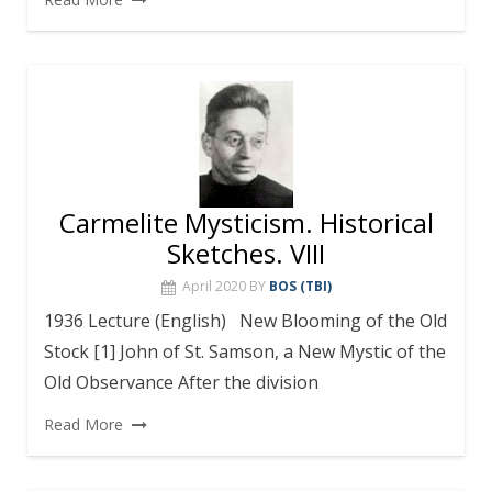
Carmelite Mysticism. Historical
Sketches. VIII
April 2020
BY
BOS (TBI)
1936 Lecture (English) New Blooming of the Old
Stock [1] John of St. Samson, a New Mystic of the
Old Observance After the division
Read More