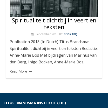
Spiritualiteit dichtbij in veertien
teksten
September 2018
BY
BOS (TBI)
Publication 2018 (In Dutch) Titus Brandsma:
Spiritualiteit dichtbij in veertien teksten Redactie:
Anne-Marie Bos Met bijdragen van Marinus van
den Berg, Inigo Bocken, Anne-Marie Bos,
Read More
TITUS BRANDSMA INSTITUTE (TBI)