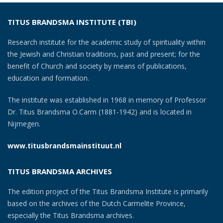
TITUS BRANDSMA INSTITUTE (TBI)
Research institute for the academic study of spirituality within
the Jewish and Christian traditions, past and present; for the
benefit of Church and society by means of publications,
education and formation.
The institute was established in 1968 in memory of Professor
Dr. Titus Brandsma O.Carm (1881-1942) and is located in
Nijmegen.
www.titusbrandsmainstituut.nl
TITUS BRANDSMA ARCHIVES
The edition project of the Titus Brandsma Institute is primarily
based on the archives of the Dutch Carmelite Province,
especially the Titus Brandsma archives.