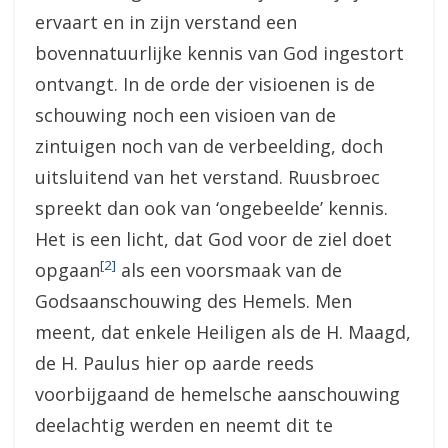
ervaart en in zijn verstand een
bovennatuurlijke kennis van God ingestort
ontvangt. In de orde der visioenen is de
schouwing noch een visioen van de
zintuigen noch van de verbeelding, doch
uitsluitend van het verstand. Ruusbroec
spreekt dan ook van ‘ongebeelde’ kennis.
Het is een licht, dat God voor de ziel doet
[2]
opgaan
als een voorsmaak van de
Godsaanschouwing des Hemels. Men
meent, dat enkele Heiligen als de H. Maagd,
de H. Paulus hier op aarde reeds
voorbijgaand de hemelsche aanschouwing
deelachtig werden en neemt dit te