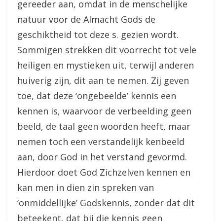
gereeder aan, omdat in de menschelijke
natuur voor de Almacht Gods de
geschiktheid tot deze s. gezien wordt.
Sommigen strekken dit voorrecht tot vele
heiligen en mystieken uit, terwijl anderen
huiverig zijn, dit aan te nemen. Zij geven
toe, dat deze ‘ongebeelde’ kennis een
kennen is, waarvoor de verbeelding geen
beeld, de taal geen woorden heeft, maar
nemen toch een verstandelijk kenbeeld
aan, door God in het verstand gevormd.
Hierdoor doet God Zichzelven kennen en
kan men in dien zin spreken van
‘onmiddellijke’ Godskennis, zonder dat dit
beteekent, dat bij die kennis geen