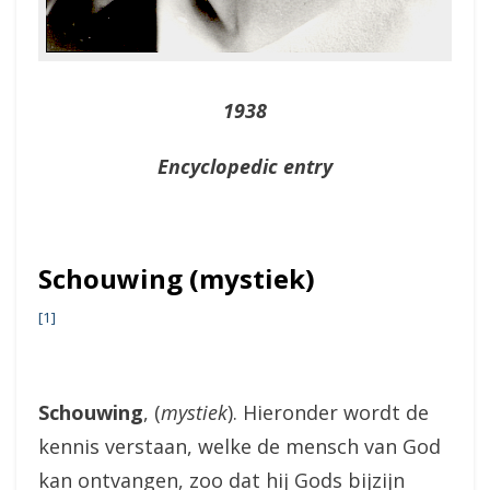
1938
Encyclopedic entry
Schouwing (mystiek)
[1]
Schouwing
, (
mystiek
). Hieronder wordt de
kennis verstaan, welke de mensch van God
kan ontvangen, zoo dat hij Gods bijzijn