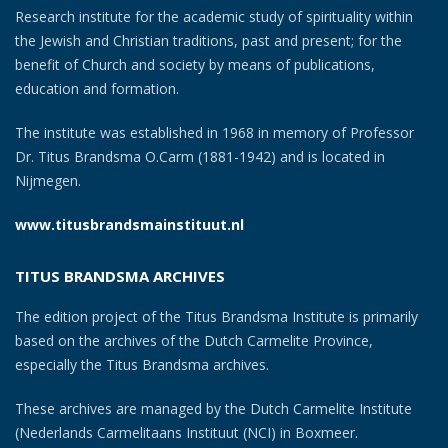
Research institute for the academic study of spirituality within
the Jewish and Christian traditions, past and present; for the
benefit of Church and society by means of publications,
education and formation.
The institute was established in 1968 in memory of Professor
Dr. Titus Brandsma O.Carm (1881-1942) and is located in
Nijmegen.
www.titusbrandsmainstituut.nl
TITUS BRANDSMA ARCHIVES
The edition project of the Titus Brandsma Institute is primarily
based on the archives of the Dutch Carmelite Province,
especially the Titus Brandsma archives.
These archives are managed by the Dutch Carmelite Institute
(Nederlands Carmelitaans Instituut (NCI) in Boxmeer.