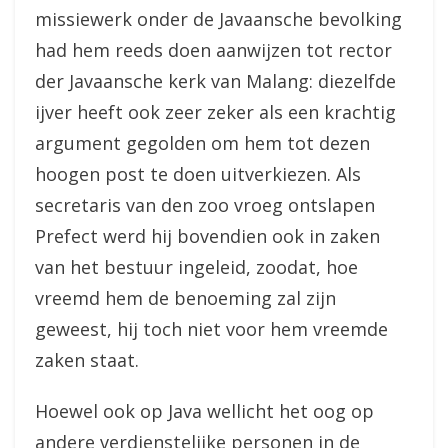
missiewerk onder de Javaansche bevolking
had hem reeds doen aanwijzen tot rector
der Javaansche kerk van Malang: diezelfde
ijver heeft ook zeer zeker als een krachtig
argument gegolden om hem tot dezen
hoogen post te doen uitverkiezen. Als
secretaris van den zoo vroeg ontslapen
Prefect werd hij bovendien ook in zaken
van het bestuur ingeleid, zoodat, hoe
vreemd hem de benoeming zal zijn
geweest, hij toch niet voor hem vreemde
zaken staat.
Hoewel ook op Java wellicht het oog op
andere verdienstelijke personen in de