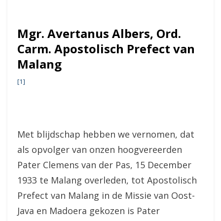
Mgr. Avertanus Albers, Ord.
Carm. Apostolisch Prefect van
Malang
[1]
Met blijdschap hebben we vernomen, dat
als opvolger van onzen hoogvereerden
Pater Clemens van der Pas, 15 December
1933 te Malang overleden, tot Apostolisch
Prefect van Malang in de Missie van Oost-
Java en Madoera gekozen is Pater