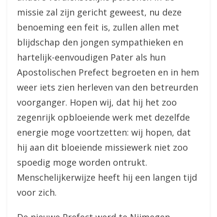
missie zal zijn gericht geweest, nu deze
benoeming een feit is, zullen allen met
blijdschap den jongen sympathieken en
hartelijk-eenvoudigen Pater als hun
Apostolischen Prefect begroeten en in hem
weer iets zien herleven van den betreurden
voorganger. Hopen wij, dat hij het zoo
zegenrijk opbloeiende werk met dezelfde
energie moge voortzetten: wij hopen, dat
hij aan dit bloeiende missiewerk niet zoo
spoedig moge worden ontrukt.
Menschelijkerwijze heeft hij een langen tijd
voor zich.