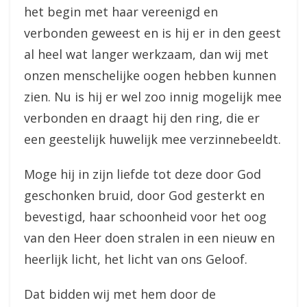
het begin met haar vereenigd en
verbonden geweest en is hij er in den geest
al heel wat langer werkzaam, dan wij met
onzen menschelijke oogen hebben kunnen
zien. Nu is hij er wel zoo innig mogelijk mee
verbonden en draagt hij den ring, die er
een geestelijk huwelijk mee verzinnebeeldt.
Moge hij in zijn liefde tot deze door God
geschonken bruid, door God gesterkt en
bevestigd, haar schoonheid voor het oog
van den Heer doen stralen in een nieuw en
heerlijk licht, het licht van ons Geloof.
Dat bidden wij met hem door de