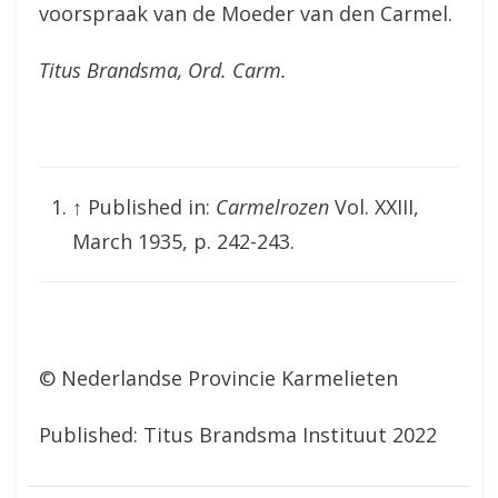
voorspraak van de Moeder van den Carmel.
Titus Brandsma, Ord. Carm.
↑
Published in:
Carmelrozen
Vol. XXIII,
March 1935, p. 242-243.
© Nederlandse Provincie Karmelieten
Published: Titus Brandsma Instituut 2022