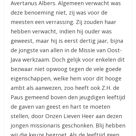
Avertanus Albers. Algemeen verwacht was
deze benoeming niet, zij was voor de
meesten een verrassing. Zij zouden haar
hebben verwacht, indien hij ouder was
geweest, maar hij is eerst dertig jaar, bijna
de jongste van allen in de Missie van Oost-
Java werkzaam. Doch gelijk voor enkelen dit
bezwaar niet opwoog tegen de vele goede
eigenschappen, welke hem voor dit hooge
ambt als aanwezen, zoo heeft ook Z.H. de
Paus gemeend boven den jeugdigen leeftijd
de gaven van geest en hart te moeten
stellen, door Onzen Lieven Heer aan dezen
jongen missionaris geschonken. Blij hebben
wij die keuze begroet. Als de leeftijd geen