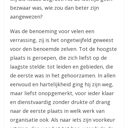
bezwaar was, wie zou dan beter zijn
aangewezen?
Was de benoeming voor velen een
verrassing, zij is het ongetwijfeld geweest
voor den benoemde zelven. Tot de hoogste
plaats is geroepen, die zich liefst op de
laagste stelde: tot leiden en gebieden, die
de eerste was in het gehoorzamen. In allen
eenvoud en hartelijkheid ging hij zijn weg,
maar liefst onopgemerkt, voor ieder klaar
en dienstvaardig zonder drukte of drang
naar de eerste plaats in welk werk van
organisatie ook. Als naar iets zijn voorkeur