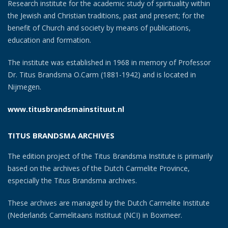
Research institute for the academic study of spirituality within
the Jewish and Christian traditions, past and present; for the
benefit of Church and society by means of publications,
education and formation.
The institute was established in 1968 in memory of Professor
Dr. Titus Brandsma O.Carm (1881-1942) and is located in
Nijmegen.
www.titusbrandsmainstituut.nl
TITUS BRANDSMA ARCHIVES
The edition project of the Titus Brandsma Institute is primarily
based on the archives of the Dutch Carmelite Province,
especially the Titus Brandsma archives.
These archives are managed by the Dutch Carmelite Institute
(Nederlands Carmelitaans Instituut (NCI) in Boxmeer.