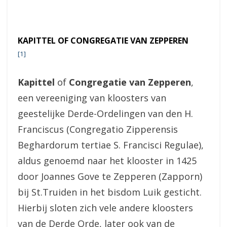
KAPITTEL OF CONGREGATIE VAN ZEPPEREN
[1]
Kapittel
of
Congregatie van Zepperen
,
een vereeniging van kloosters van
geestelijke Derde-Ordelingen van den H.
Franciscus (Congregatio Zipperensis
Beghardorum tertiae S. Francisci Regulae),
aldus genoemd naar het klooster in 1425
door Joannes Gove te Zepperen (Zapporn)
bij St.Truiden in het bisdom Luik gesticht.
Hierbij sloten zich vele andere kloosters
van de Derde Orde, later ook van de