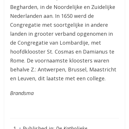
Begharden, in de Noordelijke en Zuidelijke
Nederlanden aan. In 1650 werd de
Congregatie met soortgelijke in andere
landen in grooter verband opgenomen in
de Congregatie van Lombardije, met
hoofdklooster St. Cosmas en Damianus te
Rome. De voornaamste kloosters waren
behalve Z.: Antwerpen, Brussel, Maastricht
en Leuven, dit laatste met een college.
Brandsma
↑
Published in:
De Katholieke