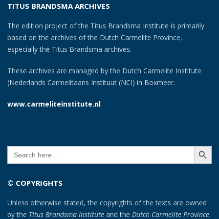
TITUS BRANDSMA ARCHIVES
The edition project of the Titus Brandsma Institute is primarily
based on the archives of the Dutch Carmelite Province,
especially the Titus Brandsma archives.
These archives are managed by the Dutch Carmelite Institute
(Nederlands Carmelitaans Instituut (NCI) in Boxmeer.
www.carmeliteinstitute.nl
SEARCH BUTT
Search
for:
© COPYRIGHTS
Unless otherwise stated, the copyrights of the texts are owned
by the
Titus Brandsma Institute
and the
Dutch Carmelite Province
.