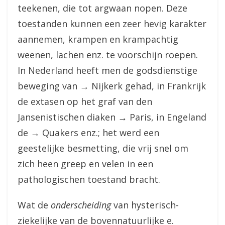
teekenen, die tot argwaan nopen. Deze
toestanden kunnen een zeer hevig karakter
aannemen, krampen en krampachtig
weenen, lachen enz. te voorschijn roepen.
In Nederland heeft men de godsdienstige
beweging van → Nijkerk gehad, in Frankrijk
de extasen op het graf van den
Jansenistischen diaken → Paris, in Engeland
de → Quakers enz.; het werd een
geestelijke besmetting, die vrij snel om
zich heen greep en velen in een
pathologischen toestand bracht.
Wat de
onderscheiding
van hysterisch-
ziekelijke van de bovennatuurlijke e.