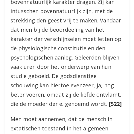
bovennatuurlijk karakter dragen. Zij kan
intusschen bovennatuurlijk zijn, met de
strekking den geest vrij te maken. Vandaar
dat men bij de beoordeeling van het
karakter der verschijnselen moet letten op
de physiologische constitutie en den
psychologischen aanleg. Geleerden blijven
vaak uren door het onderwerp van hun
studie geboeid. De godsdienstige
schouwing kan hiertoe evenzeer, ja, nog
beter voeren, omdat zij de liefde ontvlamt,
die de moeder der e. genoemd wordt.
[522]
Men moet aannemen, dat de mensch in
extatischen toestand in het algemeen