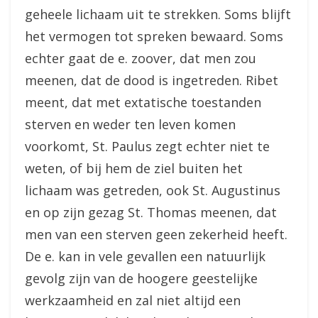
geheele lichaam uit te strekken. Soms blijft
het vermogen tot spreken bewaard. Soms
echter gaat de e. zoover, dat men zou
meenen, dat de dood is ingetreden. Ribet
meent, dat met extatische toestanden
sterven en weder ten leven komen
voorkomt, St. Paulus zegt echter niet te
weten, of bij hem de ziel buiten het
lichaam was getreden, ook St. Augustinus
en op zijn gezag St. Thomas meenen, dat
men van een sterven geen zekerheid heeft.
De e. kan in vele gevallen een natuurlijk
gevolg zijn van de hoogere geestelijke
werkzaamheid en zal niet altijd een