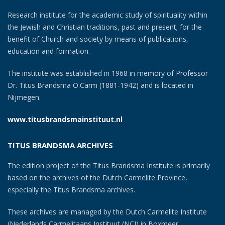
Research institute for the academic study of spirituality within
the Jewish and Christian traditions, past and present; for the
benefit of Church and society by means of publications,
education and formation.
The institute was established in 1968 in memory of Professor
Dr. Titus Brandsma O.Carm (1881-1942) and is located in
Nijmegen.
www.titusbrandsmainstituut.nl
TITUS BRANDSMA ARCHIVES
The edition project of the Titus Brandsma Institute is primarily
based on the archives of the Dutch Carmelite Province,
especially the Titus Brandsma archives.
These archives are managed by the Dutch Carmelite Institute
(Nederlands Carmelitaans Instituut (NCI) in Boxmeer.