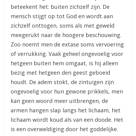
beteekent het: buiten zichzelf zijn. De
mensch stijgt op tot God en wordt aan
zichzelf onttogen, soms als met geweld
meegerukt naar de hoogere beschouwing.
Zoo noemt men de extase soms vervoering
of verrukking. Vaak geheel ongevoelig voor
hetgeen buiten hem omgaat, is hij alleen
bezig met hetgeen den geest geboeid
houdt. De adem stokt, de zintuigen zijn
ongevoelig voor hun gewone prikkels, men
kan geen woord meer uitbrengen, de
armen hangen slap langs het lichaam, het
lichaam wordt koud als van een doode. Het
is een overweldiging door het goddelijke.