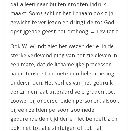
dat alleen naar buiten grooten indruk
maakt. Soms schijnt het lichaam ook zijn
gewicht te verliezen en dringt de tot God
opstijgende geest het omhoog → Levitatie.
Ook W. Wundt ziet het wezen der e. in de
sterke verlevendiging van het zieleleven in
een mate, dat de lichamelijke processen
aan intensiteit inboeten en belemmering
ondervinden. Het verlies van het gebruik
der zinnen laat uiteraard vele graden toe,
zoowel bij onderscheiden personen, alsook
bij een zelfden persoon zoomede
gedurende den tijd der e. Het behoeft zich
ook niet tot alle zintuigen of tot het