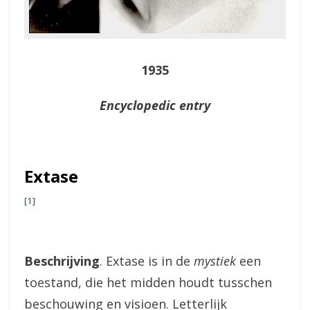
1935
Encyclopedic entry
Extase
[1]
Beschrijving
. Extase is in de
mystiek
een
toestand, die het midden houdt tusschen
beschouwing en visioen. Letterlijk