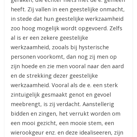
heeft. Zij vallen in een geestelijke onmacht,
in stede dat hun geestelijke werkzaamheid
zoo hoog mogelijk wordt opgevoerd. Zelfs
al is er een zekere geestelijke
werkzaamheid, zooals bij hysterische
personen voorkomt, dan nog zij men op
zijn hoede en zie men vooral naar den aard
en de strekking dezer geestelijke
werkzaamheid. Vooral als de e. een sterk
zintuigelijk gesmaakt genot en gevoel
meebrengt, is zij verdacht. Aanstellerig
bidden en zingen, het verrukt worden om
een mooi gezicht, een mooie stem, een
wierookgeur enz. en deze idealiseeren, zijn