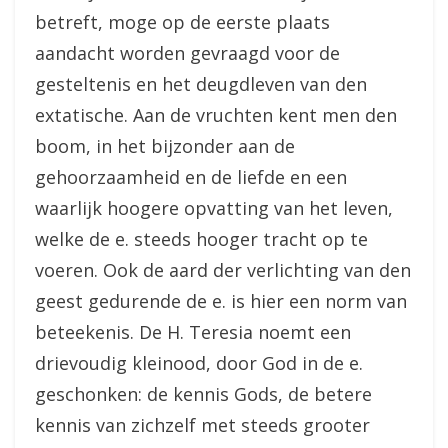
betreft, moge op de eerste plaats
aandacht worden gevraagd voor de
gesteltenis en het deugdleven van den
extatische. Aan de vruchten kent men den
boom, in het bijzonder aan de
gehoorzaamheid en de liefde en een
waarlijk hoogere opvatting van het leven,
welke de e. steeds hooger tracht op te
voeren. Ook de aard der verlichting van den
geest gedurende de e. is hier een norm van
beteekenis. De H. Teresia noemt een
drievoudig kleinood, door God in de e.
geschonken: de kennis Gods, de betere
kennis van zichzelf met steeds grooter