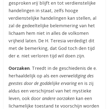
gesproken
vrij
blijft en tot verdienstelijke
handelingen in staat, zelfs hooge
verdienstelijke handelingen kan stellen, al
zal de gedeeltelijke belemmering van het
lichaam hem niet in alles de volkomen
vrijheid laten. De H. Teresia verdedigt dit
met de bemerking, dat God toch den tijd
der e. niet verloren tijd wil doen zijn.
Oorzaken
. Treedt in de geschiedenis de e.
herhaaldelijk op als een
overweldiging des
geestes door de goddelijke ervaring
en is zij
aldus een verschijnsel van het mystieke
leven, ook door
andere oorzaken
kan een
lichamelijke toestand te voorschijn worden