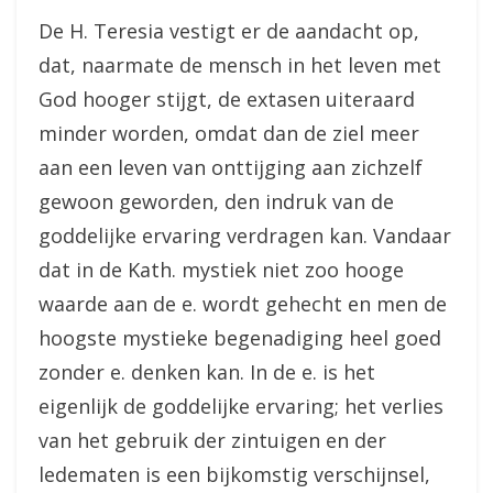
De H. Teresia vestigt er de aandacht op,
dat, naarmate de mensch in het leven met
God hooger stijgt, de extasen uiteraard
minder worden, omdat dan de ziel meer
aan een leven van onttijging aan zichzelf
gewoon geworden, den indruk van de
goddelijke ervaring verdragen kan. Vandaar
dat in de Kath. mystiek niet zoo hooge
waarde aan de e. wordt gehecht en men de
hoogste mystieke begenadiging heel goed
zonder e. denken kan. In de e. is het
eigenlijk de goddelijke ervaring; het verlies
van het gebruik der zintuigen en der
ledematen is een bijkomstig verschijnsel,