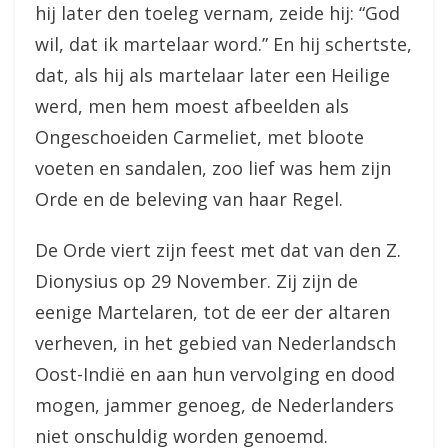
hij later den toeleg vernam, zeide hij: “God
wil, dat ik martelaar word.” En hij schertste,
dat, als hij als martelaar later een Heilige
werd, men hem moest afbeelden als
Ongeschoeiden Carmeliet, met bloote
voeten en sandalen, zoo lief was hem zijn
Orde en de beleving van haar Regel.
De Orde viert zijn feest met dat van den Z.
Dionysius op 29 November. Zij zijn de
eenige Martelaren, tot de eer der altaren
verheven, in het gebied van Nederlandsch
Oost-Indië en aan hun vervolging en dood
mogen, jammer genoeg, de Nederlanders
niet onschuldig worden genoemd.