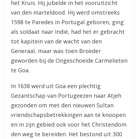
het Kruis. Hij jubelde in het vooruitzicht
van den marteldood. Hij werd omstreeks
1598 te Paredes in Portugal geboren, ging
als soldaat naar Indië, had het er gebracht
tot kapitein van de wacht van den
Generaal, maar was toen Broeder
geworden bij de Ongeschoeide Carmelieten
te Goa.
In 1638 werd uit Goa een plechtig
Gezantschap van Portugeezen naar Atjeh
gezonden om met den nieuwen Sultan
vriendschapsbetrekkingen aan te knoopen
en in zijn gebied ook voor het Christendom
den weg te bereiden. Het bestond uit 300