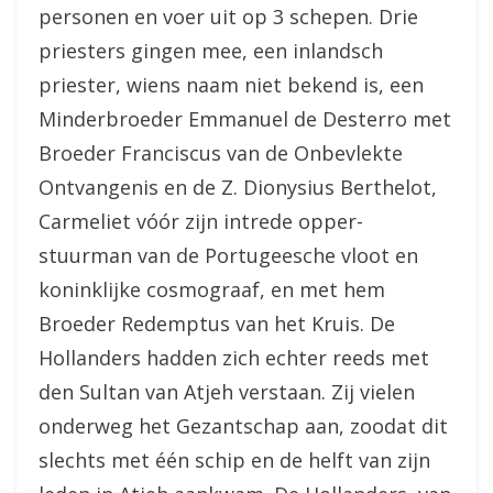
personen en voer uit op 3 schepen. Drie
priesters gingen mee, een inlandsch
priester, wiens naam niet bekend is, een
Minderbroeder Emmanuel de Desterro met
Broeder Franciscus van de Onbevlekte
Ontvangenis en de Z. Dionysius Berthelot,
Carmeliet vóór zijn intrede opper-
stuurman van de Portugeesche vloot en
koninklijke cosmograaf, en met hem
Broeder Redemptus van het Kruis. De
Hollanders hadden zich echter reeds met
den Sultan van Atjeh verstaan. Zij vielen
onderweg het Gezantschap aan, zoodat dit
slechts met één schip en de helft van zijn