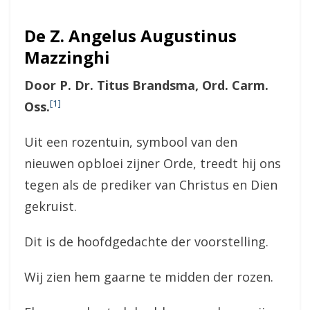
De Z. Angelus Augustinus
Mazzinghi
Door P. Dr. Titus Brandsma, Ord. Carm.
[1]
Oss.
Uit een rozentuin, symbool van den
nieuwen opbloei zijner Orde, treedt hij ons
tegen als de prediker van Christus en Dien
gekruist.
Dit is de hoofdgedachte der voorstelling.
Wij zien hem gaarne te midden der rozen.