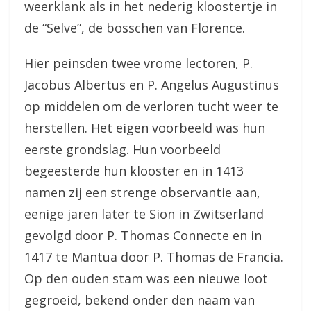
weerklank als in het nederig kloostertje in
de “Selve”, de bosschen van Florence.
Hier peinsden twee vrome lectoren, P.
Jacobus Albertus en P. Angelus Augustinus
op middelen om de verloren tucht weer te
herstellen. Het eigen voorbeeld was hun
eerste grondslag. Hun voorbeeld
begeesterde hun klooster en in 1413
namen zij een strenge observantie aan,
eenige jaren later te Sion in Zwitserland
gevolgd door P. Thomas Connecte en in
1417 te Mantua door P. Thomas de Francia.
Op den ouden stam was een nieuwe loot
gegroeid, bekend onder den naam van