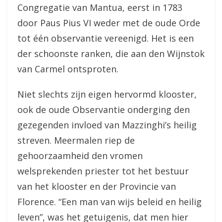
Congregatie van Mantua, eerst in 1783
door Paus Pius VI weder met de oude Orde
tot één observantie vereenigd. Het is een
der schoonste ranken, die aan den Wijnstok
van Carmel ontsproten.
Niet slechts zijn eigen hervormd klooster,
ook de oude Observantie onderging den
gezegenden invloed van Mazzinghi’s heilig
streven. Meermalen riep de
gehoorzaamheid den vromen
welsprekenden priester tot het bestuur
van het klooster en der Provincie van
Florence. “Een man van wijs beleid en heilig
leven”, was het getuigenis, dat men hier