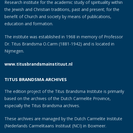
Research institute for the academic study of spirituality within
the Jewish and Christian traditions, past and present; for the
benefit of Church and society by means of publications,
education and formation.
The institute was established in 1968 in memory of Professor
Dr. Titus Brandsma O.Carm (1881-1942) and is located in
Nijmegen.
www.titusbrandsmainstituut.nl
TITUS BRANDSMA ARCHIVES
The edition project of the Titus Brandsma Institute is primarily
based on the archives of the Dutch Carmelite Province,
especially the Titus Brandsma archives.
These archives are managed by the Dutch Carmelite Institute
(Nederlands Carmelitaans Instituut (NCI) in Boxmeer.