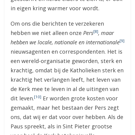
in eigen kring warmer voor wordt.
Om ons die berichten te verzekeren
[8]
hebben we niet alleen onze
Pers
, maar
[9]
hebben we locale, nationale en internationale
nieuwsagenten en correspondenten. Het is
een wereld-organisatie geworden, sterk en
krachtig, omdat bij de Katholieken sterk en
krachtig het verlangen leeft, het leven van
de Kerk mee te leven in al de uitingen van
[10]
dit leven.
Er worden grote kosten voor
gemaakt, maar het bestaan der Pers zegt
ons, dat wij er dat voor over hebben. Als de
Paus spreekt, als in Sint Pieter grootse