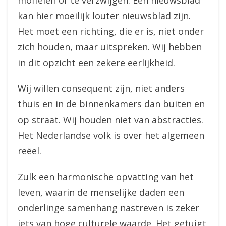
moffelen of te verzwijgen. Een nieuwsblad
kan hier moeilijk louter nieuwsblad zijn.
Het moet een richting, die er is, niet onder
zich houden, maar uitspreken. Wij hebben
in dit opzicht een zekere eerlijkheid.
Wij willen consequent zijn, niet anders
thuis en in de binnenkamers dan buiten en
op straat. Wij houden niet van abstracties.
Het Nederlandse volk is over het algemeen
reëel.
Zulk een harmonische opvatting van het
leven, waarin de menselijke daden een
onderlinge samenhang nastreven is zeker
iets van hoge culturele waarde. Het getuigt