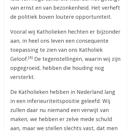
van ernst en van bezonkenheid. Het verheft
de politiek boven loutere opportuniteit.
Vooral wij Katholieken hechten er bijzonder
aan, in heel ons leven een consequente
toepassing te zien van ons Katholiek
[4]
Geloof.
De tegenstellingen, waarin wij zijn
opgegroeid, hebben die houding nog
versterkt.
De Katholieken hebben in Nederland lang
in een inferieuriteitspositie geleefd. Wij
zullen daar nu niemand een verwijt van
maken, we hebben er zelve mede schuld
aan, maar we stellen slechts vast, dat men