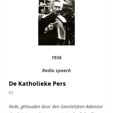
1936
Radio speech
De Katholieke Pers
[1]
Rede, gehouden door den Geestelijken Adviseur