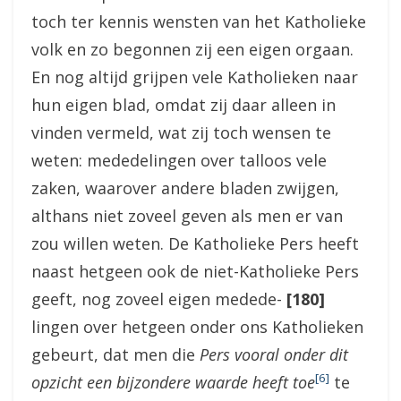
toch ter kennis wensten van het Katholieke
volk en zo begonnen zij een eigen orgaan.
En nog altijd grijpen vele Katholieken naar
hun eigen blad, omdat zij daar alleen in
vinden vermeld, wat zij toch wensen te
weten: mededelingen over talloos vele
zaken, waarover andere bladen zwijgen,
althans niet zoveel geven als men er van
zou willen weten. De Katholieke Pers heeft
naast hetgeen ook de niet-Katholieke Pers
geeft, nog zoveel eigen medede-
[180]
lingen over hetgeen onder ons Katholieken
gebeurt, dat men die
Pers vooral onder dit
[6]
opzicht een bijzondere waarde heeft toe
te