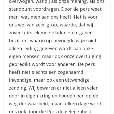
overwogen, wat zij als onze mening, als ons
standpunt voordragen. Door de pers weet
men, wat men aan ons heeft. Het is voor
ons wel van zeer grote waarde, dat wij
zoveel uitstekende bladen en organen
bezitten, waarin op bevoegde wijze niet
alleen leiding gegeven wordt aan onze
eigen mensen, maar ook onze overtuiging
gepredikt wordt voor anderen. De pers
heeft niet slechts een zogenaamd
inwendige, maar ook een uitwendige
zending. Wij bewaren er niet alleen velen
door in eigen kring en houden hen op de
weg der waarheid, maar telken dage wordt
ons ook door die Pers de gelegenheid