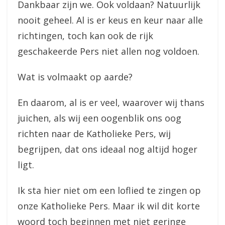
Dankbaar zijn we. Ook voldaan? Natuurlijk
nooit geheel. Al is er keus en keur naar alle
richtingen, toch kan ook de rijk
geschakeerde Pers niet allen nog voldoen.
Wat is volmaakt op aarde?
En daarom, al is er veel, waarover wij thans
juichen, als wij een oogenblik ons oog
richten naar de Katholieke Pers, wij
begrijpen, dat ons ideaal nog altijd hoger
ligt.
Ik sta hier niet om een loflied te zingen op
onze Katholieke Pers. Maar ik wil dit korte
woord toch beginnen met niet geringe