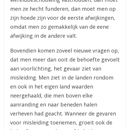
men ze hecht funderen, dan moet men op
zijn hoede zijn voor de eerste afwijkingen,
omdat men zo gemakkelijk van de eene
afwijking in de andere valt.
Bovendien komen zoveel nieuwe vragen op,
dat men meer dan ooit de behoefte gevoelt
aan voorlichting, het gevaar ziet van
misleiding. Men ziet in de landen rondom
en ook in het eigen land waarden
neergehaald, die men boven elke
aanranding en naar beneden halen
verheven had geacht. Wanneer de gevaren
voor misleiding toenemen, groeit ook de