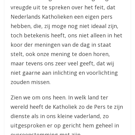
vreugde uit te spreken over het feit, dat
Nederlands Katholieken een eigen pers
hebben, die, zij moge nog niet ideaal zijn,
toch betekenis heeft, ons niet alleen in het
koor der meningen van de dag in staat
stelt, ook onze mening te doen horen,
maar tevens ons zeer veel geeft, dat wij
niet gaarne aan inlichting en voorlichting
zouden missen.
Zien we om ons heen. In welk land ter
wereld heeft de Katholiek zo de Pers te zijn
dienste als in ons kleine vaderland, zo
uitgesproken er op gericht hem geheel in
overeenstemming met zijn