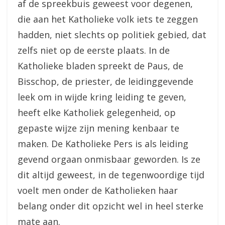
af de spreekbuis geweest voor degenen,
die aan het Katholieke volk iets te zeggen
hadden, niet slechts op politiek gebied, dat
zelfs niet op de eerste plaats. In de
Katholieke bladen spreekt de Paus, de
Bisschop, de priester, de leidinggevende
leek om in wijde kring leiding te geven,
heeft elke Katholiek gelegenheid, op
gepaste wijze zijn mening kenbaar te
maken. De Katholieke Pers is als leiding
gevend orgaan onmisbaar geworden. Is ze
dit altijd geweest, in de tegenwoordige tijd
voelt men onder de Katholieken haar
belang onder dit opzicht wel in heel sterke
mate aan.