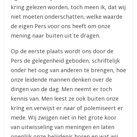
kring gelezen worden, toch meen ik, dat wij
niet moeten onderschatten, welke waarde
de eigen Pers voor ons heeft om onze
mening naar buiten uit te dragen.
Op de eerste plaats wordt ons door de
Pers de gelegenheid geboden, schriftelijk
onder het oog van anderen te brengen, hoe
onze leidende mannen denken over de
dingen van de dag. Men neemt er toch
kennis van. Men leest ze ook buiten onze
kring en verwijst er naar of polemiseert er
mede. Wij zwijgen niet in het grote koor
van uitwisseling van meningen en laten
openlijk onze belijdenis horen en wat wij