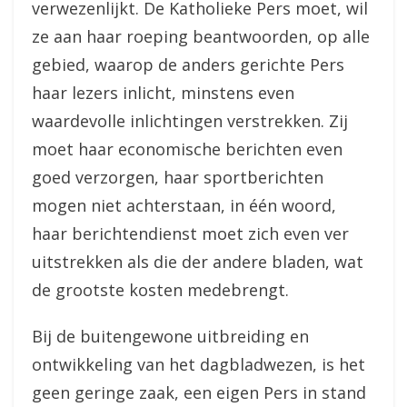
verwezenlijkt. De Katholieke Pers moet, wil
ze aan haar roeping beantwoorden, op alle
gebied, waarop de anders gerichte Pers
haar lezers inlicht, minstens even
waardevolle inlichtingen verstrekken. Zij
moet haar economische berichten even
goed verzorgen, haar sportberichten
mogen niet achterstaan, in één woord,
haar berichtendienst moet zich even ver
uitstrekken als die der andere bladen, wat
de grootste kosten medebrengt.
Bij de buitengewone uitbreiding en
ontwikkeling van het dagbladwezen, is het
geen geringe zaak, een eigen Pers in stand