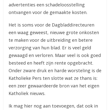
advertenties een schadeloosstelling
ontvangen voor de gemaakte kosten.
Het is soms voor de Dagbladdirecteuren
een waag geweest, nieuwe grote onkosten
te maken voor de uitbreiding en betere
verzorging van hun blad. Er is veel geld
gewaagd en verloren. Maar veel is ook goed
besteed en heeft zijn rente opgebracht.
Onder zware druk en harde worsteling is de
Katholieke Pers ten slotte wat ze thans is:
een zeer gewaardeerde bron van het eigen
Katholiek nieuws.
Ik mag hier nog aan toevoegen, dat ook in