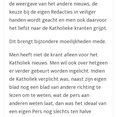
de weergave van het andere nieuws, de
keuze bij de eigen Redacties in veiliger
handen wordt geacht en men ook daarvoor
het liefst naar de Katholieke kranten grijpt.
Dit brengt bijzondere moeilijkheden mede.
Men heeft niet de krant alleen voor het
Katholiek nieuws. Men wil ook over hetgeen
er verder gebeurt worden ingelicht. Indien
de Katholiek verplicht was, naast zijn eigen
blad nog een blad van andere richting te
lezen om te weten, wat de pers aan
anderen weten laat, dan was het ideaal van
een eigen Pers nog slechts ten halve