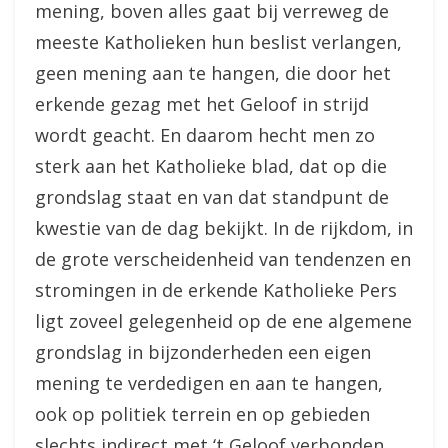
mening, boven alles gaat bij verreweg de
meeste Katholieken hun beslist verlangen,
geen mening aan te hangen, die door het
erkende gezag met het Geloof in strijd
wordt geacht. En daarom hecht men zo
sterk aan het Katholieke blad, dat op die
grondslag staat en van dat standpunt de
kwestie van de dag bekijkt. In de rijkdom, in
de grote verscheidenheid van tendenzen en
stromingen in de erkende Katholieke Pers
ligt zoveel gelegenheid op de ene algemene
grondslag in bijzonderheden een eigen
mening te verdedigen en aan te hangen,
ook op politiek terrein en op gebieden
slechts indirect met ‘t Geloof verbonden,