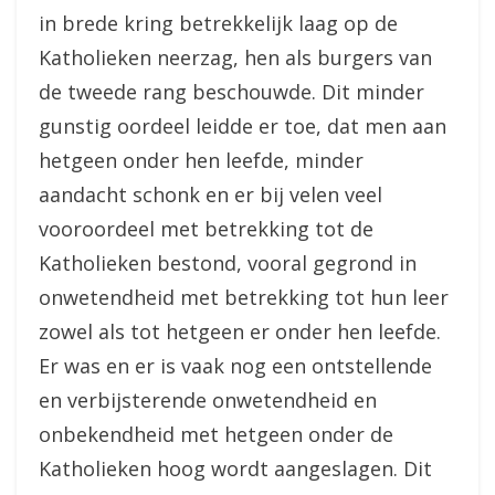
in brede kring betrekkelijk laag op de
Katholieken neerzag, hen als burgers van
de tweede rang beschouwde. Dit minder
gunstig oordeel leidde er toe, dat men aan
hetgeen onder hen leefde, minder
aandacht schonk en er bij velen veel
vooroordeel met betrekking tot de
Katholieken bestond, vooral gegrond in
onwetendheid met betrekking tot hun leer
zowel als tot hetgeen er onder hen leefde.
Er was en er is vaak nog een ontstellende
en verbijsterende onwetendheid en
onbekendheid met hetgeen onder de
Katholieken hoog wordt aangeslagen. Dit