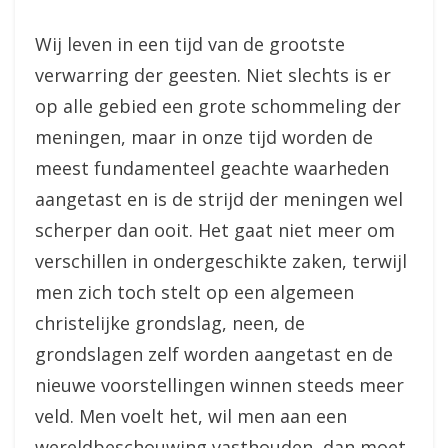
Wij leven in een tijd van de grootste
verwarring der geesten. Niet slechts is er
op alle gebied een grote schommeling der
meningen, maar in onze tijd worden de
meest fundamenteel geachte waarheden
aangetast en is de strijd der meningen wel
scherper dan ooit. Het gaat niet meer om
verschillen in ondergeschikte zaken, terwijl
men zich toch stelt op een algemeen
christelijke grondslag, neen, de
grondslagen zelf worden aangetast en de
nieuwe voorstellingen winnen steeds meer
veld. Men voelt het, wil men aan een
wereldbeschouwing vasthouden, dan moet