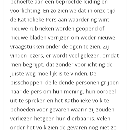
behoefte aan een beproefde leiding en
voorlichting. En zo zien we dat in onze tijd
de Katholieke Pers aan waardering wint,
nieuwe rubrieken worden geopend of
nieuwe bladen verrijzen om weder nieuwe
vraagstukken onder de ogen te zien. Zij
vinden lezers, er wordt veel gelezen, omdat
men begrijpt, dat zonder voorlichting de
juiste weg moeilijk is te vinden. De
bisschoppen, de leidende personen grijpen
naar de pers om hun mening, hun oordeel
uit te spreken en het Katholieke volk te
behoeden voor gevaren waarin zij zouden
verliezen hetgeen hun dierbaar is. Velen
onder het volk zien de gevaren nog niet zo