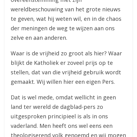
wereldbeschouwing van het grote nieuws
te geven, wat hij weten wil, en in de chaos
der meningen de weg te wijzen aan ons
zelve en aan anderen.
Waar is de vrijheid zo groot als hier? Waar
blijkt de Katholiek er zoveel prijs op te
stellen, dat van die vrijheid gebruik wordt
gemaakt. Wij willen hier een eigen Pers.
Dat is wel mede, omdat wellicht in geen
land ter wereld de dagblad-pers zo
uitgesproken principieel is als in ons
vaderland. Men heeft ons wel eens een
theologiserend volk genoemd en wij mogen