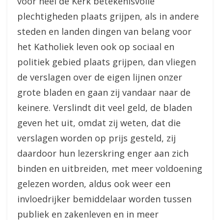
voor heel de Kerk betekenisvolle
plechtigheden plaats grijpen, als in andere
steden en landen dingen van belang voor
het Katholiek leven ook op sociaal en
politiek gebied plaats grijpen, dan vliegen
de verslagen over de eigen lijnen onzer
grote bladen en gaan zij vandaar naar de
keinere. Verslindt dit veel geld, de bladen
geven het uit, omdat zij weten, dat die
verslagen worden op prijs gesteld, zij
daardoor hun lezerskring enger aan zich
binden en uitbreiden, met meer voldoening
gelezen worden, aldus ook weer een
invloedrijker bemiddelaar worden tussen
publiek en zakenleven en in meer