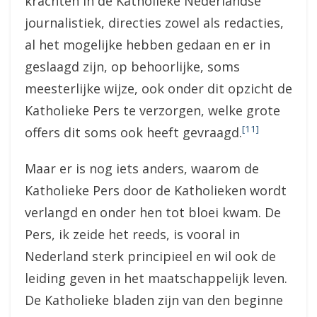
krachten in de Katholieke Nederlandse
journalistiek, directies zowel als redacties,
al het mogelijke hebben gedaan en er in
geslaagd zijn, op behoorlijke, soms
meesterlijke wijze, ook onder dit opzicht de
Katholieke Pers te verzorgen, welke grote
[11]
offers dit soms ook heeft gevraagd.
Maar er is nog iets anders, waarom de
Katholieke Pers door de Katholieken wordt
verlangd en onder hen tot bloei kwam. De
Pers, ik zeide het reeds, is vooral in
Nederland sterk principieel en wil ook de
leiding geven in het maatschappelijk leven.
De Katholieke bladen zijn van den beginne