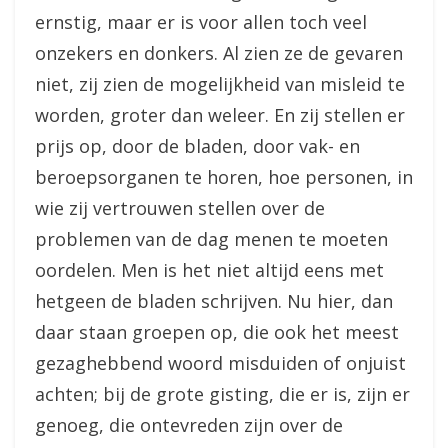
ernstig, maar er is voor allen toch veel
onzekers en donkers. Al zien ze de gevaren
niet, zij zien de mogelijkheid van misleid te
worden, groter dan weleer. En zij stellen er
prijs op, door de bladen, door vak- en
beroepsorganen te horen, hoe personen, in
wie zij vertrouwen stellen over de
problemen van de dag menen te moeten
oordelen. Men is het niet altijd eens met
hetgeen de bladen schrijven. Nu hier, dan
daar staan groepen op, die ook het meest
gezaghebbend woord misduiden of onjuist
achten; bij de grote gisting, die er is, zijn er
genoeg, die ontevreden zijn over de