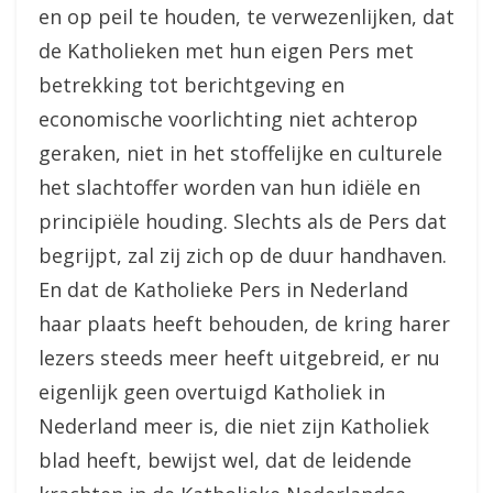
en op peil te houden, te verwezenlijken, dat
de Katholieken met hun eigen Pers met
betrekking tot berichtgeving en
economische voorlichting niet achterop
geraken, niet in het stoffelijke en culturele
het slachtoffer worden van hun idiële en
principiële houding. Slechts als de Pers dat
begrijpt, zal zij zich op de duur handhaven.
En dat de Katholieke Pers in Nederland
haar plaats heeft behouden, de kring harer
lezers steeds meer heeft uitgebreid, er nu
eigenlijk geen overtuigd Katholiek in
Nederland meer is, die niet zijn Katholiek
blad heeft, bewijst wel, dat de leidende