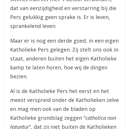
dat van eenzijdigheid en verstarring bij die
Pers gelukkig geen sprake is. Er is leven,
sprankelend leven.
Maar er is nog een derde goed, in een eigen
Katholieke Pers gelegen. Zij stelt ons ook in
staat, anderen buiten het eigen Katholieke
kamp te laten horen, hoe wij de dingen
bezien.
Al is de Katholieke Pers het eerst en het
meest verspreid onder de Katholieken zelve
en mag men ook van de bladen op
Katholieke grondslag zeggen “
catholica non
leguntur
“, dat zij niet buiten de Katholieken