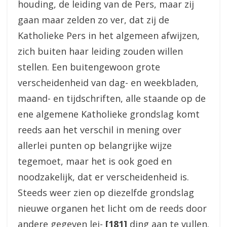
houding, de leiding van de Pers, maar zij
gaan maar zelden zo ver, dat zij de
Katholieke Pers in het algemeen afwijzen,
zich buiten haar leiding zouden willen
stellen. Een buitengewoon grote
verscheidenheid van dag- en weekbladen,
maand- en tijdschriften, alle staande op de
ene algemene Katholieke grondslag komt
reeds aan het verschil in mening over
allerlei punten op belangrijke wijze
tegemoet, maar het is ook goed en
noodzakelijk, dat er verscheidenheid is.
Steeds weer zien op diezelfde grondslag
nieuwe organen het licht om de reeds door
andere gegeven lei-
[181]
ding aan te vullen.