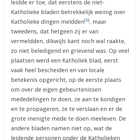
leidde er toe, dat eerstens de niet-
Katholieke bladen betrekkelijk weinig over
[5]
Katholieke dingen meldden
, maar
tweedens, dat hetgeen zij er van
vermeldden, dikwijls kant noch wal raakte,
zo niet beledigend en grievend was. Op veel
plaatsen werd een Katholiek blad, eerst
vaak heel bescheiden en van locale
betekenis opgericht, op de eerste plaats
om over de eigen gebeurtenissen
mededelingen te doen, ze aan te kondigen
en te propageren, ze te verslaan en er de
grote menigte mede te doen meeleven. De
andere bladen namen niet op, wat de
leidende personen onder de Katholieken