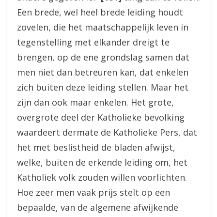
Een brede, wel heel brede leiding houdt
zovelen, die het maatschappelijk leven in
tegenstelling met elkander dreigt te
brengen, op de ene grondslag samen dat
men niet dan betreuren kan, dat enkelen
zich buiten deze leiding stellen. Maar het
zijn dan ook maar enkelen. Het grote,
overgrote deel der Katholieke bevolking
waardeert dermate de Katholieke Pers, dat
het met beslistheid de bladen afwijst,
welke, buiten de erkende leiding om, het
Katholiek volk zouden willen voorlichten.
Hoe zeer men vaak prijs stelt op een
bepaalde, van de algemene afwijkende