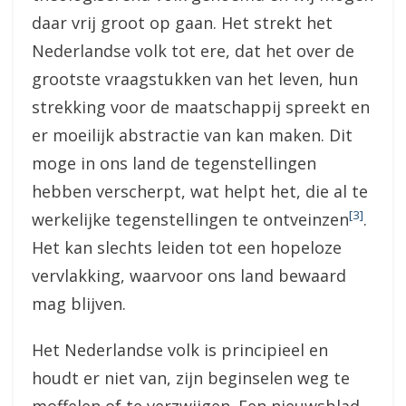
daar vrij groot op gaan. Het strekt het
Nederlandse volk tot ere, dat het over de
grootste vraagstukken van het leven, hun
strekking voor de maatschappij spreekt en
er moeilijk abstractie van kan maken. Dit
moge in ons land de tegenstellingen
hebben verscherpt, wat helpt het, die al te
[3]
werkelijke tegenstellingen te ontveinzen
.
Het kan slechts leiden tot een hopeloze
vervlakking, waarvoor ons land bewaard
mag blijven.
Het Nederlandse volk is principieel en
houdt er niet van, zijn beginselen weg te