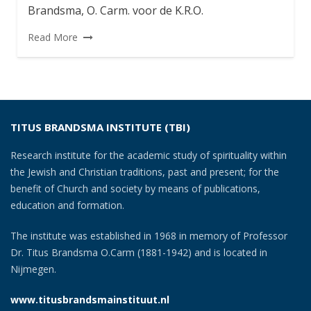
Brandsma, O. Carm. voor de K.R.O.
Read More
TITUS BRANDSMA INSTITUTE (TBI)
Research institute for the academic study of spirituality within
the Jewish and Christian traditions, past and present; for the
benefit of Church and society by means of publications,
education and formation.
The institute was established in 1968 in memory of Professor
Dr. Titus Brandsma O.Carm (1881-1942) and is located in
Nijmegen.
www.titusbrandsmainstituut.nl