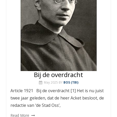
Bij de overdracht
May 2025
BY
BOS (TBI)
Article 1921 Bij de overdracht [1] Het is nu juist
twee jaar geleden, dat de heer Acket besloot, de
redactie van ‘de Stad Oss’,
Read More