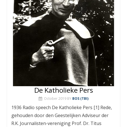
De Katholieke Pers
October 2019
BY
BOS (TBI)
1936 Radio speech De Katholieke Pers [1] Rede,
gehouden door den Geestelijken Adviseur der
R.K. Journalisten-vereniging Prof. Dr. Titus