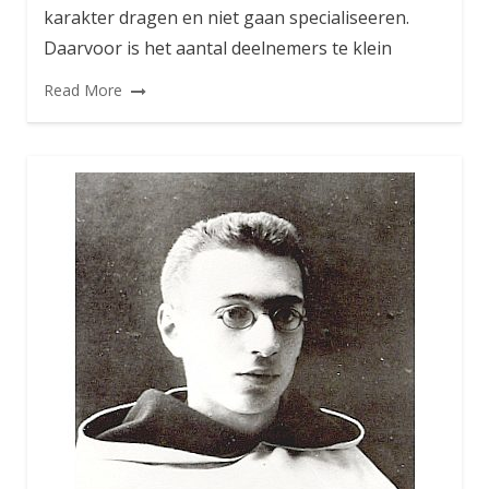
karakter dragen en niet gaan specialiseeren.
Daarvoor is het aantal deelnemers te klein
Read More