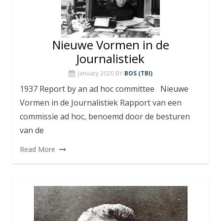
Nieuwe Vormen in de
Journalistiek
January 2020
BY
BOS (TBI)
1937 Report by an ad hoc committee Nieuwe
Vormen in de Journalistiek Rapport van een
commissie ad hoc, benoemd door de besturen
van de
Read More