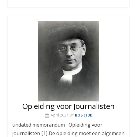
Opleiding voor Journalisten
April 2024
BY
BOS (TBI)
undated memorandum Opleiding voor
journalisten [1] De opleiding moet een algemeen