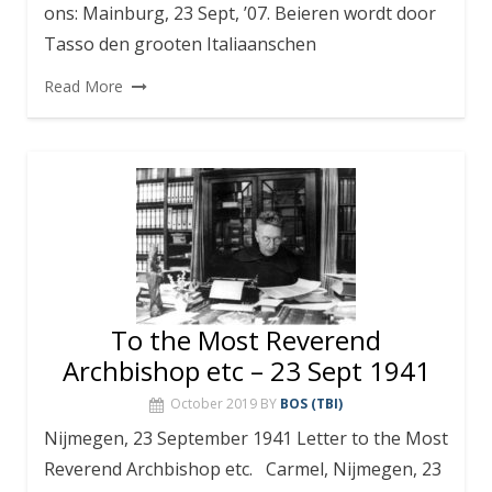
ons: Mainburg, 23 Sept, ’07. Beieren wordt door
Tasso den grooten Italiaanschen
Read More
To the Most Reverend
Archbishop etc – 23 Sept 1941
October 2019
BY
BOS (TBI)
Nijmegen, 23 September 1941 Letter to the Most
Reverend Archbishop etc. Carmel, Nijmegen, 23