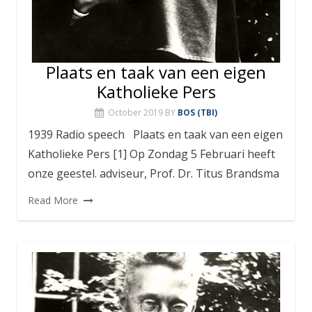
Plaats en taak van een eigen
Katholieke Pers
October 2019
BY
BOS (TBI)
1939 Radio speech Plaats en taak van een eigen
Katholieke Pers [1] Op Zondag 5 Februari heeft
onze geestel. adviseur, Prof. Dr. Titus Brandsma
Read More