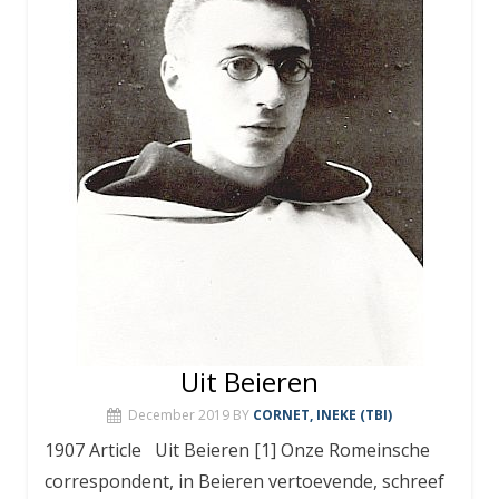
Uit Beieren
December 2019
BY
CORNET, INEKE (TBI)
1907 Article Uit Beieren [1] Onze Romeinsche
correspondent, in Beieren vertoevende, schreef