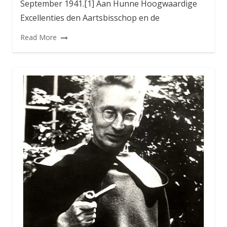
September 1941.[1] Aan Hunne Hoogwaardige
Excellenties den Aartsbisschop en de
Read More