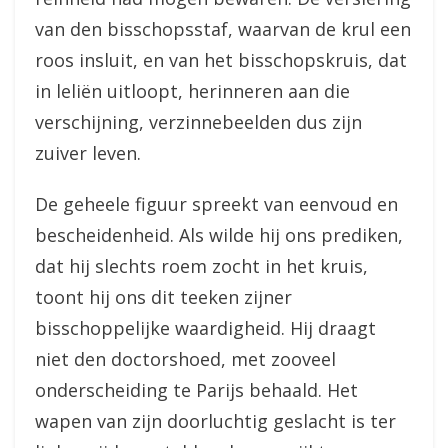
van den bisschopsstaf, waarvan de krul een
roos insluit, en van het bisschopskruis, dat
in leliën uitloopt, herinneren aan die
verschijning, verzinnebeelden dus zijn
zuiver leven.
De geheele figuur spreekt van eenvoud en
bescheidenheid. Als wilde hij ons prediken,
dat hij slechts roem zocht in het kruis,
toont hij ons dit teeken zijner
bisschoppelijke waardigheid. Hij draagt
niet den doctorshoed, met zooveel
onderscheiding te Parijs behaald. Het
wapen van zijn doorluchtig geslacht is ter