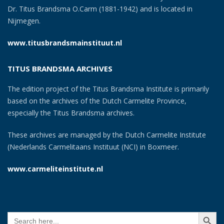
Dr. Titus Brandsma O.Carm (1881-1942) and is located in
Nijmegen.
www.titusbrandsmainstituut.nl
TITUS BRANDSMA ARCHIVES
The edition project of the Titus Brandsma Institute is primarily
based on the archives of the Dutch Carmelite Province,
especially the Titus Brandsma archives.
These archives are managed by the Dutch Carmelite Institute
(Nederlands Carmelitaans Instituut (NCI) in Boxmeer.
www.carmeliteinstitute.nl
SEARCH BUTT
Search
for: