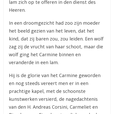
lam zich op te offeren in den dienst des
Heeren.
In een droomgezicht had zoo zijn moeder
het beeld gezien van het leven, dat het
kind, dat zij baren zou, zou leiden. Een wolf
zag zij de vrucht van haar schoot, maar die
wolf ging het Carmine binnen en
veranderde in een lam.
Hij is de glorie van het Carmine geworden
en nog steeds vereert men er in een
prachtige kapel, met de schoonste
kunstwerken versierd, de nagedachtenis
van den H. Andreas Corsini, Carmeliet en