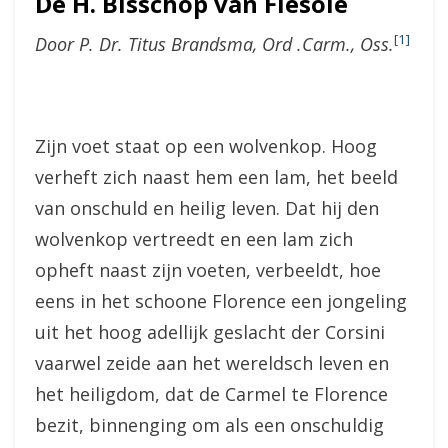
De H. Bisschop van Fiesole
[1]
Door P. Dr. Titus Brandsma, Ord .Carm., Oss.
Zijn voet staat op een wolvenkop. Hoog
verheft zich naast hem een lam, het beeld
van onschuld en heilig leven. Dat hij den
wolvenkop vertreedt en een lam zich
opheft naast zijn voeten, verbeeldt, hoe
eens in het schoone Florence een jongeling
uit het hoog adellijk geslacht der Corsini
vaarwel zeide aan het wereldsch leven en
het heiligdom, dat de Carmel te Florence
bezit, binnenging om als een onschuldig