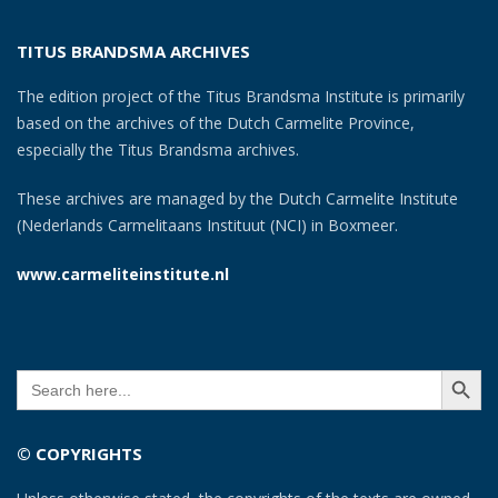
TITUS BRANDSMA ARCHIVES
The edition project of the Titus Brandsma Institute is primarily
based on the archives of the Dutch Carmelite Province,
especially the Titus Brandsma archives.
These archives are managed by the Dutch Carmelite Institute
(Nederlands Carmelitaans Instituut (NCI) in Boxmeer.
www.carmeliteinstitute.nl
SEARCH BUTT
Search
for:
© COPYRIGHTS