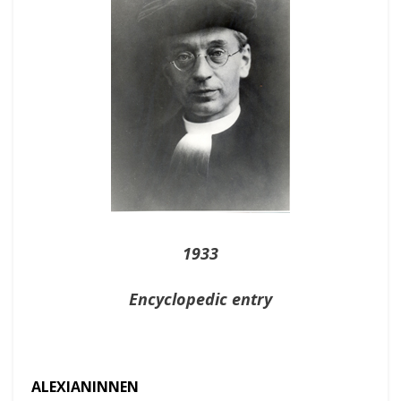
1933
Encyclopedic entry
ALEXIANINNEN