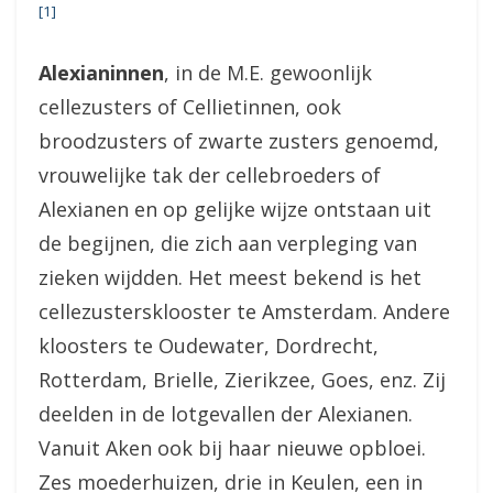
[1]
Alexianinnen
, in de M.E. gewoonlijk
cellezusters of Cellietinnen, ook
broodzusters of zwarte zusters genoemd,
vrouwelijke tak der cellebroeders of
Alexianen en op gelijke wijze ontstaan uit
de begijnen, die zich aan verpleging van
zieken wijdden. Het meest bekend is het
cellezustersklooster te Amsterdam. Andere
kloosters te Oudewater, Dordrecht,
Rotterdam, Brielle, Zierikzee, Goes, enz. Zij
deelden in de lotgevallen der Alexianen.
Vanuit Aken ook bij haar nieuwe opbloei.
Zes moederhuizen, drie in Keulen, een in