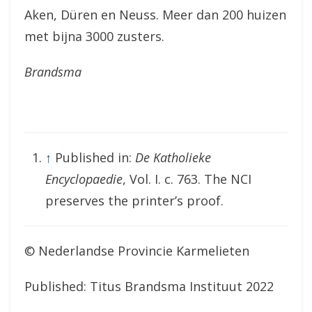
Aken, Düren en Neuss. Meer dan 200 huizen
met bijna 3000 zusters.
Brandsma
↑
Published in:
De Katholieke
Encyclopaedie
, Vol. I. c. 763. The NCI
preserves the printer’s proof.
© Nederlandse Provincie Karmelieten
Published: Titus Brandsma Instituut 2022