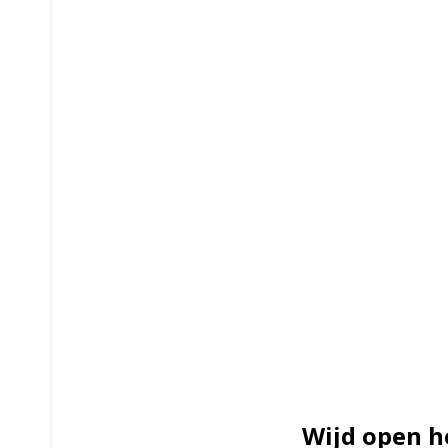
Wijd open h