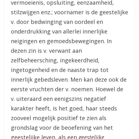
vermoeienis, opsluiting, eenzaamheid,
stilzwijgen enz.; voornamer is de geestelijke
v. door bedwinging van oordeel en
onderdrukking van allerlei innerlijke
neigingen en gemoedsbewegingen. In
dezen zin is v. verwant aan
zelfbeheersching, ingekeerdheid,
ingetogenheid en de naaste trap tot
innerlijk gebedsleven. Men kan deze ook de
eerste vruchten der v. noemen. Hoewel de
v. uiteraard een eenigszins negatief
karakter heeft, is het goed, haar steeds
zooveel mogelijk positief te zien als
grondslag voor de beoefening van het
geestelijke leven, als een
geestelijke