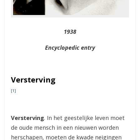
1938
Encyclopedic entry
Versterving
[1]
Versterving
. In het geestelijke leven moet
de oude mensch in een nieuwen worden
herschapen, moeten de kwade neigingen