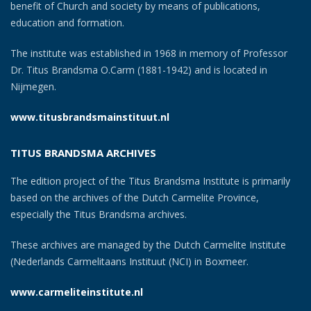
benefit of Church and society by means of publications,
education and formation.
The institute was established in 1968 in memory of Professor
Dr. Titus Brandsma O.Carm (1881-1942) and is located in
Nijmegen.
www.titusbrandsmainstituut.nl
TITUS BRANDSMA ARCHIVES
The edition project of the Titus Brandsma Institute is primarily
based on the archives of the Dutch Carmelite Province,
especially the Titus Brandsma archives.
These archives are managed by the Dutch Carmelite Institute
(Nederlands Carmelitaans Instituut (NCI) in Boxmeer.
www.carmeliteinstitute.nl