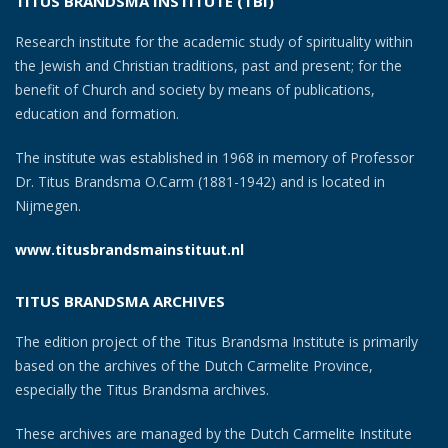
TITUS BRANDSMA INSTITUTE (TBI)
Research institute for the academic study of spirituality within
the Jewish and Christian traditions, past and present; for the
benefit of Church and society by means of publications,
education and formation.
The institute was established in 1968 in memory of Professor
Dr. Titus Brandsma O.Carm (1881-1942) and is located in
Nijmegen.
www.titusbrandsmainstituut.nl
TITUS BRANDSMA ARCHIVES
The edition project of the Titus Brandsma Institute is primarily
based on the archives of the Dutch Carmelite Province,
especially the Titus Brandsma archives.
These archives are managed by the Dutch Carmelite Institute