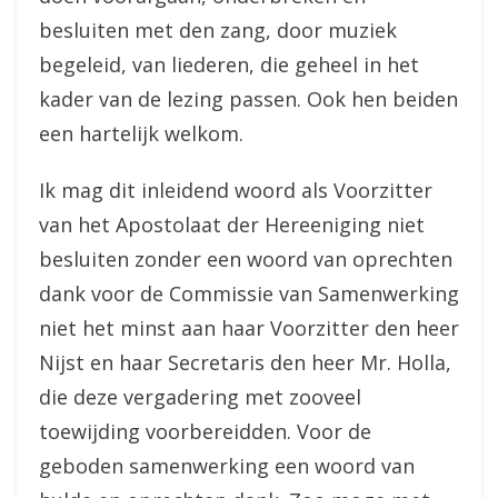
besluiten met den zang, door muziek
begeleid, van liederen, die geheel in het
kader van de lezing passen. Ook hen beiden
een hartelijk welkom.
Ik mag dit inleidend woord als Voorzitter
van het Apostolaat der Hereeniging niet
besluiten zonder een woord van oprechten
dank voor de Commissie van Samenwerking
niet het minst aan haar Voorzitter den heer
Nijst en haar Secretaris den heer Mr. Holla,
die deze vergadering met zooveel
toewijding voorbereidden. Voor de
geboden samenwerking een woord van