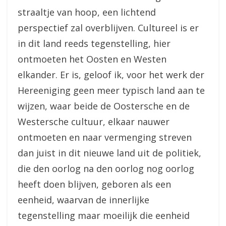
straaltje van hoop, een lichtend
perspectief zal overblijven. Cultureel is er
in dit land reeds tegenstelling, hier
ontmoeten het Oosten en Westen
elkander. Er is, geloof ik, voor het werk der
Hereeniging geen meer typisch land aan te
wijzen, waar beide de Oostersche en de
Westersche cultuur, elkaar nauwer
ontmoeten en naar vermenging streven
dan juist in dit nieuwe land uit de politiek,
die den oorlog na den oorlog nog oorlog
heeft doen blijven, geboren als een
eenheid, waarvan de innerlijke
tegenstelling maar moeilijk die eenheid