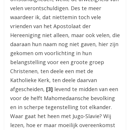
velen verontschuldigen. Des te meer
waardeer ik, dat niettemin toch vele
vrienden van het Apostolaat der
Hereeniging niet alleen, maar ook velen, die
daaraan hun naam nog niet gaven, hier zijn
gekomen om voorlichting in hun
belangstelling voor een groote groep
Christenen, ten deele een met de
Katholieke Kerk, ten deele daarvan
afgescheiden,
[3]
levend te midden van een
voor de helft Mahomedaansche bevolking
en in scherpe tegenstelling tot elkander.
Waar gaat het heen met Jugo-Slavie? Wij
lezen, hoe er maar moeilijk overeenkomst