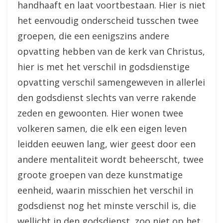
handhaaft en laat voortbestaan. Hier is niet
het eenvoudig onderscheid tusschen twee
groepen, die een eenigszins andere
opvatting hebben van de kerk van Christus,
hier is met het verschil in godsdienstige
opvatting verschil samengeweven in allerlei
den godsdienst slechts van verre rakende
zeden en gewoonten. Hier wonen twee
volkeren samen, die elk een eigen leven
leidden eeuwen lang, wier geest door een
andere mentaliteit wordt beheerscht, twee
groote groepen van deze kunstmatige
eenheid, waarin misschien het verschil in
godsdienst nog het minste verschil is, die
wellicht in den godsdienst, zoo niet op het