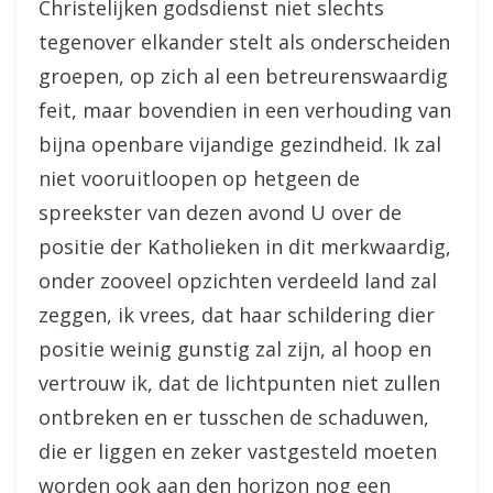
Christelijken godsdienst niet slechts
tegenover elkander stelt als onderscheiden
groepen, op zich al een betreurenswaardig
feit, maar bovendien in een verhouding van
bijna openbare vijandige gezindheid. Ik zal
niet vooruitloopen op hetgeen de
spreekster van dezen avond U over de
positie der Katholieken in dit merkwaardig,
onder zooveel opzichten verdeeld land zal
zeggen, ik vrees, dat haar schildering dier
positie weinig gunstig zal zijn, al hoop en
vertrouw ik, dat de lichtpunten niet zullen
ontbreken en er tusschen de schaduwen,
die er liggen en zeker vastgesteld moeten
worden ook aan den horizon nog een