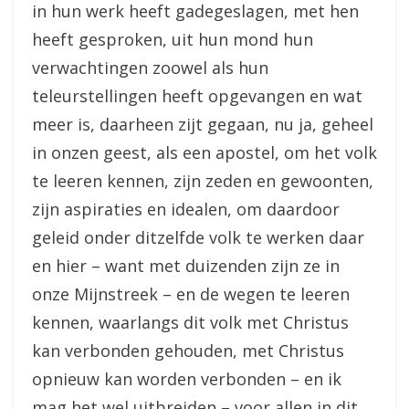
in hun werk heeft gadegeslagen, met hen
heeft gesproken, uit hun mond hun
verwachtingen zoowel als hun
teleurstellingen heeft opgevangen en wat
meer is, daarheen zijt gegaan, nu ja, geheel
in onzen geest, als een apostel, om het volk
te leeren kennen, zijn zeden en gewoonten,
zijn aspiraties en idealen, om daardoor
geleid onder ditzelfde volk te werken daar
en hier – want met duizenden zijn ze in
onze Mijnstreek – en de wegen te leeren
kennen, waarlangs dit volk met Christus
kan verbonden gehouden, met Christus
opnieuw kan worden verbonden – en ik
mag het wel uitbreiden – voor allen in dit