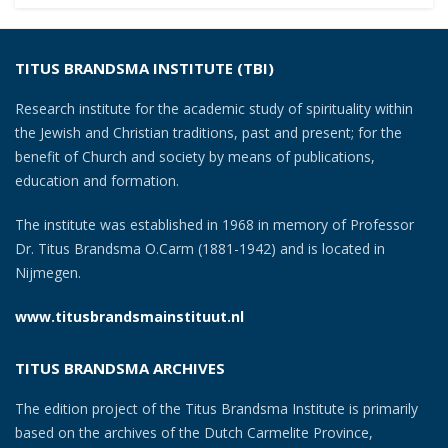
navigation
TITUS BRANDSMA INSTITUTE (TBI)
Research institute for the academic study of spirituality within
the Jewish and Christian traditions, past and present; for the
benefit of Church and society by means of publications,
education and formation.
The institute was established in 1968 in memory of Professor
Dr. Titus Brandsma O.Carm (1881-1942) and is located in
Nijmegen.
www.titusbrandsmainstituut.nl
TITUS BRANDSMA ARCHIVES
The edition project of the Titus Brandsma Institute is primarily
based on the archives of the Dutch Carmelite Province,