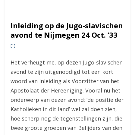
Inleiding op de Jugo-slavischen
avond te Nijmegen 24 Oct. ’33
[1]
Het verheugt me, op dezen Jugo-slavischen
avond te zijn uitgenoodigd tot een kort
woord van inleiding als Voorzitter van het
Apostolaat der Hereeniging. Vooral nu het
onderwerp van dezen avond: ‘de positie der
Katholieken in dit land’ wel zal doen zien,
hoe scherp nog de tegenstellingen zijn, die
twee groote groepen van Belijders van den