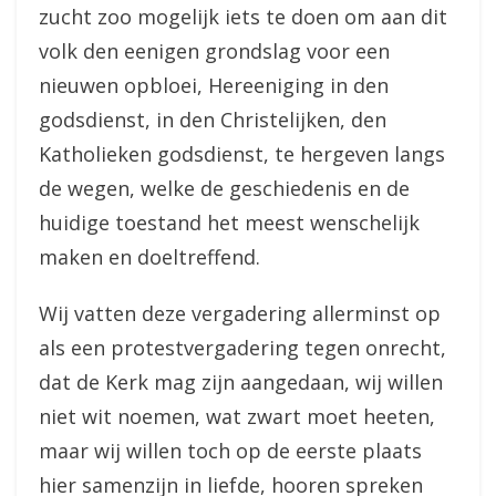
zucht zoo mogelijk iets te doen om aan dit
volk den eenigen grondslag voor een
nieuwen opbloei, Hereeniging in den
godsdienst, in den Christelijken, den
Katholieken godsdienst, te hergeven langs
de wegen, welke de geschiedenis en de
huidige toestand het meest wenschelijk
maken en doeltreffend.
Wij vatten deze vergadering allerminst op
als een protestvergadering tegen onrecht,
dat de Kerk mag zijn aangedaan, wij willen
niet wit noemen, wat zwart moet heeten,
maar wij willen toch op de eerste plaats
hier samenzijn in liefde, hooren spreken