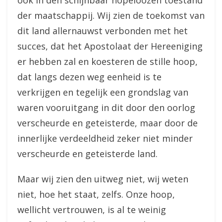
ook in den schijnbaar hopeloozen toestand
der maatschappij. Wij zien de toekomst van
dit land allernauwst verbonden met het
succes, dat het Apostolaat der Hereeniging
er hebben zal en koesteren de stille hoop,
dat langs dezen weg eenheid is te
verkrijgen en tegelijk een grondslag van
waren vooruitgang in dit door den oorlog
verscheurde en geteisterde, maar door de
innerlijke verdeeldheid zeker niet minder
verscheurde en geteisterde land.
Maar wij zien den uitweg niet, wij weten
niet, hoe het staat, zelfs. Onze hoop,
wellicht vertrouwen, is al te weinig