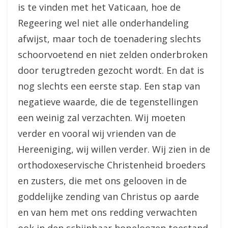
is te vinden met het Vaticaan, hoe de
Regeering wel niet alle onderhandeling
afwijst, maar toch de toenadering slechts
schoorvoetend en niet zelden onderbroken
door terugtreden gezocht wordt. En dat is
nog slechts een eerste stap. Een stap van
negatieve waarde, die de tegenstellingen
een weinig zal verzachten. Wij moeten
verder en vooral wij vrienden van de
Hereeniging, wij willen verder. Wij zien in de
orthodoxe­servische Christenheid broeders
en zusters, die met ons gelooven in de
goddelijke zending van Christus op aarde
en van hem met ons redding verwachten