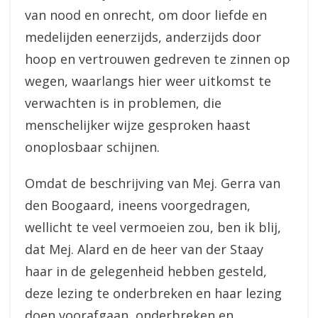
van nood en onrecht, om door liefde en
medelijden eenerzijds, anderzijds door
hoop en vertrouwen gedreven te zinnen op
wegen, waarlangs hier weer uitkomst te
verwachten is in problemen, die
menschelijker wijze gesproken haast
onoplosbaar schijnen.
Omdat de beschrijving van Mej. Gerra van
den Boogaard, ineens voorgedragen,
wellicht te veel vermoeien zou, ben ik blij,
dat Mej. Alard en de heer van der Staay
haar in de gelegenheid hebben gesteld,
deze lezing te onderbreken en haar lezing
doen voorafgaan, onderbreken en