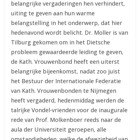
belangrijke vergaderingen hen verhindert,
uiting te geven aan hun warme
belangstelling in het onderwerp, dat hier
hedenavond wordt belicht. Dr. Moller is van
Tilburg gekomen om in het Dietsche
probleem gewaardeerde leiding te geven,
de Kath. Vrouwenbond heeft een uiterst
belangrijke bijeenkomst, nadat zoo juist
het Bestuur der Internationale Federatie
van Kath. Vrouwenbonden te Nijmegen
heeft vergaderd, hedenmiddag werden de
talrijke Vondel-vrienden voor de inaugurale
rede van Prof. Molkenboer reeds naar de
aula der Universiteit geroepen, alle
omstandigheden, welke de afwezigheid van