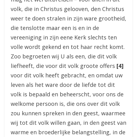
volk, die in Christus gelooven, den Christus
weer te doen stralen in zijn ware grootheid,
die tenslotte maar een is en in de
vereeniging in zijn eene Kerk slechts ten
volle wordt gekend en tot haar recht komt.
Zoo begroeten wij U als een, die dit volk
liefheeft, die voor dit volk groote offers
[4]
voor dit volk heeft gebracht, en omdat uw
leven als het ware door de liefde tot dit
volk is bepaald en beheerscht, voor ons de
welkome persoon is, die ons over dit volk
zou kunnen spreken in den geest, waarmee
wij tot dit volk willen gaan, in den geest van
warme en broederlijke belangstelling, in de