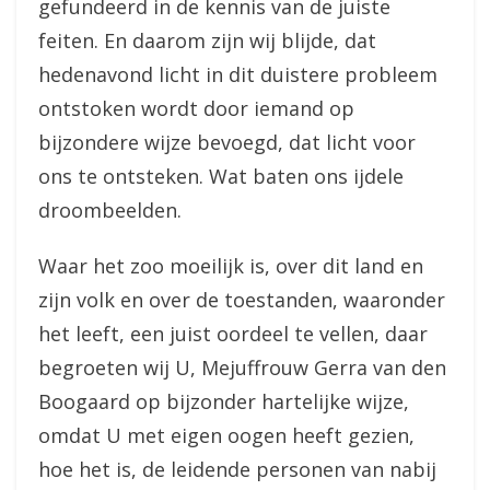
gefundeerd in de kennis van de juiste
feiten. En daarom zijn wij blijde, dat
hedenavond licht in dit duistere probleem
ontstoken wordt door iemand op
bijzondere wijze bevoegd, dat licht voor
ons te ontsteken. Wat baten ons ijdele
droombeelden.
Waar het zoo moeilijk is, over dit land en
zijn volk en over de toestanden, waaronder
het leeft, een juist oordeel te vellen, daar
begroeten wij U, Mejuffrouw Gerra van den
Boogaard op bijzonder hartelijke wijze,
omdat U met eigen oogen heeft gezien,
hoe het is, de leidende personen van nabij