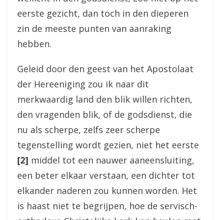
eerste gezicht, dan toch in den dieperen
zin de meeste punten van aanraking
hebben.
Geleid door den geest van het Apostolaat
der Hereeniging zou ik naar dit
merkwaardig land den blik willen richten,
den vragenden blik, of de godsdienst, die
nu als scherpe, zelfs zeer scherpe
tegenstelling wordt gezien, niet het eerste
[2]
middel tot een nauwer aaneensluiting,
een beter elkaar verstaan, een dichter tot
elkander naderen zou kunnen worden. Het
is haast niet te begrijpen, hoe de servisch-