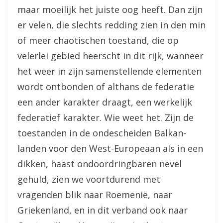
maar moeilijk het juiste oog heeft. Dan zijn
er velen, die slechts redding zien in den min
of meer chaotischen toestand, die op
velerlei gebied heerscht in dit rijk, wanneer
het weer in zijn samenstellende elementen
wordt ontbonden of althans de federatie
een ander karakter draagt, een werkelijk
federatief karakter. Wie weet het. Zijn de
toestanden in de ondescheiden Balkan-
landen voor den West-Europeaan als in een
dikken, haast ondoordringbaren nevel
gehuld, zien we voortdurend met
vragenden blik naar Roemenië, naar
Griekenland, en in dit verband ook naar