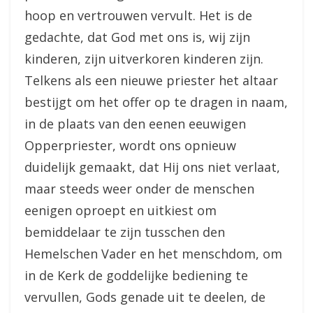
hoop en vertrouwen vervult. Het is de
gedachte, dat God met ons is, wij zijn
kinderen, zijn uitverkoren kinderen zijn.
Telkens als een nieuwe priester het altaar
bestijgt om het offer op te dragen in naam,
in de plaats van den eenen eeuwigen
Opperpriester, wordt ons opnieuw
duidelijk gemaakt, dat Hij ons niet verlaat,
maar steeds weer onder de menschen
eenigen oproept en uitkiest om
bemiddelaar te zijn tusschen den
Hemelschen Vader en het menschdom, om
in de Kerk de goddelijke bediening te
vervullen, Gods genade uit te deelen, de