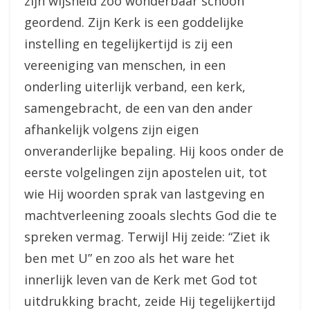
zijn wijsheid zoo wonderbaar schoon
geordend. Zijn Kerk is een goddelijke
instelling en tegelijkertijd is zij een
vereeniging van menschen, in een
onderling uiterlijk verband, een kerk,
samengebracht, de een van den ander
afhankelijk volgens zijn eigen
onveranderlijke bepaling. Hij koos onder de
eerste volgelingen zijn apostelen uit, tot
wie Hij woorden sprak van lastgeving en
machtverleening zooals slechts God die te
spreken vermag. Terwijl Hij zeide: “Ziet ik
ben met U” en zoo als het ware het
innerlijk leven van de Kerk met God tot
uitdrukking bracht, zeide Hij tegelijkertijd