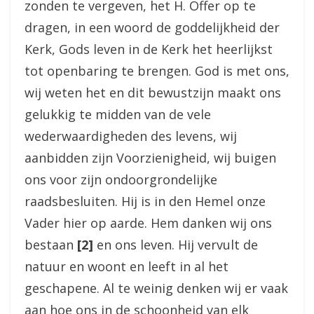
zonden te vergeven, het H. Offer op te
dragen, in een woord de goddelijkheid der
Kerk, Gods leven in de Kerk het heerlijkst
tot openbaring te brengen. God is met ons,
wij weten het en dit bewustzijn maakt ons
gelukkig te midden van de vele
wederwaardigheden des levens, wij
aanbidden zijn Voorzienigheid, wij buigen
ons voor zijn ondoorgrondelijke
raadsbesluiten. Hij is in den Hemel onze
Vader hier op aarde. Hem danken wij ons
bestaan
[2]
en ons leven. Hij vervult de
natuur en woont en leeft in al het
geschapene. Al te weinig denken wij er vaak
aan hoe ons in de schoonheid van elk