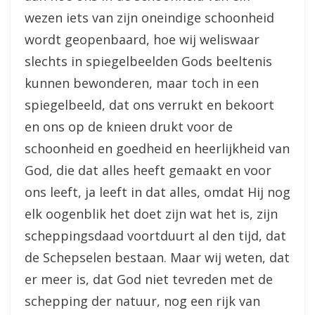
wezen iets van zijn oneindige schoonheid
wordt geopenbaard, hoe wij weliswaar
slechts in spiegelbeelden Gods beeltenis
kunnen bewonderen, maar toch in een
spiegelbeeld, dat ons verrukt en bekoort
en ons op de knieen drukt voor de
schoonheid en goedheid en heerlijkheid van
God, die dat alles heeft gemaakt en voor
ons leeft, ja leeft in dat alles, omdat Hij nog
elk oogenblik het doet zijn wat het is, zijn
scheppingsdaad voortduurt al den tijd, dat
de Schepselen bestaan. Maar wij weten, dat
er meer is, dat God niet tevreden met de
schepping der natuur, nog een rijk van