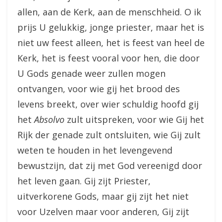
allen, aan de Kerk, aan de menschheid. O ik
prijs U gelukkig, jonge priester, maar het is
niet uw feest alleen, het is feest van heel de
Kerk, het is feest vooral voor hen, die door
U Gods genade weer zullen mogen
ontvangen, voor wie gij het brood des
levens breekt, over wier schuldig hoofd gij
het
Absolvo
zult uitspreken, voor wie Gij het
Rijk der genade zult ontsluiten, wie Gij zult
weten te houden in het levengevend
bewustzijn, dat zij met God vereenigd door
het leven gaan. Gij zijt Priester,
uitverkorene Gods, maar gij zijt het niet
voor Uzelven maar voor anderen, Gij zijt