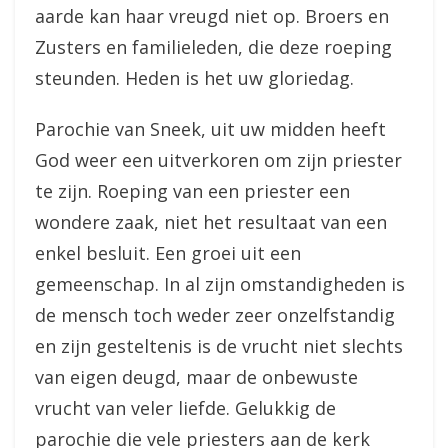
aarde kan haar vreugd niet op. Broers en
Zusters en familieleden, die deze roeping
steunden. Heden is het uw gloriedag.
Parochie van Sneek, uit uw midden heeft
God weer een uitverkoren om zijn priester
te zijn. Roeping van een priester een
wondere zaak, niet het resultaat van een
enkel besluit. Een groei uit een
gemeenschap. In al zijn omstandigheden is
de mensch toch weder zeer onzelfstandig
en zijn gesteltenis is de vrucht niet slechts
van eigen deugd, maar de onbewuste
vrucht van veler liefde. Gelukkig de
parochie die vele priesters aan de kerk