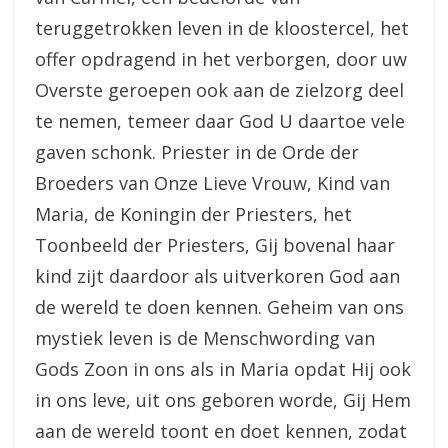
teruggetrokken leven in de kloostercel, het
offer opdragend in het verborgen, door uw
Overste geroepen ook aan de zielzorg deel
te nemen, temeer daar God U daartoe vele
gaven schonk. Priester in de Orde der
Broeders van Onze Lieve Vrouw, Kind van
Maria, de Koningin der Priesters, het
Toonbeeld der Priesters, Gij bovenal haar
kind zijt daardoor als uitverkoren God aan
de wereld te doen kennen. Geheim van ons
mystiek leven is de Menschwording van
Gods Zoon in ons als in Maria opdat Hij ook
in ons leve, uit ons geboren worde, Gij Hem
aan de wereld toont en doet kennen, zodat