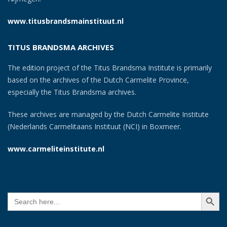
www.titusbrandsmainstituut.nl
TITUS BRANDSMA ARCHIVES
The edition project of the Titus Brandsma Institute is primarily
based on the archives of the Dutch Carmelite Province,
especially the Titus Brandsma archives.
These archives are managed by the Dutch Carmelite Institute
(Nederlands Carmelitaans Instituut (NCI) in Boxmeer.
www.carmeliteinstitute.nl
SEARCH BUTT
Search
for: