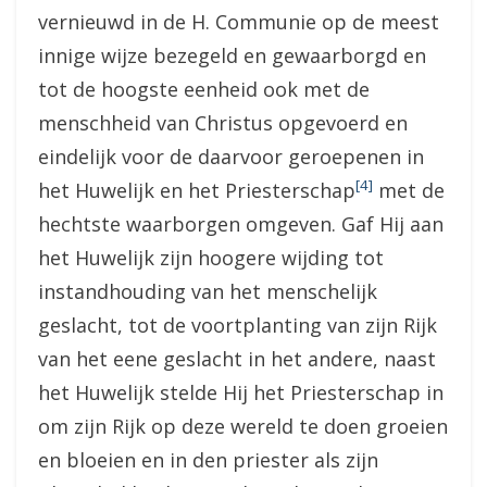
vernieuwd in de H. Communie op de meest
innige wijze bezegeld en gewaarborgd en
tot de hoogste eenheid ook met de
menschheid van Christus opgevoerd en
eindelijk voor de daarvoor geroepenen in
[4]
het Huwelijk en het Priesterschap
met de
hechtste waarborgen omgeven. Gaf Hij aan
het Huwelijk zijn hoogere wijding tot
instandhouding van het menschelijk
geslacht, tot de voortplanting van zijn Rijk
van het eene geslacht in het andere, naast
het Huwelijk stelde Hij het Priesterschap in
om zijn Rijk op deze wereld te doen groeien
en bloeien en in den priester als zijn