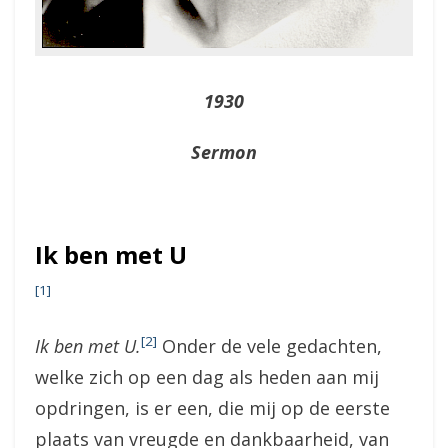
1930
Sermon
Ik ben met U
[1]
[2]
Ik ben met U.
Onder de vele gedachten,
welke zich op een dag als heden aan mij
opdringen, is er een, die mij op de eerste
plaats van vreugde en dankbaarheid, van