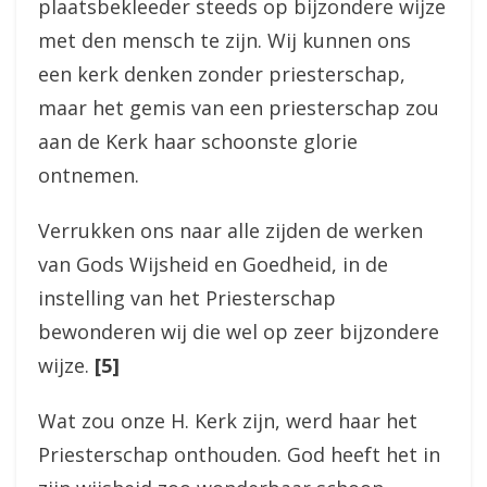
plaatsbekleeder steeds op bijzondere wijze
met den mensch te zijn. Wij kunnen ons
een kerk denken zonder priesterschap,
maar het gemis van een priesterschap zou
aan de Kerk haar schoonste glorie
ontnemen.
Verrukken ons naar alle zijden de werken
van Gods Wijsheid en Goedheid, in de
instelling van het Priesterschap
bewonderen wij die wel op zeer bijzondere
wijze.
[5]
Wat zou onze H. Kerk zijn, werd haar het
Priesterschap onthouden. God heeft het in