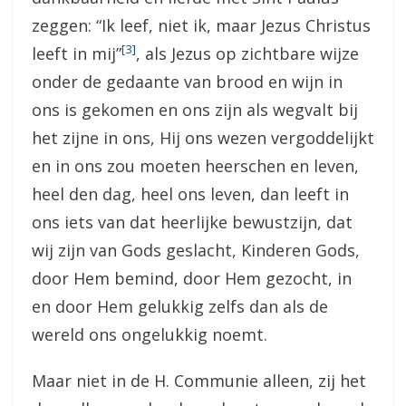
zeggen: “Ik leef, niet ik, maar Jezus Christus
[3]
leeft in mij”
, als Jezus op zichtbare wijze
onder de gedaante van brood en wijn in
ons is gekomen en ons zijn als wegvalt bij
het zijne in ons, Hij ons wezen vergoddelijkt
en in ons zou moeten heerschen en leven,
heel den dag, heel ons leven, dan leeft in
ons iets van dat heerlijke bewustzijn, dat
wij zijn van Gods geslacht, Kinderen Gods,
door Hem bemind, door Hem gezocht, in
en door Hem gelukkig zelfs dan als de
wereld ons ongelukkig noemt.
Maar niet in de H. Communie alleen, zij het