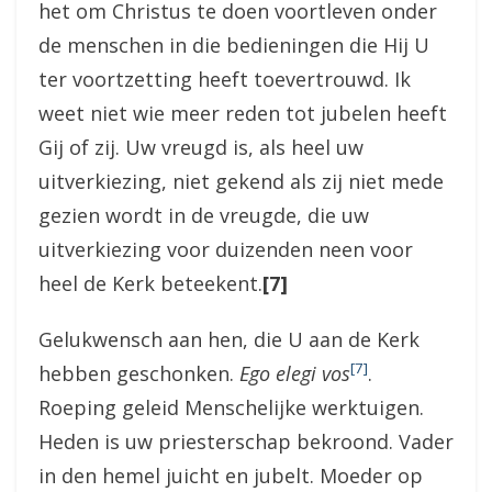
het om Christus te doen voortleven onder
de menschen in die bedieningen die Hij U
ter voortzetting heeft toevertrouwd. Ik
weet niet wie meer reden tot jubelen heeft
Gij of zij. Uw vreugd is, als heel uw
uitverkiezing, niet gekend als zij niet mede
gezien wordt in de vreugde, die uw
uitverkiezing voor duizenden neen voor
heel de Kerk beteekent.
[7]
Gelukwensch aan hen, die U aan de Kerk
[7]
hebben geschonken.
Ego elegi vos
.
Roeping geleid Menschelijke werktuigen.
Heden is uw priesterschap bekroond. Vader
in den hemel juicht en jubelt. Moeder op