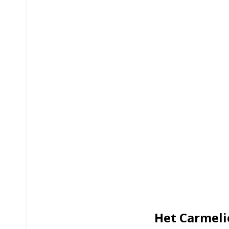
Het Carmeli