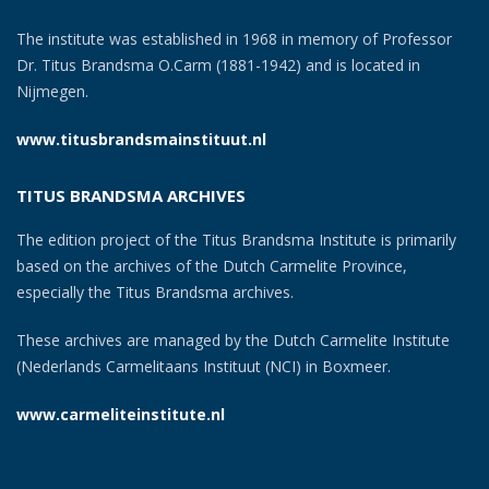
The institute was established in 1968 in memory of Professor
Dr. Titus Brandsma O.Carm (1881-1942) and is located in
Nijmegen.
www.titusbrandsmainstituut.nl
TITUS BRANDSMA ARCHIVES
The edition project of the Titus Brandsma Institute is primarily
based on the archives of the Dutch Carmelite Province,
especially the Titus Brandsma archives.
These archives are managed by the Dutch Carmelite Institute
(Nederlands Carmelitaans Instituut (NCI) in Boxmeer.
www.carmeliteinstitute.nl