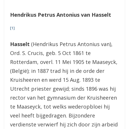
Hendrikus Petrus Antonius van Hasselt
[1]
Hasselt
(Hendrikus Petrus Antonius van),
Ord. S. Crucis, geb. 5 Oct 1861 te
Rotterdam, overl. 11 Mei 1905 te Maaseyck,
(België); in 1887 trad hij in de orde der
Kruisheeren en werd 15 Aug. 1893 te
Utrecht priester gewijd; sinds 1896 was hij
rector van het gymnasium der Kruisheeren
te Maaseyck, tot welks wederopbloei hij
veel heeft bijgedragen. Bijzondere
verdienste verwierf hij zich door zijn arbeid