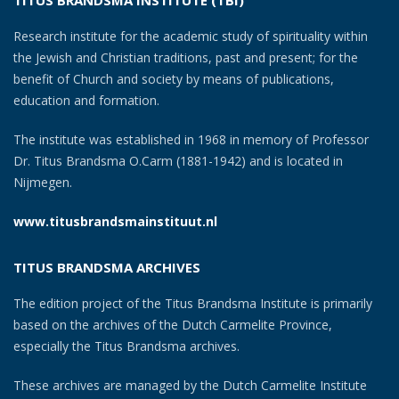
TITUS BRANDSMA INSTITUTE (TBI)
Research institute for the academic study of spirituality within
the Jewish and Christian traditions, past and present; for the
benefit of Church and society by means of publications,
education and formation.
The institute was established in 1968 in memory of Professor
Dr. Titus Brandsma O.Carm (1881-1942) and is located in
Nijmegen.
www.titusbrandsmainstituut.nl
TITUS BRANDSMA ARCHIVES
The edition project of the Titus Brandsma Institute is primarily
based on the archives of the Dutch Carmelite Province,
especially the Titus Brandsma archives.
These archives are managed by the Dutch Carmelite Institute