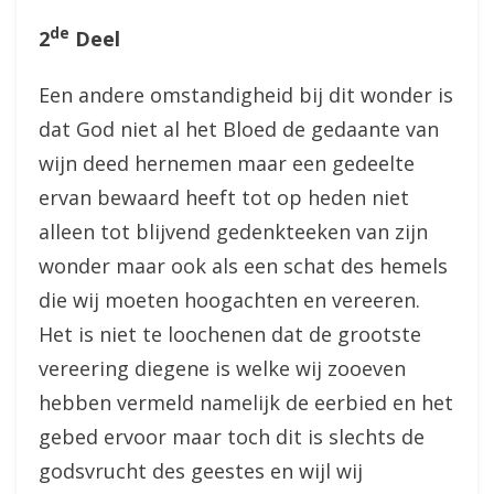
de
2
Deel
Een andere omstandigheid bij dit wonder is
dat God niet al het Bloed de gedaante van
wijn deed hernemen maar een gedeelte
ervan bewaard heeft tot op heden niet
alleen tot blijvend gedenkteeken van zijn
wonder maar ook als een schat des hemels
die wij moeten hoogachten en vereeren.
Het is niet te loochenen dat de grootste
vereering diegene is welke wij zooeven
hebben vermeld namelijk de eerbied en het
gebed ervoor maar toch dit is slechts de
godsvrucht des geestes en wijl wij