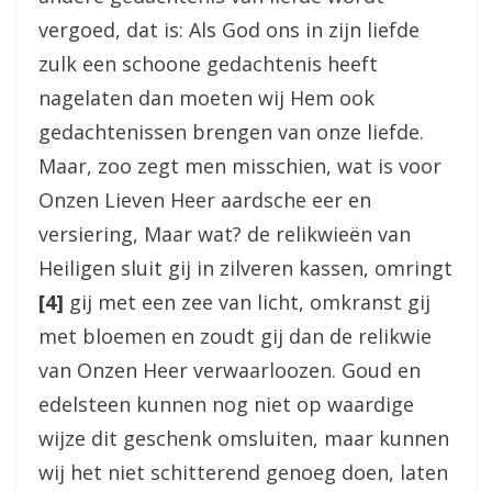
vergoed, dat is: Als God ons in zijn liefde
zulk een schoone gedachtenis heeft
nagelaten dan moeten wij Hem ook
gedachtenissen brengen van onze liefde.
Maar, zoo zegt men misschien, wat is voor
Onzen Lieven Heer aardsche eer en
versiering, Maar wat? de relikwieën van
Heiligen sluit gij in zilveren kassen, omringt
[4]
gij met een zee van licht, omkranst gij
met bloemen en zoudt gij dan de relikwie
van Onzen Heer verwaarloozen. Goud en
edelsteen kunnen nog niet op waardige
wijze dit geschenk omsluiten, maar kunnen
wij het niet schitterend genoeg doen, laten