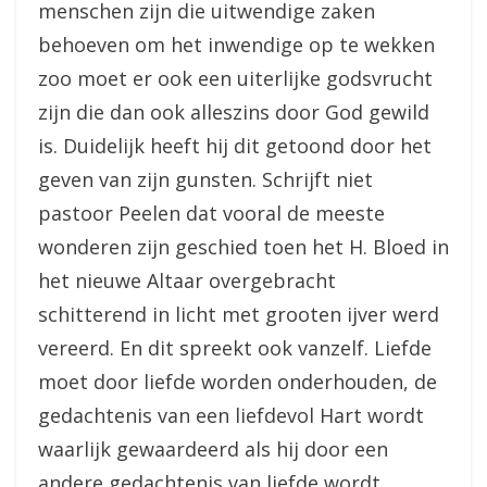
menschen zijn die uitwendige zaken
behoeven om het inwendige op te wekken
zoo moet er ook een uiterlijke godsvrucht
zijn die dan ook alleszins door God gewild
is. Duidelijk heeft hij dit getoond door het
geven van zijn gunsten. Schrijft niet
pastoor Peelen dat vooral de meeste
wonderen zijn geschied toen het H. Bloed in
het nieuwe Altaar overgebracht
schitterend in licht met grooten ijver werd
vereerd. En dit spreekt ook vanzelf. Liefde
moet door liefde worden onderhouden, de
gedachtenis van een liefdevol Hart wordt
waarlijk gewaardeerd als hij door een
andere gedachtenis van liefde wordt