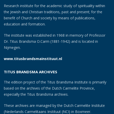
Research institute for the academic study of spirituality within
the Jewish and Christian traditions, past and present; for the
benefit of Church and society by means of publications,
education and formation.
The institute was established in 1968 in memory of Professor
Dr. Titus Brandsma O.Carm (1881-1942) and is located in
Nijmegen.
www.titusbrandsmainstituut.nl
TITUS BRANDSMA ARCHIVES
The edition project of the Titus Brandsma Institute is primarily
based on the archives of the Dutch Carmelite Province,
especially the Titus Brandsma archives.
These archives are managed by the Dutch Carmelite Institute
(Nederlands Carmelitaans Instituut (NCI) in Boxmeer.