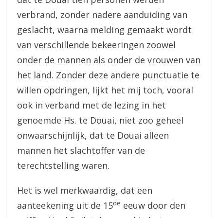
verbrand, zonder nadere aanduiding van
geslacht, waarna melding gemaakt wordt
van verschillende bekeeringen zoowel
onder de mannen als onder de vrouwen van
het land. Zonder deze andere punctuatie te
willen opdringen, lijkt het mij toch, vooral
ook in verband met de lezing in het
genoemde Hs. te Douai, niet zoo geheel
onwaarschijnlijk, dat te Douai alleen
mannen het slachtoffer van de
terechtstelling waren.
Het is wel merkwaardig, dat een
de
aanteekening uit de 15
eeuw door den