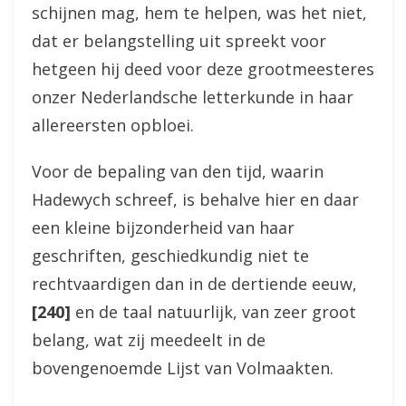
schijnen mag, hem te helpen, was het niet,
dat er belangstelling uit spreekt voor
hetgeen hij deed voor deze grootmeesteres
onzer Nederlandsche letterkunde in haar
allereersten opbloei.
Voor de bepaling van den tijd, waarin
Hadewych schreef, is behalve hier en daar
een kleine bijzonderheid van haar
geschriften, geschiedkundig niet te
rechtvaardigen dan in de dertiende eeuw,
[240]
en de taal natuurlijk, van zeer groot
belang, wat zij meedeelt in de
bovengenoemde Lijst van Volmaakten.