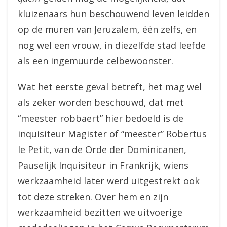
kluizenaars hun beschouwend leven leidden
op de muren van Jeruzalem, één zelfs, en
nog wel een vrouw, in diezelfde stad leefde
als een ingemuurde celbewoonster.
Wat het eerste geval betreft, het mag wel
als zeker worden beschouwd, dat met
“meester robbaert” hier bedoeld is de
inquisiteur Magister of “meester” Robertus
le Petit, van de Orde der Dominicanen,
Pauselijk Inquisiteur in Frankrijk, wiens
werkzaamheid later werd uitgestrekt ook
tot deze streken. Over hem en zijn
werkzaamheid bezitten we uitvoerige