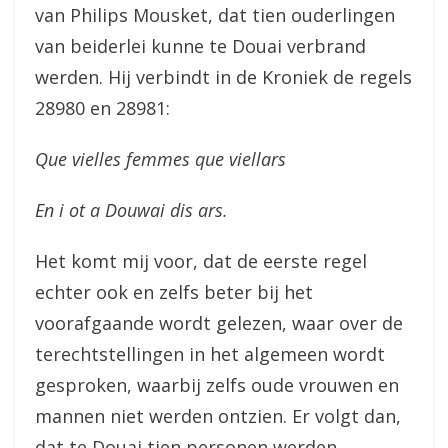
van Philips Mousket, dat tien ouderlingen
van beiderlei kunne te Douai verbrand
werden. Hij verbindt in de Kroniek de regels
28980 en 28981:
Que vielles femmes que viellars
En i ot a Douwai dis ars.
Het komt mij voor, dat de eerste regel
echter ook en zelfs beter bij het
voorafgaande wordt gelezen, waar over de
terechtstellingen in het algemeen wordt
gesproken, waarbij zelfs oude vrouwen en
mannen niet werden ontzien. Er volgt dan,
dat te Douai tien personen werden