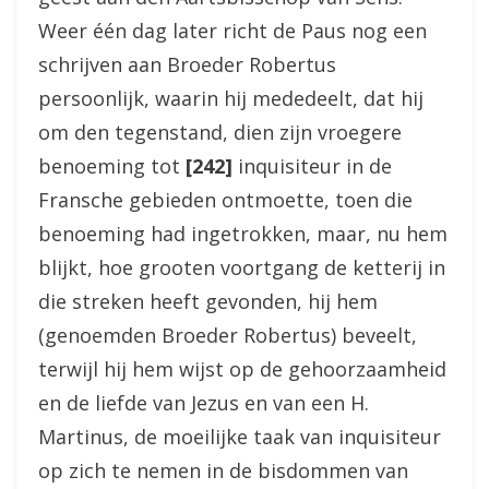
Weer één dag later richt de Paus nog een
schrijven aan Broeder Robertus
persoonlijk, waarin hij mededeelt, dat hij
om den tegenstand, dien zijn vroegere
benoeming tot
[242]
inquisiteur in de
Fransche gebieden ontmoette, toen die
benoeming had ingetrokken, maar, nu hem
blijkt, hoe grooten voortgang de ketterij in
die streken heeft gevonden, hij hem
(genoemden Broeder Robertus) beveelt,
terwijl hij hem wijst op de gehoorzaamheid
en de liefde van Jezus en van een H.
Martinus, de moeilijke taak van inquisiteur
op zich te nemen in de bisdommen van