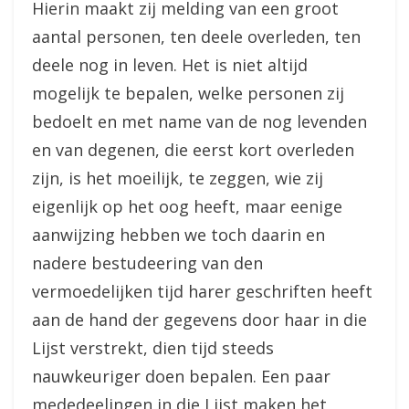
Hierin maakt zij melding van een groot
aantal personen, ten deele overleden, ten
deele nog in leven. Het is niet altijd
mogelijk te bepalen, welke personen zij
bedoelt en met name van de nog levenden
en van degenen, die eerst kort overleden
zijn, is het moeilijk, te zeggen, wie zij
eigenlijk op het oog heeft, maar eenige
aanwijzing hebben we toch daarin en
nadere bestudeering van den
vermoedelijken tijd harer geschriften heeft
aan de hand der gegevens door haar in die
Lijst verstrekt, dien tijd steeds
nauwkeuriger doen bepalen. Een paar
mededeelingen in die Lijst maken het,