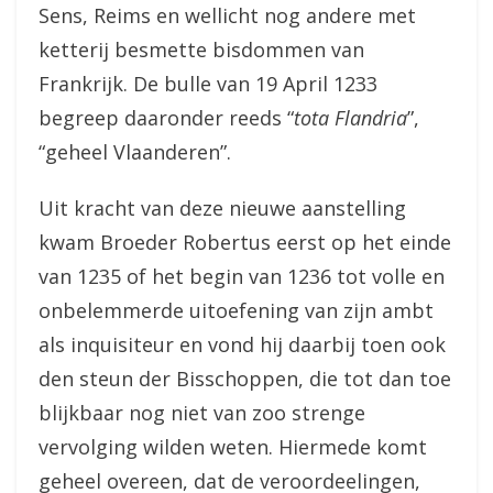
Sens, Reims en wellicht nog andere met
ketterij besmette bisdommen van
Frankrijk. De bulle van 19 April 1233
begreep daaronder reeds “
tota Flandria
”,
“geheel Vlaanderen”.
Uit kracht van deze nieuwe aanstelling
kwam Broeder Robertus eerst op het einde
van 1235 of het begin van 1236 tot volle en
onbelemmerde uitoefening van zijn ambt
als inquisiteur en vond hij daarbij toen ook
den steun der Bisschoppen, die tot dan toe
blijkbaar nog niet van zoo strenge
vervolging wilden weten. Hiermede komt
geheel overeen, dat de veroordeelingen,