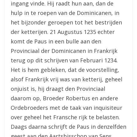
ingang vinde. Hij raadt hun aan, dan de
hulp in te roepen van de Dominicanen, in
het bijzonder geroepen tot het bestrijden
der ketterijen. 21 Augustus 1235 echter
komt de Paus in een bulle aan den
Provinciaal der Dominicanen in Frankrijk
terug op dit schrijven van Februari 1234.
Het is hem gebleken, dat de voorstelling,
alsof Frankrijk vrij was van ketterij, geheel
onjuist is, hij draagt den Provinciaal
daarom op, Broeder Robertus en andere
Ordebroeders met de taak van inquisiteur
over geheel het Fransche rijk te belasten.
Daags daarna schrijft de Paus in denzelfden
geest aan den Aartsbisschop van Sens.