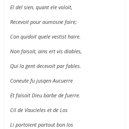
El del sien, quant ele voloit,
Recevoit pour aumosne faire;
Con quidoit quele vestist haire.
Non faisoit, ains ert vis diables,
Qui la gent decevoit par fables.
Coneute fu jusqen Aucuerre
Et faisoit Dieu barbe de fuerre.
Cil de Vaucieles et de Los
Li portoient partout bon los