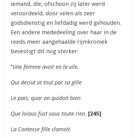
iemand, die, ofschoon zij later werd
veroordeeld, door velen als zeer
godsdienstig en liefdadig werd gehouden.
Een andere mededeeling over haar in de
reeds meer aangehaalde rijmkroniek
bevestigt dit nog sterker:
“
Une femme avoit en la vile,
Qui deciut ot tout par sa gille
Le pais; quar on quidoit bien
Que loiaus fust sous toute rien.
[245]
La Contesse fille clamoit