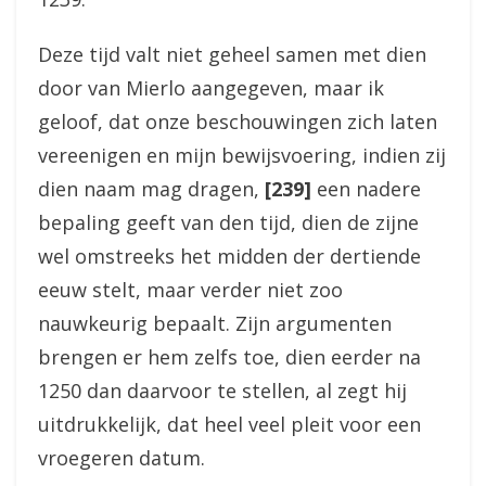
Deze tijd valt niet geheel samen met dien
door van Mierlo aangegeven, maar ik
geloof, dat onze beschouwingen zich laten
vereenigen en mijn bewijsvoering, indien zij
dien naam mag dragen,
[239]
een nadere
bepaling geeft van den tijd, dien de zijne
wel omstreeks het midden der dertiende
eeuw stelt, maar verder niet zoo
nauwkeurig bepaalt. Zijn argumenten
brengen er hem zelfs toe, dien eerder na
1250 dan daarvoor te stellen, al zegt hij
uitdrukkelijk, dat heel veel pleit voor een
vroegeren datum.