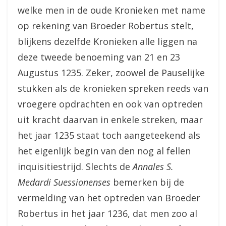
welke men in de oude Kronieken met name
op rekening van Broeder Robertus stelt,
blijkens dezelfde Kronieken alle liggen na
deze tweede benoeming van 21 en 23
Augustus 1235. Zeker, zoowel de Pauselijke
stukken als de kronieken spreken reeds van
vroegere opdrachten en ook van optreden
uit kracht daarvan in enkele streken, maar
het jaar 1235 staat toch aangeteekend als
het eigenlijk begin van den nog al fellen
inquisitiestrijd. Slechts de
Annales S.
Medardi Suessionenses
bemerken bij de
vermelding van het optreden van Broeder
Robertus in het jaar 1236, dat men zoo al