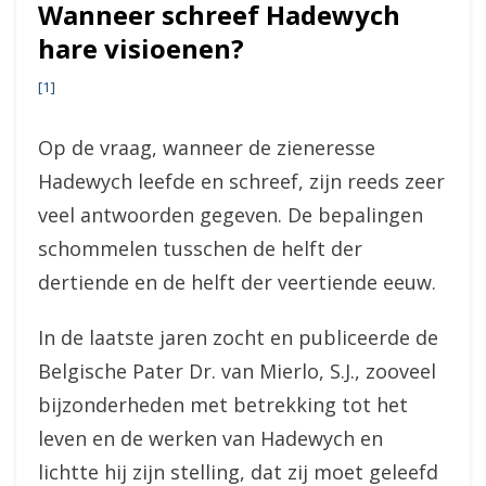
Wanneer schreef Hadewych
hare visioenen?
[1]
Op de vraag, wanneer de zieneresse
Hadewych leefde en schreef, zijn reeds zeer
veel antwoorden gegeven. De bepalingen
schommelen tusschen de helft der
dertiende en de helft der veertiende eeuw.
In de laatste jaren zocht en publiceerde de
Belgische Pater Dr. van Mierlo, S.J., zooveel
bijzonderheden met betrekking tot het
leven en de werken van Hadewych en
lichtte hij zijn stelling, dat zij moet geleefd