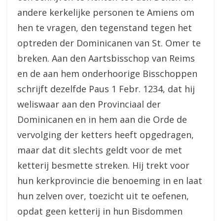
andere kerkelijke personen te Amiens om
hen te vragen, den tegenstand tegen het
optreden der Dominicanen van St. Omer te
breken. Aan den Aartsbisschop van Reims
en de aan hem onderhoorige Bisschoppen
schrijft dezelfde Paus 1 Febr. 1234, dat hij
weliswaar aan den Provinciaal der
Dominicanen en in hem aan die Orde de
vervolging der ketters heeft opgedragen,
maar dat dit slechts geldt voor de met
ketterij besmette streken. Hij trekt voor
hun kerkprovincie die benoeming in en laat
hun zelven over, toezicht uit te oefenen,
opdat geen ketterij in hun Bisdommen