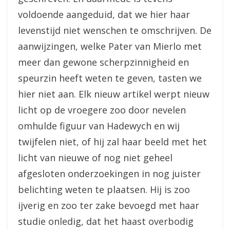
voldoende aangeduid, dat we hier haar
levenstijd niet wenschen te omschrijven. De
aanwijzingen, welke Pater van Mierlo met
meer dan gewone scherpzinnigheid en
speurzin heeft weten te geven, tasten we
hier niet aan. Elk nieuw artikel werpt nieuw
licht op de vroegere zoo door nevelen
omhulde figuur van Hadewych en wij
twijfelen niet, of hij zal haar beeld met het
licht van nieuwe of nog niet geheel
afgesloten onderzoekingen in nog juister
belichting weten te plaatsen. Hij is zoo
ijverig en zoo ter zake bevoegd met haar
studie onledig, dat het haast overbodig