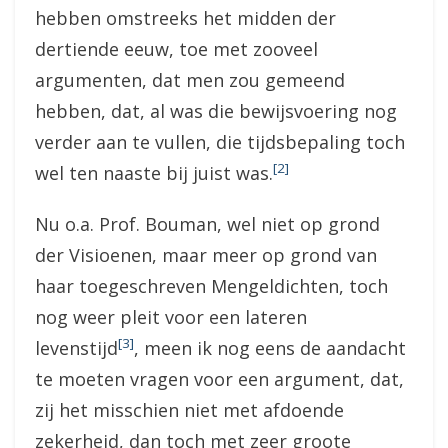
hebben omstreeks het midden der
dertiende eeuw, toe met zooveel
argumenten, dat men zou gemeend
hebben, dat, al was die bewijsvoering nog
verder aan te vullen, die tijdsbepaling toch
[2]
wel ten naaste bij juist was.
Nu o.a. Prof. Bouman, wel niet op grond
der Visioenen, maar meer op grond van
haar toegeschreven Mengeldichten, toch
nog weer pleit voor een lateren
[3]
levenstijd
, meen ik nog eens de aandacht
te moeten vragen voor een argument, dat,
zij het misschien niet met afdoende
zekerheid, dan toch met zeer groote