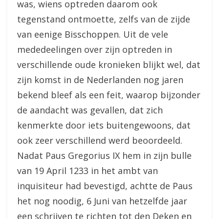
was, wiens optreden daarom ook
tegenstand ontmoette, zelfs van de zijde
van eenige Bisschoppen. Uit de vele
mededeelingen over zijn optreden in
verschillende oude kronieken blijkt wel, dat
zijn komst in de Nederlanden nog jaren
bekend bleef als een feit, waarop bijzonder
de aandacht was gevallen, dat zich
kenmerkte door iets buitengewoons, dat
ook zeer verschillend werd beoordeeld.
Nadat Paus Gregorius IX hem in zijn bulle
van 19 April 1233 in het ambt van
inquisiteur had bevestigd, achtte de Paus
het nog noodig, 6 Juni van hetzelfde jaar
een schrijven te richten tot den Deken en