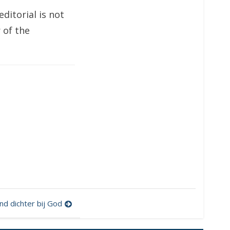
editorial is not
 of the
nd dichter bij God