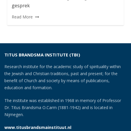
gesprek
Read More
TITUS BRANDSMA INSTITUTE (TBI)
Research institute for the academic study of spirituality within
the Jewish and Christian traditions, past and present; for the
benefit of Church and society by means of publications,
education and formation.
The institute was established in 1968 in memory of Professor
Dr. Titus Brandsma O.Carm (1881-1942) and is located in
Nijmegen.
www.titusbrandsmainstituut.nl