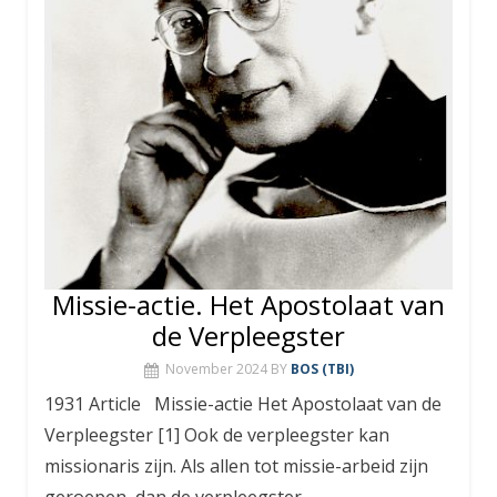
Missie-actie. Het Apostolaat van
de Verpleegster
November 2024
BY
BOS (TBI)
1931 Article Missie-actie Het Apostolaat van de
Verpleegster [1] Ook de verpleegster kan
missionaris zijn. Als allen tot missie-arbeid zijn