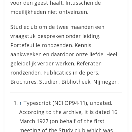
voor den geest haalt. Intusschen de
moeilijkheden niet ontveinzen.
Studieclub om de twee maanden een
vraagstuk bespreken onder leiding.
Portefeuille rondzenden. Kennis
aankweeken en daardoor onze liefde. Heel
geleidelijk verder werken. Referaten
rondzenden. Publicaties in de pers.
Brochures. Studien. Bibliotheek. Nijmegen.
↑
Typescript (NCI OP94-11), undated.
According to the archive, it is dated 16
March 1927 (on behalf of the first
meeting of the Study club which was