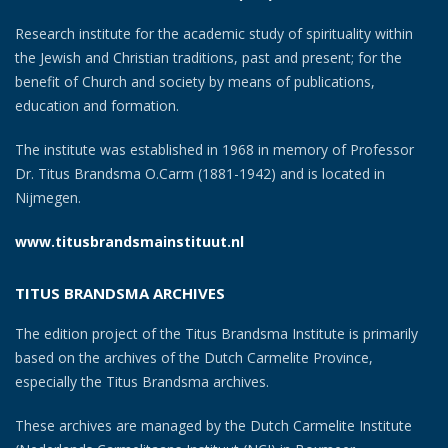
Research institute for the academic study of spirituality within
the Jewish and Christian traditions, past and present; for the
benefit of Church and society by means of publications,
education and formation.
The institute was established in 1968 in memory of Professor
Dr. Titus Brandsma O.Carm (1881-1942) and is located in
Nijmegen.
www.titusbrandsmainstituut.nl
TITUS BRANDSMA ARCHIVES
The edition project of the Titus Brandsma Institute is primarily
based on the archives of the Dutch Carmelite Province,
especially the Titus Brandsma archives.
These archives are managed by the Dutch Carmelite Institute