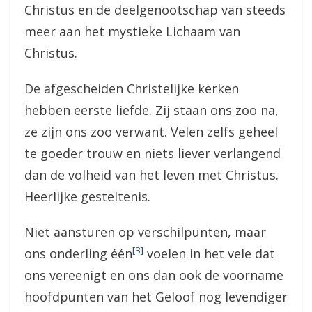
Christus en de deelgenootschap van steeds
meer aan het mystieke Lichaam van
Christus.
De afgescheiden Christelijke kerken
hebben eerste liefde. Zij staan ons zoo na,
ze zijn ons zoo verwant. Velen zelfs geheel
te goeder trouw en niets liever verlangend
dan de volheid van het leven met Christus.
Heerlijke gesteltenis.
Niet aansturen op verschilpunten, maar
[3]
ons onderling één
voelen in het vele dat
ons vereenigt en ons dan ook de voorname
hoofdpunten van het Geloof nog levendiger