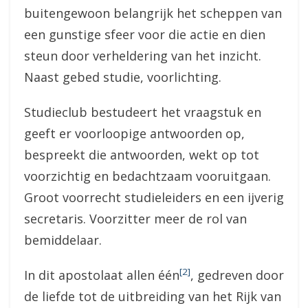
buitengewoon belangrijk het scheppen van
een gunstige sfeer voor die actie en dien
steun door verheldering van het inzicht.
Naast gebed studie, voorlichting.
Studieclub bestudeert het vraagstuk en
geeft er voorloopige antwoorden op,
bespreekt die antwoorden, wekt op tot
voorzichtig en bedachtzaam vooruitgaan.
Groot voorrecht studieleiders en een ijverig
secretaris. Voorzitter meer de rol van
bemiddelaar.
[2]
In dit apostolaat allen één
, gedreven door
de liefde tot de uitbreiding van het Rijk van