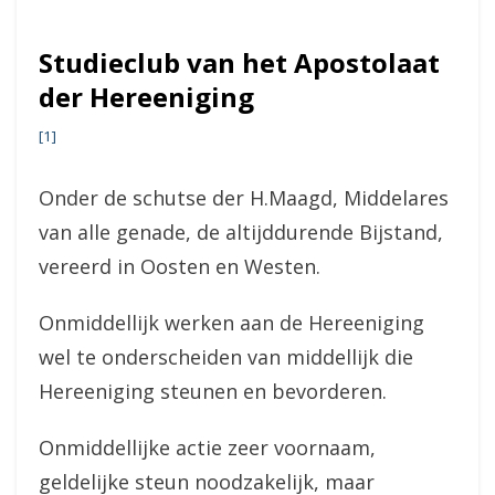
Studieclub van het Apostolaat
der Hereeniging
[1]
Onder de schutse der H.Maagd, Middelares
van alle genade, de altijddurende Bijstand,
vereerd in Oosten en Westen.
Onmiddellijk werken aan de Hereeniging
wel te onderscheiden van middellijk die
Hereeniging steunen en bevorderen.
Onmiddellijke actie zeer voornaam,
geldelijke steun noodzakelijk, maar