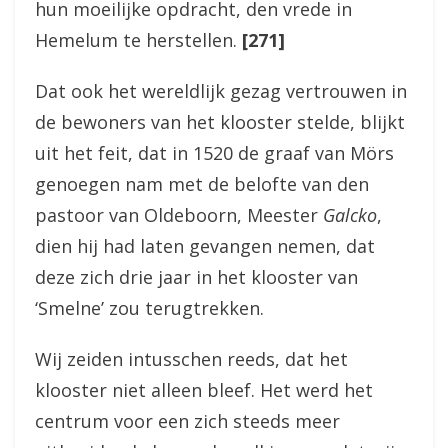
hun moeilijke opdracht, den vrede in
Hemelum te herstellen.
[271]
Dat ook het wereldlijk gezag vertrouwen in
de bewoners van het klooster stelde, blijkt
uit het feit, dat in 1520 de graaf van Mörs
genoegen nam met de belofte van den
pastoor van Oldeboorn, Meester
Galcko
,
dien hij had laten gevangen nemen, dat
deze zich drie jaar in het klooster van
‘Smelne’ zou terugtrekken.
Wij zeiden intusschen reeds, dat het
klooster niet alleen bleef. Het werd het
centrum voor een zich steeds meer