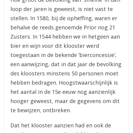
loop der jaren is geweest, is niet vast te
stellen. In 1580, bij de opheffing, waren er
behalve de reeds genoemde Prior nog 21
Zusters. In 1544 hebben we in hetgeen aan
bier en wijn voor dit klooster werd
toegestaan in de bekende ‘bierconcessie’,
een aanwijzing, dat in dat jaar de bevolking
des kloosters minstens 50 personen moet
hebben bedragen. Hoogstwaarschijnlijk is
het aantal in de 15e eeuw nog aanzienlijk
hooger geweest, maar de gegevens om dit
te bewijzen, ontbreken.
Dat het klooster aanzien had en ook de