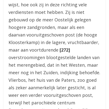
wijst, hoe ook zij in deze richting vele
verdiensten moet hebben. Zij is niet
gebouwd op de meer Oostelijk gelegen
hoogere zandgronden, maar als een
daarvan vooruitgeschoven post (de hooge
Kloosterkamp) in de lagere, vruchtbaarder,
maar aan voortdurende
[272]
overstroomingen blootgestelde landen van
het merengebied, dat in het Westen, maar
meer nog in het Zuiden, indijking behoefde.
Vlierbos, het huis van de Paters, zoo goed
als zeker aanmerkelijk later gesticht, is al
weer een verder vooruitgeschoven post,
terwijl het parochiëele centrum