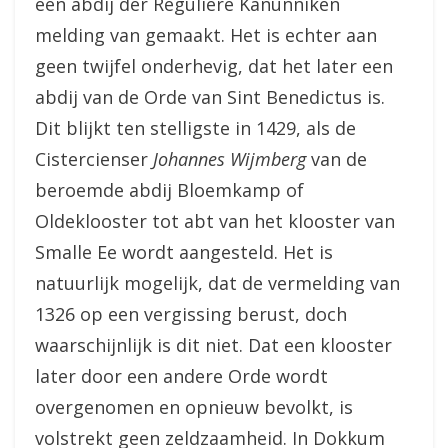
een abdij der Reguliere Kanunniken
melding van gemaakt. Het is echter aan
geen twijfel onderhevig, dat het later een
abdij van de Orde van Sint Benedictus is.
Dit blijkt ten stelligste in 1429, als de
Cistercienser
Johannes Wijmberg
van de
beroemde abdij Bloemkamp of
Oldeklooster tot abt van het klooster van
Smalle Ee wordt aangesteld. Het is
natuurlijk mogelijk, dat de vermelding van
1326 op een vergissing berust, doch
waarschijnlijk is dit niet. Dat een klooster
later door een andere Orde wordt
overgenomen en opnieuw bevolkt, is
volstrekt geen zeldzaamheid. In Dokkum