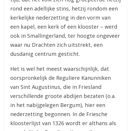
rond een adellijke stins, hetzij rondom een
kerkelijke nederzetting in den vorm van
een kapel, een kerk of een klooster – werd
ook in Smallingerland, ter hoogte ongeveer
waar nu Drachten zich uitstrekt, een
dusdanig centrum gesticht.
Het is wel het meest waarschijnlijk, dat
oorspronkelijk de Reguliere Kanunniken
van Sint Augustinus, die in Friesland
verschillende groote abdijen bezaten (o.a.
in het nabijgelegen Bergum), hier een
nederzetting begonnen. In de Friesche
kloosterlijst van 1326 wordt er althans als