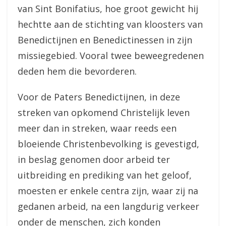
van Sint Bonifatius, hoe groot gewicht hij
hechtte aan de stichting van kloosters van
Benedictijnen en Benedictinessen in zijn
missiegebied. Vooral twee beweegredenen
deden hem die bevorderen.
Voor de Paters Benedictijnen, in deze
streken van opkomend Christelijk leven
meer dan in streken, waar reeds een
bloeiende Christenbevolking is gevestigd,
in beslag genomen door arbeid ter
uitbreiding en prediking van het geloof,
moesten er enkele centra zijn, waar zij na
gedanen arbeid, na een langdurig verkeer
onder de menschen, zich konden