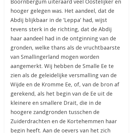
Boornbergum uiteraard veel Oostelijker en
hooger gelegen was. Het aandeel, dat de
Abdij blijkbaar in de ‘Leppa’ had, wijst
tevens sterk in de richting, dat de Abdij
haar aandeel had in de ontginning van de
gronden, welke thans als de vruchtbaarste
van Smallingerland mogen worden
aangemerkt. Wij hebben de Smalle Ee te
zien als de geleidelijke versmalling van de
Wijde en de Kromme Ee, of, van de bron af
gerekend, als het begin van de Ee uit de
kleinere en smallere Drait, die in de
hoogere zandgronden tusschen de
Zuiderdrachten en de Kortehemmen haar
begin heeft. Aan de oevers van het zich