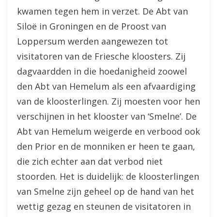
kwamen tegen hem in verzet. De Abt van
Siloë in Groningen en de Proost van
Loppersum werden aangewezen tot
visitatoren van de Friesche kloosters. Zij
dagvaardden in die hoedanigheid zoowel
den Abt van Hemelum als een afvaardiging
van de kloosterlingen. Zij moesten voor hen
verschijnen in het klooster van ‘Smelne’. De
Abt van Hemelum weigerde en verbood ook
den Prior en de monniken er heen te gaan,
die zich echter aan dat verbod niet
stoorden. Het is duidelijk: de kloosterlingen
van Smelne zijn geheel op de hand van het
wettig gezag en steunen de visitatoren in