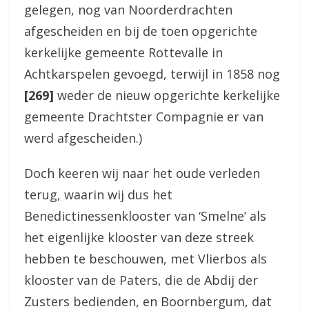
gelegen, nog van Noorderdrachten
afgescheiden en bij de toen opgerichte
kerkelijke gemeente Rottevalle in
Achtkarspelen gevoegd, terwijl in 1858 nog
[269]
weder de nieuw opgerichte kerkelijke
gemeente Drachtster Compagnie er van
werd afgescheiden.)
Doch keeren wij naar het oude verleden
terug, waarin wij dus het
Benedictinessenklooster van ‘Smelne’ als
het eigenlijke klooster van deze streek
hebben te beschouwen, met Vlierbos als
klooster van de Paters, die de Abdij der
Zusters bedienden, en Boornbergum, dat