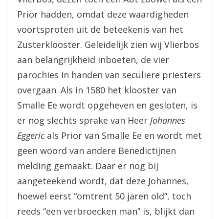
Prior hadden, omdat deze waardigheden
voortsproten uit de beteekenis van het
Zusterklooster. Geleidelijk zien wij Vlierbos
aan belangrijkheid inboeten, de vier
parochies in handen van seculiere priesters
overgaan. Als in 1580 het klooster van
Smalle Ee wordt opgeheven en gesloten, is
er nog slechts sprake van Heer
Johannes
Eggeric
als Prior van Smalle Ee en wordt met
geen woord van andere Benedictijnen
melding gemaakt. Daar er nog bij
aangeteekend wordt, dat deze Johannes,
hoewel eerst “omtrent 50 jaren old”, toch
reeds “een verbroecken man” is, blijkt dan