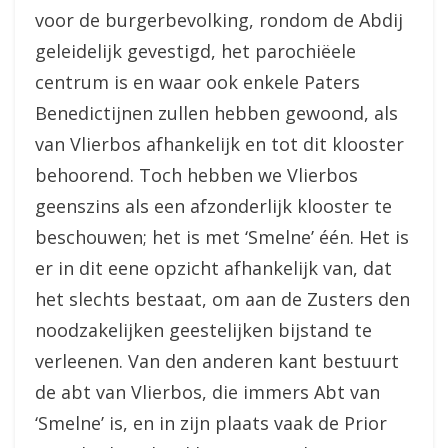
voor de burgerbevolking, rondom de Abdij
geleidelijk gevestigd, het parochiëele
centrum is en waar ook enkele Paters
Benedictijnen zullen hebben gewoond, als
van Vlierbos afhankelijk en tot dit klooster
behoorend. Toch hebben we Vlierbos
geenszins als een afzonderlijk klooster te
beschouwen; het is met ‘Smelne’ één. Het is
er in dit eene opzicht afhankelijk van, dat
het slechts bestaat, om aan de Zusters den
noodzakelijken geestelijken bijstand te
verleenen. Van den anderen kant bestuurt
de abt van Vlierbos, die immers Abt van
‘Smelne’ is, en in zijn plaats vaak de Prior