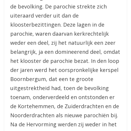
de bevolking. De parochie strekte zich
uiteraard verder uit dan de
kloosterbezittingen. Deze lagen in de
parochie, waren daarvan kerkrechtelijk
weder een deel, zij het natuurlijk een zeer
belangrijk, ja een domineerend deel, omdat
het klooster de parochie bezat. In den loop
der jaren werd het oorspronkelijke kerspel
Boornbergum, dat een te groote
uitgestrektheid had, toen de bevolking
toenam, onderverdeeld en ontstonden er
de Kortehemmen, de Zuiderdrachten en de
Noorderdrachten als nieuwe parochiën bij.
Na de Hervorming werden zij weder in het