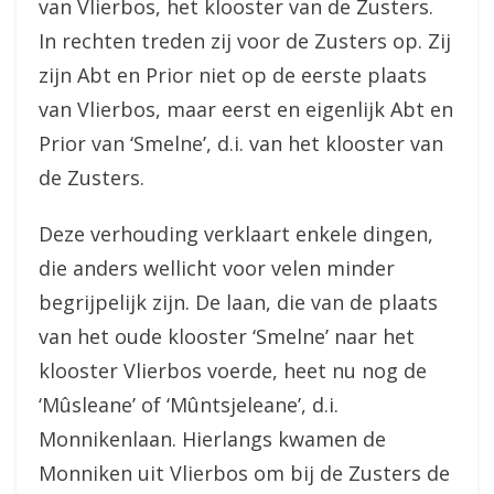
van Vlierbos, het klooster van de Zusters.
In rechten treden zij voor de Zusters op. Zij
zijn Abt en Prior niet op de eerste plaats
van Vlierbos, maar eerst en eigenlijk Abt en
Prior van ‘Smelne’, d.i. van het klooster van
de Zusters.
Deze verhouding verklaart enkele dingen,
die anders wellicht voor velen minder
begrijpelijk zijn. De laan, die van de plaats
van het oude klooster ‘Smelne’ naar het
klooster Vlierbos voerde, heet nu nog de
‘Mûsleane’ of ‘Mûntsjeleane’, d.i.
Monnikenlaan. Hierlangs kwamen de
Monniken uit Vlierbos om bij de Zusters de