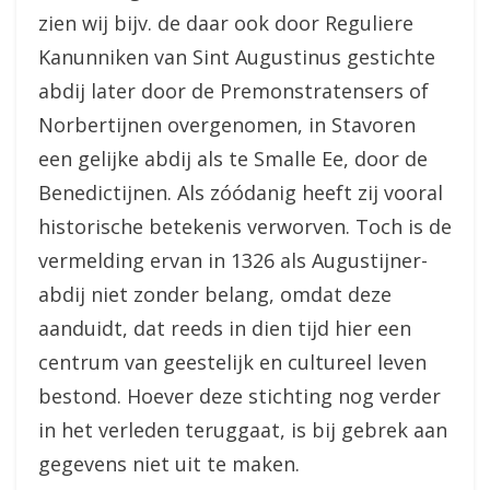
zien wij bijv. de daar ook door Reguliere
Kanunniken van Sint Augustinus gestichte
abdij later door de Premonstratensers of
Norbertijnen overgenomen, in Stavoren
een gelijke abdij als te Smalle Ee, door de
Benedictijnen. Als zóódanig heeft zij vooral
historische betekenis verworven. Toch is de
vermelding ervan in 1326 als Augustijner-
abdij niet zonder belang, omdat deze
aanduidt, dat reeds in dien tijd hier een
centrum van geestelijk en cultureel leven
bestond. Hoever deze stichting nog verder
in het verleden teruggaat, is bij gebrek aan
gegevens niet uit te maken.