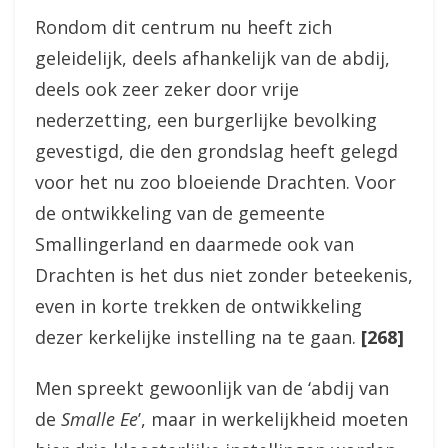
Rondom dit centrum nu heeft zich
geleidelijk, deels afhankelijk van de abdij,
deels ook zeer zeker door vrije
nederzetting, een burgerlijke bevolking
gevestigd, die den grondslag heeft gelegd
voor het nu zoo bloeiende Drachten. Voor
de ontwikkeling van de gemeente
Smallingerland en daarmede ook van
Drachten is het dus niet zonder beteekenis,
even in korte trekken de ontwikkeling
dezer kerkelijke instelling na te gaan.
[268]
Men spreekt gewoonlijk van de ‘abdij van
de
Smalle Ee
’, maar in werkelijkheid moeten