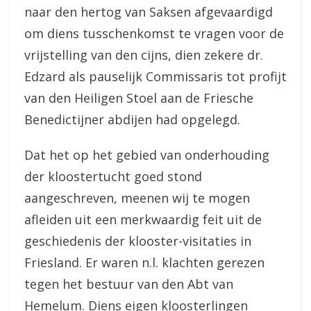
naar den hertog van Saksen afgevaardigd
om diens tusschenkomst te vragen voor de
vrijstelling van den cijns, dien zekere dr.
Edzard als pauselijk Commissaris tot profijt
van den Heiligen Stoel aan de Friesche
Benedictijner abdijen had opgelegd.
Dat het op het gebied van onderhouding
der kloostertucht goed stond
aangeschreven, meenen wij te mogen
afleiden uit een merkwaardig feit uit de
geschiedenis der klooster-visitaties in
Friesland. Er waren n.l. klachten gerezen
tegen het bestuur van den Abt van
Hemelum. Diens eigen kloosterlingen