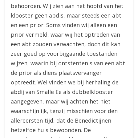
behoorden. Wij zien aan het hoofd van het
klooster geen abdis, maar steeds een abt
en een prior. Soms vinden wij alleen een
prior vermeld, waar wij het optreden van
een abt zouden verwachten, doch dit kan
zeer goed op voorbijgaande toestanden
wijzen, waarin bij ontstentenis van een abt
de prior als diens plaatsvervanger
optreedt. Wel vinden we bij herhaling de
abdij van Smalle Ee als dubbelklooster
aangegeven, maar wij achten het niet
waarschijnlijk, tenzij misschien voor den
allereersten tijd, dat de Benedictijnen
hetzelfde huis bewoonden. De