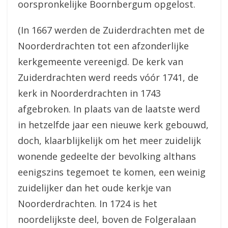
oorspronkelijke Boornbergum opgelost.
(In 1667 werden de Zuiderdrachten met de
Noorderdrachten tot een afzonderlijke
kerkgemeente vereenigd. De kerk van
Zuiderdrachten werd reeds vóór 1741, de
kerk in Noorderdrachten in 1743
afgebroken. In plaats van de laatste werd
in hetzelfde jaar een nieuwe kerk gebouwd,
doch, klaarblijkelijk om het meer zuidelijk
wonende gedeelte der bevolking althans
eenigszins tegemoet te komen, een weinig
zuidelijker dan het oude kerkje van
Noorderdrachten. In 1724 is het
noordelijkste deel, boven de Folgeralaan