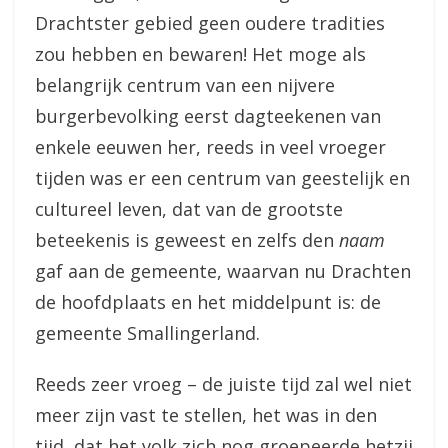
Drachtster gebied geen oudere tradities
zou hebben en bewaren! Het moge als
belangrijk centrum van een nijvere
burgerbevolking eerst dagteekenen van
enkele eeuwen her, reeds in veel vroeger
tijden was er een centrum van geestelijk en
cultureel leven, dat van de grootste
beteekenis is geweest en zelfs den
naam
gaf aan de gemeente, waarvan nu Drachten
de hoofdplaats en het middelpunt is: de
gemeente Smallingerland.
Reeds zeer vroeg – de juiste tijd zal wel niet
meer zijn vast te stellen, het was in den
tijd, dat het volk zich nog groepeerde hetzij