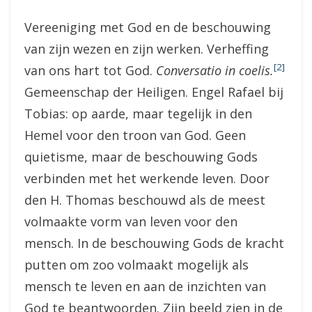
Vereeniging met God en de beschouwing
van zijn wezen en zijn werken. Verheffing
[2]
van ons hart tot God.
Conversatio in coelis.
Gemeenschap der Heiligen. Engel Rafael bij
Tobias: op aarde, maar tegelijk in den
Hemel voor den troon van God. Geen
quietisme, maar de beschouwing Gods
verbinden met het werkende leven. Door
den H. Thomas beschouwd als de meest
volmaakte vorm van leven voor den
mensch. In de beschouwing Gods de kracht
putten om zoo volmaakt mogelijk als
mensch te leven en aan de inzichten van
God te beantwoorden. Zijn beeld zien in de