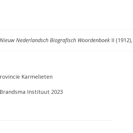
Nieuw Nederlandsch Biografisch Woordenboek
II (1912)
rovincie Karmelieten
 Brandsma Instituut 2023