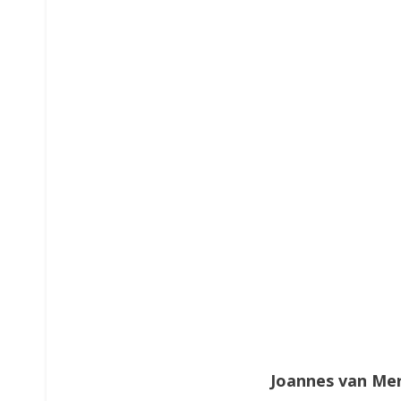
Joannes van Me