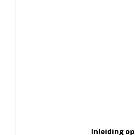
Inleiding o